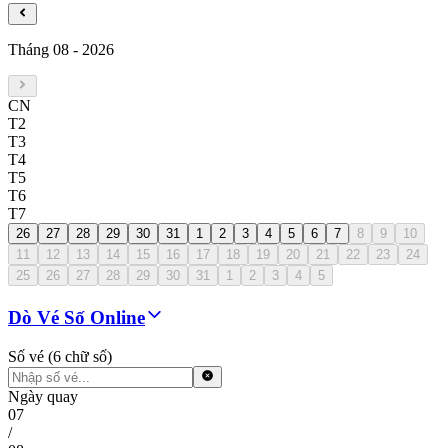
Tháng 08
-
2026
CN
T2
T3
T4
T5
T6
T7
26
27
28
29
30
31
1
2
3
4
5
6
7
8
9
10
11
12
13
14
15
16
17
18
19
20
21
22
23
24
25
26
27
28
29
30
31
1
2
3
4
5
Dò Vé Số Online
Số vé (6 chữ số)
Ngày quay
07
/