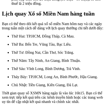
thuế là 2 triệu đồng.
Lịch quay Xổ số Miền Nam hàng tuần
Bạn có thể theo dõi kết quả xổ số miền Nam hôm nay và các ngày
trong tuần một cách dễ dàng với lịch quay thưởng chi tiết dưới đây:
Thứ Hai: TP.HCM, Đồng Tháp, Cà Mau.
Thứ Ba: Bến Tre, Vũng Tàu, Bạc Liêu.
Thứ Tư: Đồng Nai, Cần Thơ, Sóc Trăng.
Thứ Năm: Tây Ninh, An Giang, Bình Thuận.
Thứ Sáu: Vĩnh Long, Bình Dương, Trà Vinh.
Thảy Bảy: TP.HCM, Long An, Bình Phước, Hậu Giang.
Chủ Nhật: Tiền Giang, Kiên Giang, Đà Lạt.
Thời gian quay số XSMN hàng ngày là vào lúc 16h15. Bạn có thể
xem trực tiếp kết quả trên các kênh truyền hình hoặc các trang web
uy tín để cập nhật kết quả nhanh và chính xác nhất.