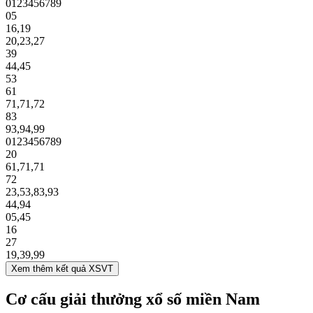
0
1
2
3
4
5
6
7
8
9
05
16
,
19
20
,
23
,
27
39
44
,
45
53
61
71
,
71
,
72
83
93
,
94
,
99
0
1
2
3
4
5
6
7
8
9
20
61
,
71
,
71
72
23
,
53
,
83
,
93
44
,
94
05
,
45
16
27
19
,
39
,
99
Xem thêm kết quả XSVT
Cơ cấu giải thưởng xổ số miền Nam