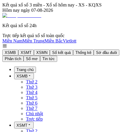
Kết quả xổ số 3 miền - Xổ số hôm nay - XS - KQXS
Hôm nay ngày
07-08-2026
Kết quả xổ số 24h
Trực tiếp kết quả xổ số toàn quốc
Miền Nam
Miền Trung
Miền Bắc
Vietlott
XSMB
XSMT
XSMN
Sổ kết quả
Thống kê
Sớ đầu đuôi
Phân tích
Sổ mơ
Tin tức
Trang chủ
XSMB
Thứ 2
Thứ 3
Thứ 4
Thứ 5
Thứ 6
Thứ 7
Chủ nhật
Trực tiếp
XSMT
Thứ 2