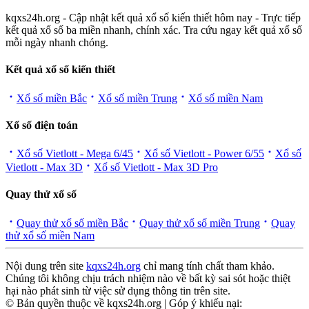
kqxs24h.org - Cập nhật kết quả xổ số kiến thiết hôm nay - Trực tiếp
kết quả xổ số ba miền nhanh, chính xác. Tra cứu ngay kết quả xổ số
mỗi ngày nhanh chóng.
Kết quả xổ số kiến thiết
Xổ số miền Bắc
Xổ số miền Trung
Xổ số miền Nam
Xổ số điện toán
Xổ số Vietlott - Mega 6/45
Xổ số Vietlott - Power 6/55
Xổ số
Vietlott - Max 3D
Xổ số Vietlott - Max 3D Pro
Quay thử xổ số
Quay thử xổ số miền Bắc
Quay thử xổ số miền Trung
Quay
thử xổ số miền Nam
Nội dung trên site
kqxs24h.org
chỉ mang tính chất tham khảo.
Chúng tôi không chịu trách nhiệm nào về bất kỳ sai sót hoặc thiệt
hại nào phát sinh từ việc sử dụng thông tin trên site.
© Bản quyền thuộc về kqxs24h.org | Góp ý khiếu nại: