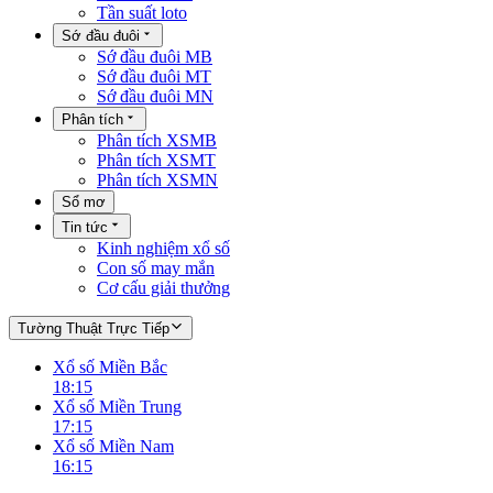
Tần suất loto
Sớ đầu đuôi
Sớ đầu đuôi MB
Sớ đầu đuôi MT
Sớ đầu đuôi MN
Phân tích
Phân tích XSMB
Phân tích XSMT
Phân tích XSMN
Sổ mơ
Tin tức
Kinh nghiệm xổ số
Con số may mắn
Cơ cấu giải thưởng
Tường Thuật Trực Tiếp
Xổ số Miền Bắc
18:15
Xổ số Miền Trung
17:15
Xổ số Miền Nam
16:15