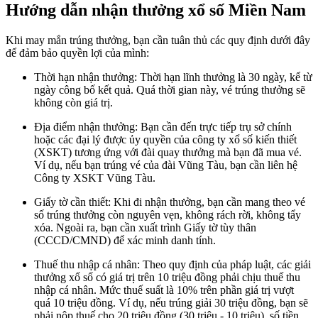
Hướng dẫn nhận thưởng xổ số Miền Nam
Khi may mắn trúng thưởng, bạn cần tuân thủ các quy định dưới đây
để đảm bảo quyền lợi của mình:
Thời hạn nhận thưởng: Thời hạn lĩnh thưởng là 30 ngày, kể từ
ngày công bố kết quả. Quá thời gian này, vé trúng thưởng sẽ
không còn giá trị.
Địa điểm nhận thưởng: Bạn cần đến trực tiếp trụ sở chính
hoặc các đại lý được ủy quyền của công ty xổ số kiến thiết
(XSKT) tương ứng với đài quay thưởng mà bạn đã mua vé.
Ví dụ, nếu bạn trúng vé của đài Vũng Tàu, bạn cần liên hệ
Công ty XSKT Vũng Tàu.
Giấy tờ cần thiết: Khi đi nhận thưởng, bạn cần mang theo vé
số trúng thưởng còn nguyên vẹn, không rách rời, không tẩy
xóa. Ngoài ra, bạn cần xuất trình Giấy tờ tùy thân
(CCCD/CMND) để xác minh danh tính.
Thuế thu nhập cá nhân: Theo quy định của pháp luật, các giải
thưởng xổ số có giá trị trên 10 triệu đồng phải chịu thuế thu
nhập cá nhân. Mức thuế suất là 10% trên phần giá trị vượt
quá 10 triệu đồng. Ví dụ, nếu trúng giải 30 triệu đồng, bạn sẽ
phải nộp thuế cho 20 triệu đồng (30 triệu - 10 triệu), số tiền