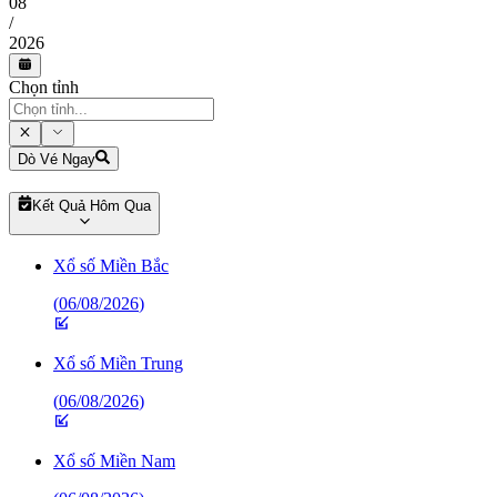
08
/
2026
Chọn tỉnh
Dò Vé Ngay
Kết Quả Hôm Qua
Xổ số Miền Bắc
(
06/08/2026
)
Xổ số Miền Trung
(
06/08/2026
)
Xổ số Miền Nam