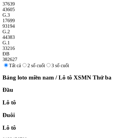
37639
43605
G.3
17699
93194
G.2
44383
G.1
33216
ĐB
382627
Tất cả
2 số cuối
3 số cuối
Bảng loto miền nam
/
Lô tô XSMN
Thứ ba
Đầu
Lô tô
Đuôi
Lô tô