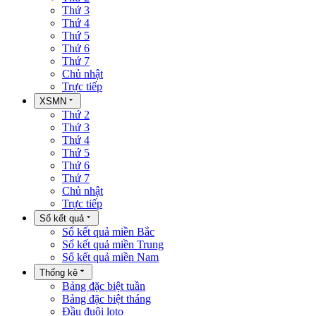
Thứ 3
Thứ 4
Thứ 5
Thứ 6
Thứ 7
Chủ nhật
Trực tiếp
XSMN
Thứ 2
Thứ 3
Thứ 4
Thứ 5
Thứ 6
Thứ 7
Chủ nhật
Trực tiếp
Sổ kết quả
Sổ kết quả miền Bắc
Sổ kết quả miền Trung
Sổ kết quả miền Nam
Thống kê
Bảng đặc biệt tuần
Bảng đặc biệt tháng
Đầu đuôi loto