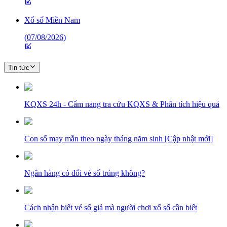
Xổ số Miền Nam
(
07/08/2026
)
Tin tức
KQXS 24h - Cẩm nang tra cứu KQXS & Phân tích hiệu quả
Con số may mắn theo ngày tháng năm sinh [Cập nhật mới]
Ngân hàng có đổi vé số trúng không?
Cách nhận biết vé số giả mà người chơi xổ số cần biết