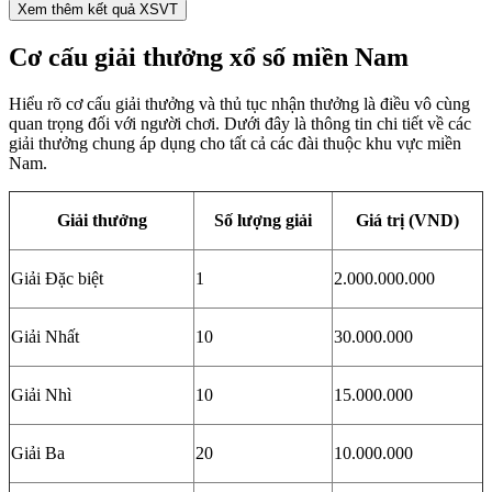
Xem thêm kết quả XSVT
Cơ cấu giải thưởng xổ số miền Nam
Hiểu rõ cơ cấu giải thưởng và thủ tục nhận thưởng là điều vô cùng
quan trọng đối với người chơi. Dưới đây là thông tin chi tiết về các
giải thưởng chung áp dụng cho tất cả các đài thuộc khu vực miền
Nam.
Giải thưởng
Số lượng giải
Giá trị (VND)
Giải Đặc biệt
1
2.000.000.000
Giải Nhất
10
30.000.000
Giải Nhì
10
15.000.000
Giải Ba
20
10.000.000