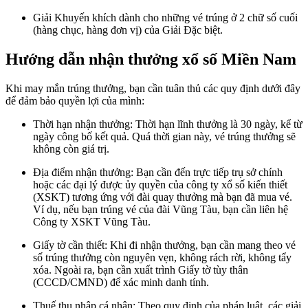
Giải Khuyến khích dành cho những vé trúng ở 2 chữ số cuối
(hàng chục, hàng đơn vị) của Giải Đặc biệt.
Hướng dẫn nhận thưởng xổ số Miền Nam
Khi may mắn trúng thưởng, bạn cần tuân thủ các quy định dưới đây
để đảm bảo quyền lợi của mình:
Thời hạn nhận thưởng: Thời hạn lĩnh thưởng là 30 ngày, kể từ
ngày công bố kết quả. Quá thời gian này, vé trúng thưởng sẽ
không còn giá trị.
Địa điểm nhận thưởng: Bạn cần đến trực tiếp trụ sở chính
hoặc các đại lý được ủy quyền của công ty xổ số kiến thiết
(XSKT) tương ứng với đài quay thưởng mà bạn đã mua vé.
Ví dụ, nếu bạn trúng vé của đài Vũng Tàu, bạn cần liên hệ
Công ty XSKT Vũng Tàu.
Giấy tờ cần thiết: Khi đi nhận thưởng, bạn cần mang theo vé
số trúng thưởng còn nguyên vẹn, không rách rời, không tẩy
xóa. Ngoài ra, bạn cần xuất trình Giấy tờ tùy thân
(CCCD/CMND) để xác minh danh tính.
Thuế thu nhập cá nhân: Theo quy định của pháp luật, các giải