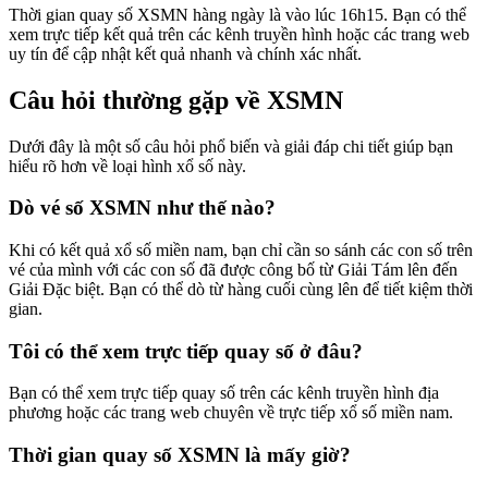
Thời gian quay số XSMN hàng ngày là vào lúc 16h15. Bạn có thể
xem trực tiếp kết quả trên các kênh truyền hình hoặc các trang web
uy tín để cập nhật kết quả nhanh và chính xác nhất.
Câu hỏi thường gặp về XSMN
Dưới đây là một số câu hỏi phổ biến và giải đáp chi tiết giúp bạn
hiểu rõ hơn về loại hình xổ số này.
Dò vé số XSMN như thế nào?
Khi có kết quả xổ số miền nam, bạn chỉ cần so sánh các con số trên
vé của mình với các con số đã được công bố từ Giải Tám lên đến
Giải Đặc biệt. Bạn có thể dò từ hàng cuối cùng lên để tiết kiệm thời
gian.
Tôi có thể xem trực tiếp quay số ở đâu?
Bạn có thể xem trực tiếp quay số trên các kênh truyền hình địa
phương hoặc các trang web chuyên về trực tiếp xổ số miền nam.
Thời gian quay số XSMN là mấy giờ?