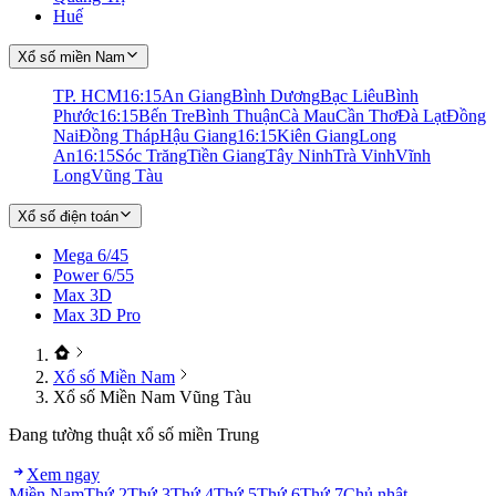
Huế
Xổ số miền Nam
TP. HCM
16:15
An Giang
Bình Dương
Bạc Liêu
Bình
Phước
16:15
Bến Tre
Bình Thuận
Cà Mau
Cần Thơ
Đà Lạt
Đồng
Nai
Đồng Tháp
Hậu Giang
16:15
Kiên Giang
Long
An
16:15
Sóc Trăng
Tiền Giang
Tây Ninh
Trà Vinh
Vĩnh
Long
Vũng Tàu
Xổ số điện toán
Mega 6/45
Power 6/55
Max 3D
Max 3D Pro
Xổ số Miền Nam
Xổ số Miền Nam Vũng Tàu
Đang tường thuật xổ số miền Trung
Xem ngay
Miền Nam
Thứ 2
Thứ 3
Thứ 4
Thứ 5
Thứ 6
Thứ 7
Chủ nhật