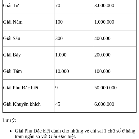
Giải Tư
70
3.000.000
Giải Năm
100
1.000.000
Giải Sáu
300
400.000
Giải Bảy
1.000
200.000
Giải Tám
10.000
100.000
Giải Phụ Đặc biệt
9
50.000.000
Giải Khuyến khích
45
6.000.000
Lưu ý:
Giải Phụ Đặc biệt dành cho những vé chỉ sai 1 chữ số ở hàng
trăm ngàn so với Giải Đặc biệt.