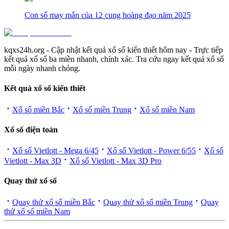
Con số may mắn của 12 cung hoàng đạo năm 2025
kqxs24h.org - Cập nhật kết quả xổ số kiến thiết hôm nay - Trực tiếp
kết quả xổ số ba miền nhanh, chính xác. Tra cứu ngay kết quả xổ số
mỗi ngày nhanh chóng.
Kết quả xổ số kiến thiết
Xổ số miền Bắc
Xổ số miền Trung
Xổ số miền Nam
Xổ số điện toán
Xổ số Vietlott - Mega 6/45
Xổ số Vietlott - Power 6/55
Xổ số
Vietlott - Max 3D
Xổ số Vietlott - Max 3D Pro
Quay thử xổ số
Quay thử xổ số miền Bắc
Quay thử xổ số miền Trung
Quay
thử xổ số miền Nam