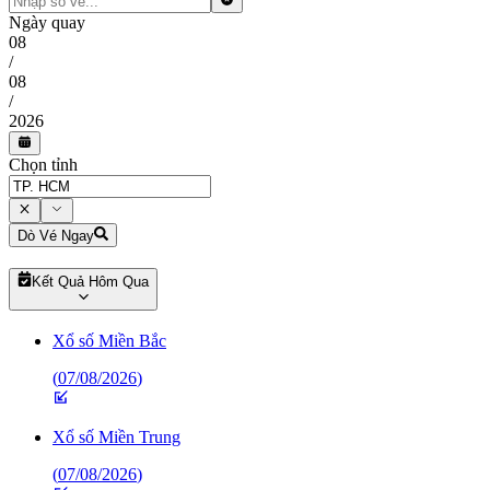
Ngày quay
08
/
08
/
2026
Chọn tỉnh
Dò Vé Ngay
Kết Quả Hôm Qua
Xổ số Miền Bắc
(
07/08/2026
)
Xổ số Miền Trung
(
07/08/2026
)