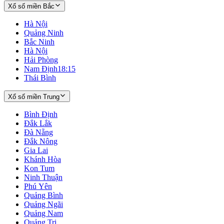
Xổ số miền Bắc
Hà Nội
Quảng Ninh
Bắc Ninh
Hà Nội
Hải Phòng
Nam Định
18:15
Thái Bình
Xổ số miền Trung
Bình Định
Đắk Lắk
Đà Nẵng
Đắk Nông
Gia Lai
Khánh Hòa
Kon Tum
Ninh Thuận
Phú Yên
Quảng Bình
Quảng Ngãi
Quảng Nam
Quảng Trị