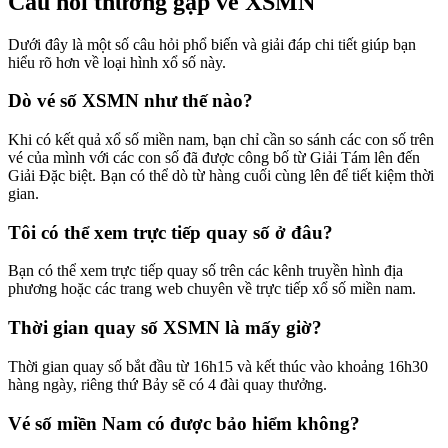
Câu hỏi thường gặp về XSMN
Dưới đây là một số câu hỏi phổ biến và giải đáp chi tiết giúp bạn
hiểu rõ hơn về loại hình xổ số này.
Dò vé số XSMN như thế nào?
Khi có kết quả xổ số miền nam, bạn chỉ cần so sánh các con số trên
vé của mình với các con số đã được công bố từ Giải Tám lên đến
Giải Đặc biệt. Bạn có thể dò từ hàng cuối cùng lên để tiết kiệm thời
gian.
Tôi có thể xem trực tiếp quay số ở đâu?
Bạn có thể xem trực tiếp quay số trên các kênh truyền hình địa
phương hoặc các trang web chuyên về trực tiếp xổ số miền nam.
Thời gian quay số XSMN là mấy giờ?
Thời gian quay số bắt đầu từ 16h15 và kết thúc vào khoảng 16h30
hàng ngày, riêng thứ Bảy sẽ có 4 đài quay thưởng.
Vé số miền Nam có được bảo hiểm không?