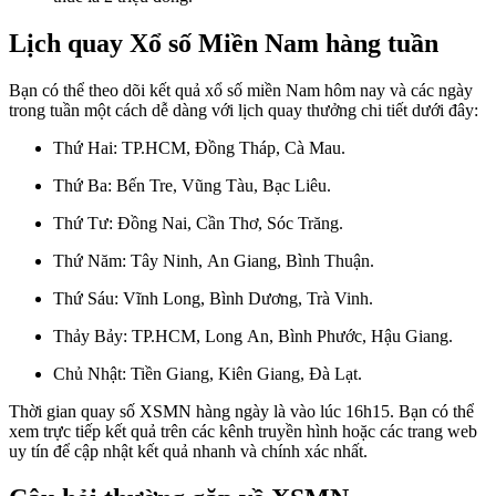
Lịch quay Xổ số Miền Nam hàng tuần
Bạn có thể theo dõi kết quả xổ số miền Nam hôm nay và các ngày
trong tuần một cách dễ dàng với lịch quay thưởng chi tiết dưới đây:
Thứ Hai: TP.HCM, Đồng Tháp, Cà Mau.
Thứ Ba: Bến Tre, Vũng Tàu, Bạc Liêu.
Thứ Tư: Đồng Nai, Cần Thơ, Sóc Trăng.
Thứ Năm: Tây Ninh, An Giang, Bình Thuận.
Thứ Sáu: Vĩnh Long, Bình Dương, Trà Vinh.
Thảy Bảy: TP.HCM, Long An, Bình Phước, Hậu Giang.
Chủ Nhật: Tiền Giang, Kiên Giang, Đà Lạt.
Thời gian quay số XSMN hàng ngày là vào lúc 16h15. Bạn có thể
xem trực tiếp kết quả trên các kênh truyền hình hoặc các trang web
uy tín để cập nhật kết quả nhanh và chính xác nhất.