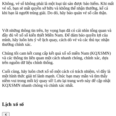
Không, vé số không phải là một loại tài sản được bảo hiểm. Khi mất
vé số, bạn sẽ mất quyền sở hữu và không thể nhận thưởng, kể cả
khi bạn là người trúng giải. Do đó, hãy bảo quản vé số cẩn thận.
Với những thông tin trên, hy vọng bạn đã có cái nhìn tổng quan và
đầy đủ về xổ số kiến thiết Miền Nam. Để đảm bảo quyền lợi của
mình, hãy luôn lưu ý về lịch quay, cách dò vé và các thủ tục nhận
thưởng chính xác.
Chúng tôi cam kết cung cấp kết quả xổ số miền Nam (KQXSMN)
và các thông tin liên quan một cách nhanh chóng, chính xác, dựa
trên nguồn dữ liệu chính thống.
Cuối cùng, hãy luôn chơi xổ số một cách có trách nhiệm, vì đây là
một hình thức giải trí lành mạnh. Chúc bạn may mắn và tìm thấy
niềm vui trong mỗi kỳ quay số! Lưu lại trang web này để cập nhật
KQXSMN nhanh chóng và chính xác nhất.
Lịch xổ số