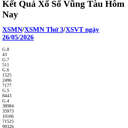
Kết Quả Xổ Số Vũng Tàu Hôm
Nay
XS
MN
/
XS
MN
Thứ 3
/
XSVT
ngày
26/05/2026
G.8
43
G.7
511
G.6
1525
2496
7177
G.5
8443
G.4
38984
35973
10166
71525
99326