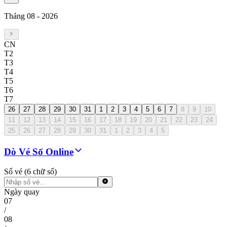
Tháng 08
-
2026
CN
T2
T3
T4
T5
T6
T7
26
27
28
29
30
31
1
2
3
4
5
6
7
8
9
10
11
12
13
14
15
16
17
18
19
20
21
22
23
24
25
26
27
28
29
30
31
1
2
3
4
5
Dò Vé Số Online
Số vé (6 chữ số)
Ngày quay
07
/
08