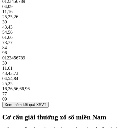
0
1
2
3
4
5
6
7
8
9
04
,
09
11
,
16
25
,
25
,
26
30
43
,
43
54
,
56
61
,
66
73
,
77
84
96
0
1
2
3
4
5
6
7
8
9
30
11
,
61
43
,
43
,
73
04
,
54
,
84
25
,
25
16
,
26
,
56
,
66
,
96
77
09
Xem thêm kết quả XSVT
Cơ cấu giải thưởng xổ số miền Nam