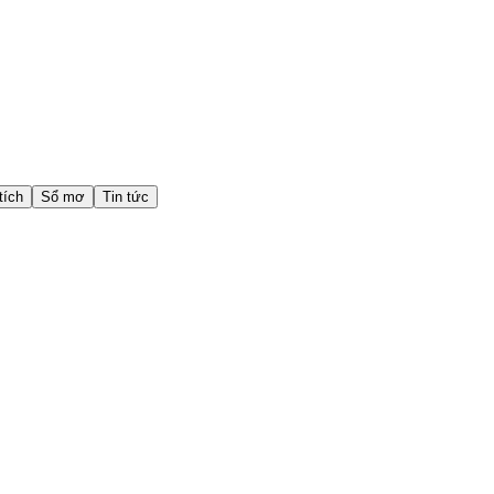
tích
Sổ mơ
Tin tức