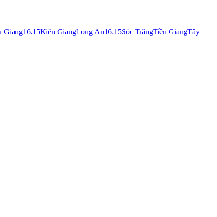
u Giang
16:15
Kiên Giang
Long An
16:15
Sóc Trăng
Tiền Giang
Tây