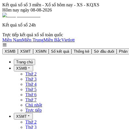
Kết quả xổ số 3 miền - Xổ số hôm nay - XS - KQXS
Hôm nay ngày
08-08-2026
Kết quả xổ số 24h
Trực tiếp kết quả xổ số toàn quốc
Miền Nam
Miền Trung
Miền Bắc
Vietlott
XSMB
XSMT
XSMN
Sổ kết quả
Thống kê
Sớ đầu đuôi
Phân 
Trang chủ
XSMB
Thứ 2
Thứ 3
Thứ 4
Thứ 5
Thứ 6
Thứ 7
Chủ nhật
Trực tiếp
XSMT
Thứ 2
Thứ 3