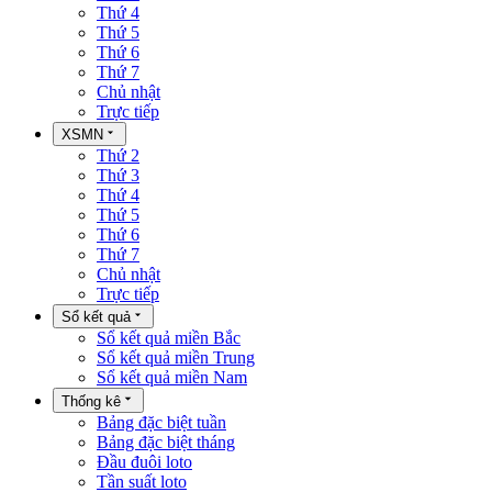
Thứ 4
Thứ 5
Thứ 6
Thứ 7
Chủ nhật
Trực tiếp
XSMN
Thứ 2
Thứ 3
Thứ 4
Thứ 5
Thứ 6
Thứ 7
Chủ nhật
Trực tiếp
Sổ kết quả
Sổ kết quả miền Bắc
Sổ kết quả miền Trung
Sổ kết quả miền Nam
Thống kê
Bảng đặc biệt tuần
Bảng đặc biệt tháng
Đầu đuôi loto
Tần suất loto