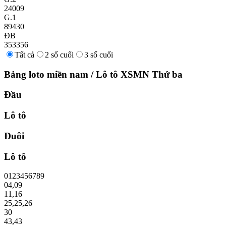
24009
G.1
89430
ĐB
353356
Tất cả
2 số cuối
3 số cuối
Bảng loto miền nam
/
Lô tô XSMN
Thứ ba
Đầu
Lô tô
Đuôi
Lô tô
0
1
2
3
4
5
6
7
8
9
04
,
09
11
,
16
25
,
25
,
26
30
43
,
43