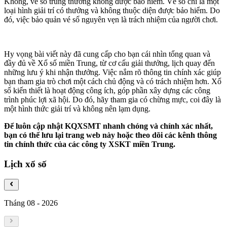
Không, vé số trúng thưởng không được bảo hiểm. Vé số chỉ là một
loại hình giải trí có thưởng và không thuộc diện được bảo hiểm. Do
đó, việc bảo quản vé số nguyên vẹn là trách nhiệm của người chơi.
Hy vọng bài viết này đã cung cấp cho bạn cái nhìn tổng quan và
đầy đủ về Xổ số miền Trung, từ cơ cấu giải thưởng, lịch quay đến
những lưu ý khi nhận thưởng. Việc nắm rõ thông tin chính xác giúp
bạn tham gia trò chơi một cách chủ động và có trách nhiệm hơn. Xổ
số kiến thiết là hoạt động công ích, góp phần xây dựng các công
trình phúc lợi xã hội. Do đó, hãy tham gia có chừng mực, coi đây là
một hình thức giải trí và không nên lạm dụng.
Để luôn cập nhật KQXSMT nhanh chóng và chính xác nhất,
bạn có thể lưu lại trang web này hoặc theo dõi các kênh thông
tin chính thức của các công ty XSKT miền Trung.
Lịch xổ số
Tháng 08
-
2026