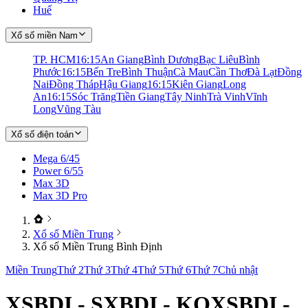
Huế
Xổ số miền Nam
TP. HCM
16:15
An Giang
Bình Dương
Bạc Liêu
Bình
Phước
16:15
Bến Tre
Bình Thuận
Cà Mau
Cần Thơ
Đà Lạt
Đồng
Nai
Đồng Tháp
Hậu Giang
16:15
Kiên Giang
Long
An
16:15
Sóc Trăng
Tiền Giang
Tây Ninh
Trà Vinh
Vĩnh
Long
Vũng Tàu
Xổ số điện toán
Mega 6/45
Power 6/55
Max 3D
Max 3D Pro
Xổ số Miền Trung
Xổ số Miền Trung Bình Định
Miền Trung
Thứ 2
Thứ 3
Thứ 4
Thứ 5
Thứ 6
Thứ 7
Chủ nhật
XSBDI - SXBDI - KQXSBDI -