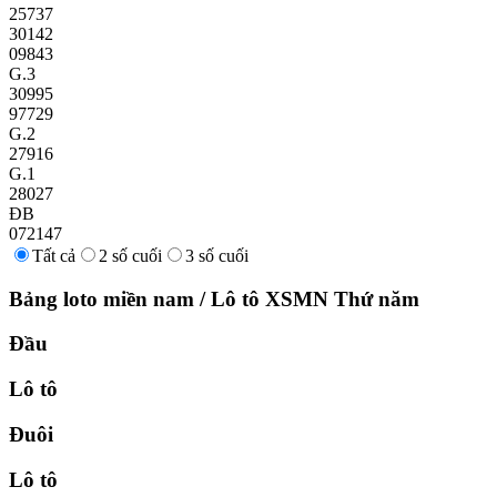
25737
30142
09843
G.3
30995
97729
G.2
27916
G.1
28027
ĐB
072147
Tất cả
2 số cuối
3 số cuối
Bảng loto miền nam
/
Lô tô XSMN
Thứ năm
Đầu
Lô tô
Đuôi
Lô tô