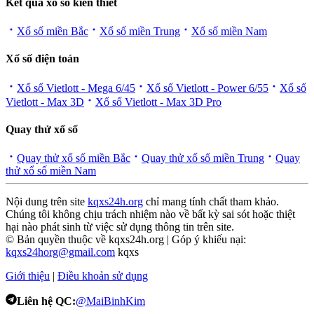
Kết quả xổ số kiến thiết
Xổ số miền Bắc
Xổ số miền Trung
Xổ số miền Nam
Xổ số điện toán
Xổ số Vietlott - Mega 6/45
Xổ số Vietlott - Power 6/55
Xổ số
Vietlott - Max 3D
Xổ số Vietlott - Max 3D Pro
Quay thử xổ số
Quay thử xổ số miền Bắc
Quay thử xổ số miền Trung
Quay
thử xổ số miền Nam
Nội dung trên site
kqxs24h.org
chỉ mang tính chất tham khảo.
Chúng tôi không chịu trách nhiệm nào về bất kỳ sai sót hoặc thiệt
hại nào phát sinh từ việc sử dụng thông tin trên site.
© Bản quyền thuộc về kqxs24h.org | Góp ý khiếu nại:
kqxs24horg@gmail.com
kqxs
Giới thiệu
|
Điều khoản sử dụng
Liên hệ QC:
@MaiBinhKim