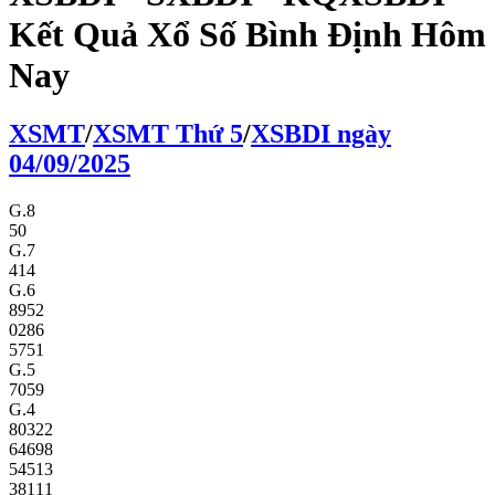
Kết Quả Xổ Số Bình Định Hôm
Nay
XS
MT
/
XS
MT
Thứ 5
/
XSBDI
ngày
04/09/2025
G.8
50
G.7
414
G.6
8952
0286
5751
G.5
7059
G.4
80322
64698
54513
38111