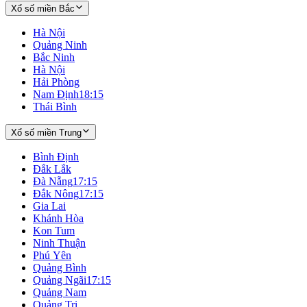
Xổ số miền Bắc
Hà Nội
Quảng Ninh
Bắc Ninh
Hà Nội
Hải Phòng
Nam Định
18:15
Thái Bình
Xổ số miền Trung
Bình Định
Đắk Lắk
Đà Nẵng
17:15
Đắk Nông
17:15
Gia Lai
Khánh Hòa
Kon Tum
Ninh Thuận
Phú Yên
Quảng Bình
Quảng Ngãi
17:15
Quảng Nam
Quảng Trị