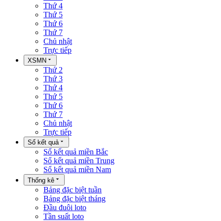
Thứ 4
Thứ 5
Thứ 6
Thứ 7
Chủ nhật
Trực tiếp
XSMN
Thứ 2
Thứ 3
Thứ 4
Thứ 5
Thứ 6
Thứ 7
Chủ nhật
Trực tiếp
Sổ kết quả
Sổ kết quả miền Bắc
Sổ kết quả miền Trung
Sổ kết quả miền Nam
Thống kê
Bảng đặc biệt tuần
Bảng đặc biệt tháng
Đầu đuôi loto
Tần suất loto