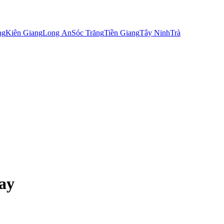
ng
Kiên Giang
Long An
Sóc Trăng
Tiền Giang
Tây Ninh
Trà
ay