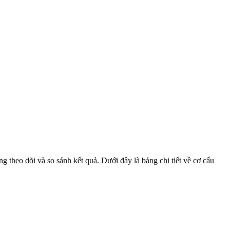
g theo dõi và so sánh kết quả. Dưới đây là bảng chi tiết về cơ cấu