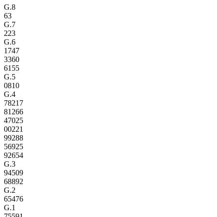
G.8
63
G.7
223
G.6
1747
3360
6155
G.5
0810
G.4
78217
81266
47025
00221
99288
56925
92654
G.3
94509
68892
G.2
65476
G.1
75591