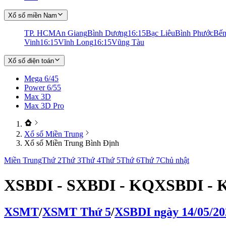
Xổ số miền Nam
TP. HCM
An Giang
Bình Dương
16:15
Bạc Liêu
Bình Phước
Bến
Vinh
16:15
Vĩnh Long
16:15
Vũng Tàu
Xổ số điện toán
Mega 6/45
Power 6/55
Max 3D
Max 3D Pro
Xổ số Miền Trung
Xổ số Miền Trung Bình Định
Miền Trung
Thứ 2
Thứ 3
Thứ 4
Thứ 5
Thứ 6
Thứ 7
Chủ nhật
XSBDI - SXBDI - KQXSBDI - K
XS
MT
/
XS
MT
Thứ 5
/
XSBDI
ngày 14/05/20