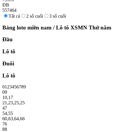
ĐB
557464
Tất cả
2 số cuối
3 số cuối
Bảng loto miền nam
/
Lô tô XSMN
Thứ năm
Đầu
Lô tô
Đuôi
Lô tô
0
1
2
3
4
5
6
7
8
9
09
10
,
17
21
,
23
,
25
,
25
47
54
,
55
60
,
63
,
64
,
66
76
88