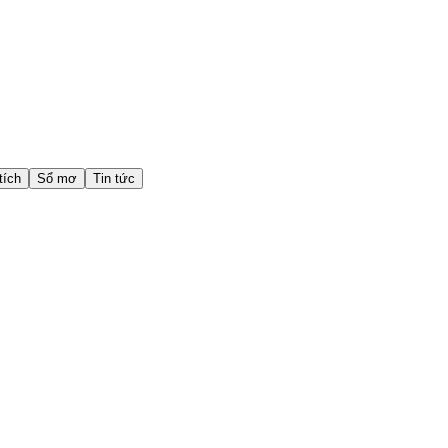
tích
Sổ mơ
Tin tức