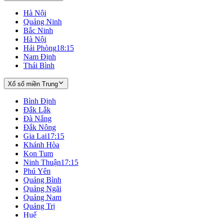
Hà Nội
Quảng Ninh
Bắc Ninh
Hà Nội
Hải Phòng
18:15
Nam Định
Thái Bình
Xổ số miền Trung
Bình Định
Đắk Lắk
Đà Nẵng
Đắk Nông
Gia Lai
17:15
Khánh Hòa
Kon Tum
Ninh Thuận
17:15
Phú Yên
Quảng Bình
Quảng Ngãi
Quảng Nam
Quảng Trị
Huế