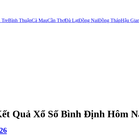
 Tre
Bình Thuận
Cà Mau
Cần Thơ
Đà Lạt
Đồng Nai
Đồng Tháp
Hậu Gia
ết Quả Xổ Số Bình Định Hôm N
26