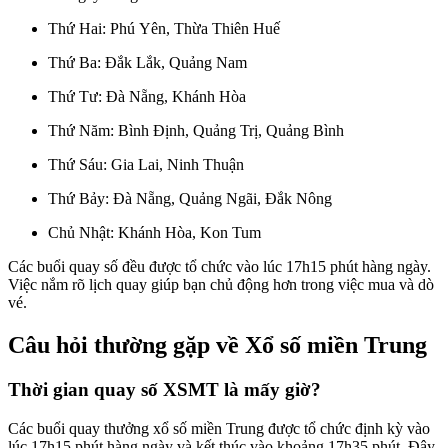
Thứ Hai: Phú Yên, Thừa Thiên Huế
Thứ Ba: Đắk Lắk, Quảng Nam
Thứ Tư: Đà Nẵng, Khánh Hòa
Thứ Năm: Bình Định, Quảng Trị, Quảng Bình
Thứ Sáu: Gia Lai, Ninh Thuận
Thứ Bảy: Đà Nẵng, Quảng Ngãi, Đắk Nông
Chủ Nhật: Khánh Hòa, Kon Tum
Các buổi quay số đều được tổ chức vào lúc 17h15 phút hàng ngày.
Việc nắm rõ lịch quay giúp bạn chủ động hơn trong việc mua và dò
vé.
Câu hỏi thường gặp về Xổ số miền Trung
Thời gian quay số XSMT là mấy giờ?
Các buổi quay thưởng xổ số miền Trung được tổ chức định kỳ vào
lúc 17h15 phút hàng ngày và kết thúc vào khoảng 17h35 phút. Đây