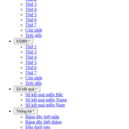
Thứ 3
Thứ 4
Thứ 5
Thứ 6
Thứ 7
Chủ nhật
Trực tiếp
XSMN
Thứ 2
Thứ 3
Thứ 4
Thứ 5
Thứ 6
Thứ 7
Chủ nhật
Trực tiếp
Sổ kết quả
Sổ kết quả miền Bắc
Sổ kết quả miền Trung
Sổ kết quả miền Nam
Thống kê
Bảng đặc biệt tuần
Bảng đặc biệt tháng
Đầu đuôi loto