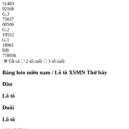
51483
92168
G.3
75837
00506
G.2
19552
G.1
18961
ĐB
778936
Tất cả
2 số cuối
3 số cuối
Bảng loto miền nam
/
Lô tô XSMN
Thứ bảy
Đầu
Lô tô
Đuôi
Lô tô