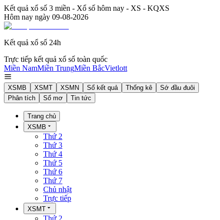
Kết quả xổ số 3 miền - Xổ số hôm nay - XS - KQXS
Hôm nay ngày
09-08-2026
Kết quả xổ số 24h
Trực tiếp kết quả xổ số toàn quốc
Miền Nam
Miền Trung
Miền Bắc
Vietlott
XSMB
XSMT
XSMN
Sổ kết quả
Thống kê
Sớ đầu đuôi
Phân tích
Sổ mơ
Tin tức
Trang chủ
XSMB
Thứ 2
Thứ 3
Thứ 4
Thứ 5
Thứ 6
Thứ 7
Chủ nhật
Trực tiếp
XSMT
Thứ 2