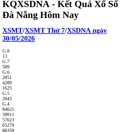
KQXSDNA - Kết Quả Xổ Số
Đà Nẵng Hôm Nay
XS
MT
/
XS
MT
Thứ 7
/
XSDNA
ngày
30/05/2026
G.8
13
G.7
589
G.6
2851
4289
1625
G.5
2043
G.4
84621
39911
57623
65279
88359