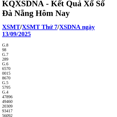
KQXSDNA - Kết Quả Xổ Số
Đà Nẵng Hôm Nay
XS
MT
/
XS
MT
Thứ 7
/
XSDNA
ngày
13/09/2025
G.8
98
G.7
289
G.6
6570
0015
8670
G.5
5795
G.4
47896
49460
20309
93417
56092