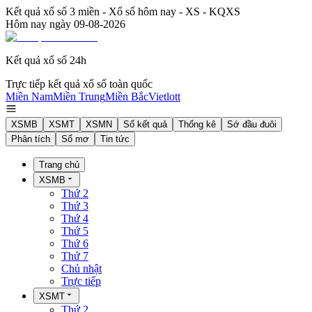
Kết quả xổ số 3 miền - Xổ số hôm nay - XS - KQXS
Hôm nay ngày
09-08-2026
Kết quả xổ số 24h
Trực tiếp kết quả xổ số toàn quốc
Miền Nam
Miền Trung
Miền Bắc
Vietlott
XSMB
XSMT
XSMN
Sổ kết quả
Thống kê
Sớ đầu đuôi
Phân tích
Sổ mơ
Tin tức
Trang chủ
XSMB
Thứ 2
Thứ 3
Thứ 4
Thứ 5
Thứ 6
Thứ 7
Chủ nhật
Trực tiếp
XSMT
Thứ 2