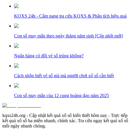
KQXS 24h - Cẩm nang tra cứu KQXS & Phân tích hiệu quả
Con số may mắn theo ngày tháng năm sinh [Cập nhật mới]
Ngân hàng có đổi vé số trúng không?
Cách nhận biết vé số giả mà người chơi xổ số cần biết
Con số may mắn của 12 cung hoàng đạo năm 2025
kqxs24h.org - Cập nhật kết quả xổ số kiến thiết hôm nay - Trực tiếp
kết quả xổ số ba miền nhanh, chính xác. Tra cứu ngay kết quả xổ số
mỗi ngày nhanh chóng.