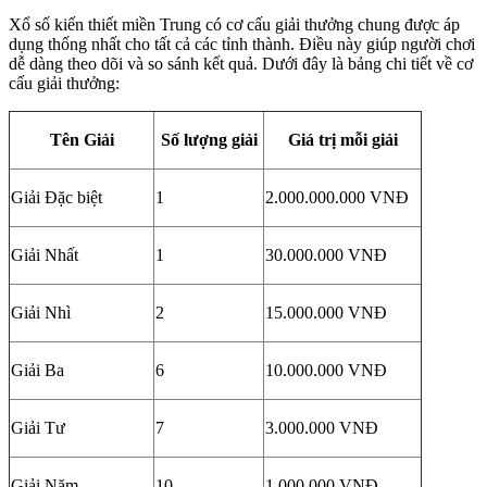
Xổ số kiến thiết miền Trung có cơ cấu giải thưởng chung được áp
dụng thống nhất cho tất cả các tỉnh thành. Điều này giúp người chơi
dễ dàng theo dõi và so sánh kết quả. Dưới đây là bảng chi tiết về cơ
cấu giải thưởng:
Tên Giải
Số lượng giải
Giá trị mỗi giải
Giải Đặc biệt
1
2.000.000.000 VNĐ
Giải Nhất
1
30.000.000 VNĐ
Giải Nhì
2
15.000.000 VNĐ
Giải Ba
6
10.000.000 VNĐ
Giải Tư
7
3.000.000 VNĐ
Giải Năm
10
1.000.000 VNĐ