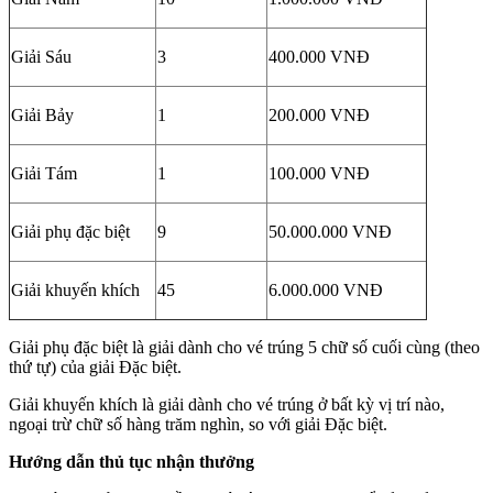
Giải Sáu
3
400.000 VNĐ
Giải Bảy
1
200.000 VNĐ
Giải Tám
1
100.000 VNĐ
Giải phụ đặc biệt
9
50.000.000 VNĐ
Giải khuyến khích
45
6.000.000 VNĐ
Giải phụ đặc biệt là giải dành cho vé trúng 5 chữ số cuối cùng (theo
thứ tự) của giải Đặc biệt.
Giải khuyến khích là giải dành cho vé trúng ở bất kỳ vị trí nào,
ngoại trừ chữ số hàng trăm nghìn, so với giải Đặc biệt.
Hướng dẫn thủ tục nhận thưởng