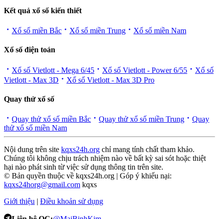
Kết quả xổ số kiến thiết
Xổ số miền Bắc
Xổ số miền Trung
Xổ số miền Nam
Xổ số điện toán
Xổ số Vietlott - Mega 6/45
Xổ số Vietlott - Power 6/55
Xổ số
Vietlott - Max 3D
Xổ số Vietlott - Max 3D Pro
Quay thử xổ số
Quay thử xổ số miền Bắc
Quay thử xổ số miền Trung
Quay
thử xổ số miền Nam
Nội dung trên site
kqxs24h.org
chỉ mang tính chất tham khảo.
Chúng tôi không chịu trách nhiệm nào về bất kỳ sai sót hoặc thiệt
hại nào phát sinh từ việc sử dụng thông tin trên site.
© Bản quyền thuộc về kqxs24h.org | Góp ý khiếu nại:
kqxs24horg@gmail.com
kqxs
Giới thiệu
|
Điều khoản sử dụng
Liên hệ QC:
@MaiBinhKim