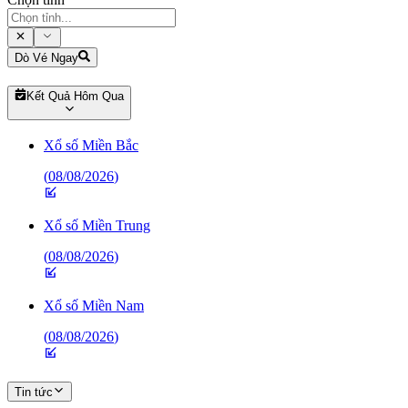
Dò Vé Ngay
Kết Quả Hôm Qua
Xổ số Miền Bắc
(
08/08/2026
)
Xổ số Miền Trung
(
08/08/2026
)
Xổ số Miền Nam
(
08/08/2026
)
Tin tức