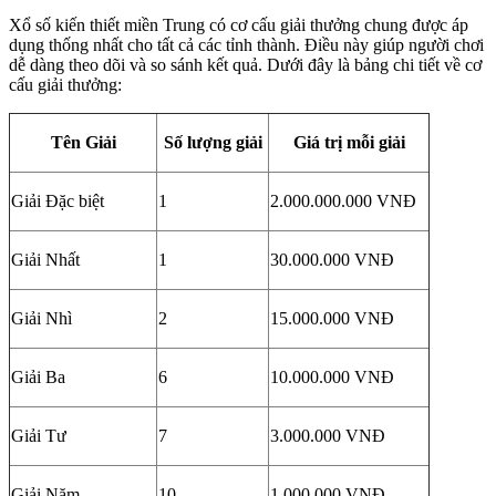
Xổ số kiến thiết miền Trung có cơ cấu giải thưởng chung được áp
dụng thống nhất cho tất cả các tỉnh thành. Điều này giúp người chơi
dễ dàng theo dõi và so sánh kết quả. Dưới đây là bảng chi tiết về cơ
cấu giải thưởng:
Tên Giải
Số lượng giải
Giá trị mỗi giải
Giải Đặc biệt
1
2.000.000.000 VNĐ
Giải Nhất
1
30.000.000 VNĐ
Giải Nhì
2
15.000.000 VNĐ
Giải Ba
6
10.000.000 VNĐ
Giải Tư
7
3.000.000 VNĐ
Giải Năm
10
1.000.000 VNĐ