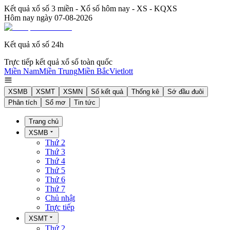
Kết quả xổ số 3 miền - Xổ số hôm nay - XS - KQXS
Hôm nay ngày
07-08-2026
Kết quả xổ số 24h
Trực tiếp kết quả xổ số toàn quốc
Miền Nam
Miền Trung
Miền Bắc
Vietlott
XSMB
XSMT
XSMN
Sổ kết quả
Thống kê
Sớ đầu đuôi
Phân tích
Sổ mơ
Tin tức
Trang chủ
XSMB
Thứ 2
Thứ 3
Thứ 4
Thứ 5
Thứ 6
Thứ 7
Chủ nhật
Trực tiếp
XSMT
Thứ 2