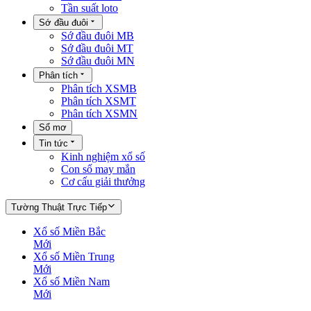
Tần suất loto
Sớ đầu đuôi
Sớ đầu đuôi MB
Sớ đầu đuôi MT
Sớ đầu đuôi MN
Phân tích
Phân tích XSMB
Phân tích XSMT
Phân tích XSMN
Sổ mơ
Tin tức
Kinh nghiệm xổ số
Con số may mắn
Cơ cấu giải thưởng
Tường Thuật Trực Tiếp
Xổ số Miền Bắc
Mới
Xổ số Miền Trung
Mới
Xổ số Miền Nam
Mới