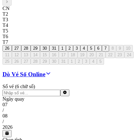
CN
T2
T3
T4
T5
T6
T7
26
27
28
29
30
31
1
2
3
4
5
6
7
8
9
10
11
12
13
14
15
16
17
18
19
20
21
22
23
24
25
26
27
28
29
30
31
1
2
3
4
5
Dò Vé Số Online
Số vé (6 chữ số)
Ngày quay
07
/
08
/
2026
Chọn tỉnh