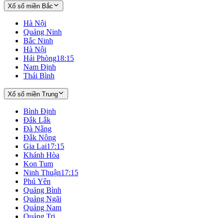
Xổ số miền Bắc
Hà Nội
Quảng Ninh
Bắc Ninh
Hà Nội
Hải Phòng
18:15
Nam Định
Thái Bình
Xổ số miền Trung
Bình Định
Đắk Lắk
Đà Nẵng
Đắk Nông
Gia Lai
17:15
Khánh Hòa
Kon Tum
Ninh Thuận
17:15
Phú Yên
Quảng Bình
Quảng Ngãi
Quảng Nam
Quảng Trị