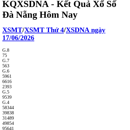
KQXSDNA - Kết Quả Xổ Số
Đà Nẵng Hôm Nay
XS
MT
/
XS
MT
Thứ 4
/
XSDNA
ngày
17/06/2026
G.8
75
G.7
563
G.6
5961
6616
2393
G.5
9539
G.4
58344
39838
31489
49854
95641