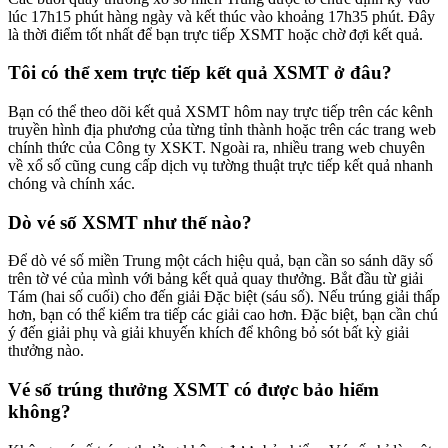
lúc 17h15 phút hàng ngày và kết thúc vào khoảng 17h35 phút. Đây
là thời điểm tốt nhất để bạn trực tiếp XSMT hoặc chờ đợi kết quả.
Tôi có thể xem trực tiếp kết quả XSMT ở đâu?
Bạn có thể theo dõi kết quả XSMT hôm nay trực tiếp trên các kênh
truyền hình địa phương của từng tỉnh thành hoặc trên các trang web
chính thức của Công ty XSKT. Ngoài ra, nhiều trang web chuyên
về xổ số cũng cung cấp dịch vụ tường thuật trực tiếp kết quả nhanh
chóng và chính xác.
Dò vé số XSMT như thế nào?
Để dò vé số miền Trung một cách hiệu quả, bạn cần so sánh dãy số
trên tờ vé của mình với bảng kết quả quay thưởng. Bắt đầu từ giải
Tám (hai số cuối) cho đến giải Đặc biệt (sáu số). Nếu trúng giải thấp
hơn, bạn có thể kiểm tra tiếp các giải cao hơn. Đặc biệt, bạn cần chú
ý đến giải phụ và giải khuyến khích để không bỏ sót bất kỳ giải
thưởng nào.
Vé số trúng thưởng XSMT có được bảo hiểm
không?