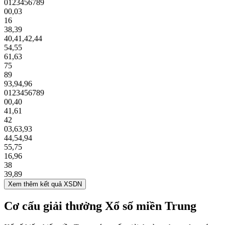
0
1
2
3
4
5
6
7
8
9
00
,
03
16
38
,
39
40
,
41
,
42
,
44
54
,
55
61
,
63
75
89
93
,
94
,
96
0
1
2
3
4
5
6
7
8
9
00
,
40
41
,
61
42
03
,
63
,
93
44
,
54
,
94
55
,
75
16
,
96
38
39
,
89
Xem thêm kết quả XSDN
Cơ cấu giải thưởng Xổ số miền Trung