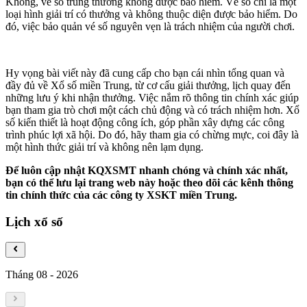
Không, vé số trúng thưởng không được bảo hiểm. Vé số chỉ là một
loại hình giải trí có thưởng và không thuộc diện được bảo hiểm. Do
đó, việc bảo quản vé số nguyên vẹn là trách nhiệm của người chơi.
Hy vọng bài viết này đã cung cấp cho bạn cái nhìn tổng quan và
đầy đủ về Xổ số miền Trung, từ cơ cấu giải thưởng, lịch quay đến
những lưu ý khi nhận thưởng. Việc nắm rõ thông tin chính xác giúp
bạn tham gia trò chơi một cách chủ động và có trách nhiệm hơn. Xổ
số kiến thiết là hoạt động công ích, góp phần xây dựng các công
trình phúc lợi xã hội. Do đó, hãy tham gia có chừng mực, coi đây là
một hình thức giải trí và không nên lạm dụng.
Để luôn cập nhật KQXSMT nhanh chóng và chính xác nhất,
bạn có thể lưu lại trang web này hoặc theo dõi các kênh thông
tin chính thức của các công ty XSKT miền Trung.
Lịch xổ số
Tháng 08
-
2026