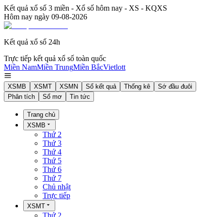
Kết quả xổ số 3 miền - Xổ số hôm nay - XS - KQXS
Hôm nay ngày
09-08-2026
Kết quả xổ số 24h
Trực tiếp kết quả xổ số toàn quốc
Miền Nam
Miền Trung
Miền Bắc
Vietlott
XSMB
XSMT
XSMN
Sổ kết quả
Thống kê
Sớ đầu đuôi
Phân tích
Sổ mơ
Tin tức
Trang chủ
XSMB
Thứ 2
Thứ 3
Thứ 4
Thứ 5
Thứ 6
Thứ 7
Chủ nhật
Trực tiếp
XSMT
Thứ 2