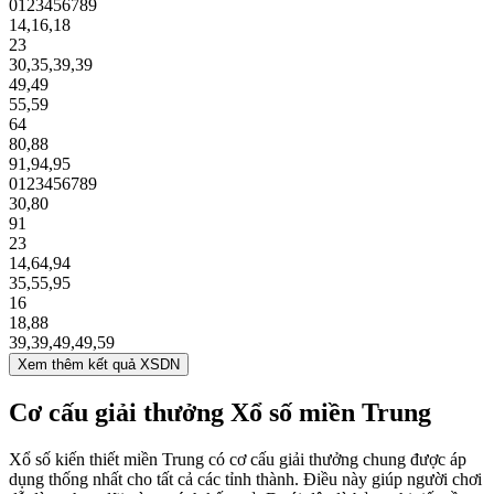
0
1
2
3
4
5
6
7
8
9
14
,
16
,
18
23
30
,
35
,
39
,
39
49
,
49
55
,
59
64
80
,
88
91
,
94
,
95
0
1
2
3
4
5
6
7
8
9
30
,
80
91
23
14
,
64
,
94
35
,
55
,
95
16
18
,
88
39
,
39
,
49
,
49
,
59
Xem thêm kết quả XSDN
Cơ cấu giải thưởng Xổ số miền Trung
Xổ số kiến thiết miền Trung có cơ cấu giải thưởng chung được áp
dụng thống nhất cho tất cả các tỉnh thành. Điều này giúp người chơi