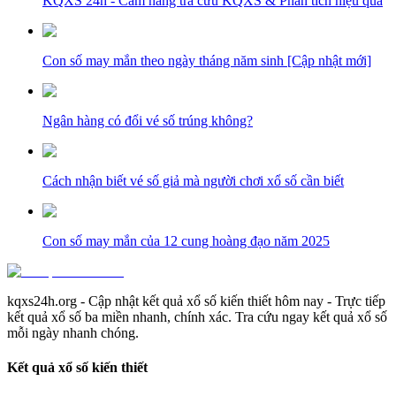
KQXS 24h - Cẩm nang tra cứu KQXS & Phân tích hiệu quả
Con số may mắn theo ngày tháng năm sinh [Cập nhật mới]
Ngân hàng có đổi vé số trúng không?
Cách nhận biết vé số giả mà người chơi xổ số cần biết
Con số may mắn của 12 cung hoàng đạo năm 2025
kqxs24h.org - Cập nhật kết quả xổ số kiến thiết hôm nay - Trực tiếp
kết quả xổ số ba miền nhanh, chính xác. Tra cứu ngay kết quả xổ số
mỗi ngày nhanh chóng.
Kết quả xổ số kiến thiết