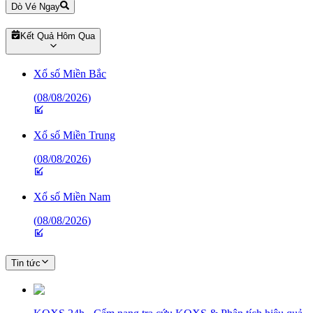
Dò Vé Ngay
Kết Quả Hôm Qua
Xổ số Miền Bắc
(
08/08/2026
)
Xổ số Miền Trung
(
08/08/2026
)
Xổ số Miền Nam
(
08/08/2026
)
Tin tức