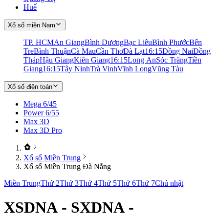
Huế
Xổ số miền Nam
TP. HCM
An Giang
Bình Dương
Bạc Liêu
Bình Phước
Bến
Tre
Bình Thuận
Cà Mau
Cần Thơ
Đà Lạt
16:15
Đồng Nai
Đồng
Tháp
Hậu Giang
Kiên Giang
16:15
Long An
Sóc Trăng
Tiền
Giang
16:15
Tây Ninh
Trà Vinh
Vĩnh Long
Vũng Tàu
Xổ số điện toán
Mega 6/45
Power 6/55
Max 3D
Max 3D Pro
Xổ số Miền Trung
Xổ số Miền Trung Đà Nẵng
Miền Trung
Thứ 2
Thứ 3
Thứ 4
Thứ 5
Thứ 6
Thứ 7
Chủ nhật
XSDNA - SXDNA -