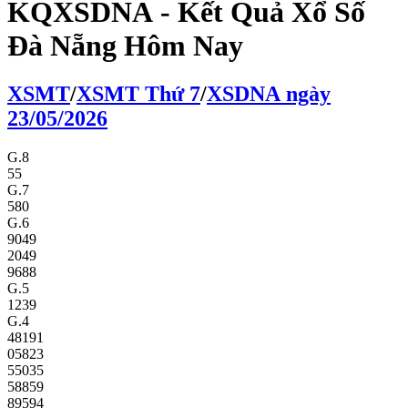
KQXSDNA - Kết Quả Xổ Số
Đà Nẵng Hôm Nay
XS
MT
/
XS
MT
Thứ 7
/
XSDNA
ngày
23/05/2026
G.8
55
G.7
580
G.6
9049
2049
9688
G.5
1239
G.4
48191
05823
55035
58859
89594