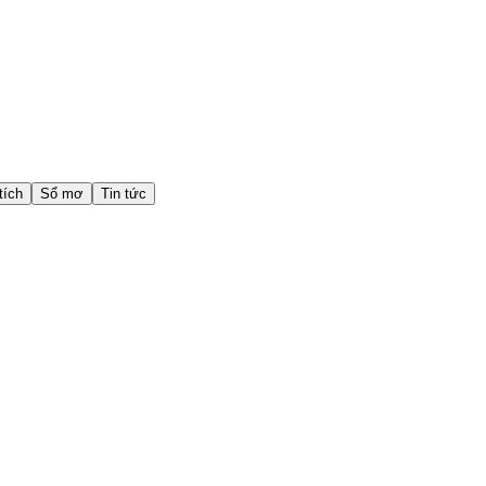
tích
Sổ mơ
Tin tức