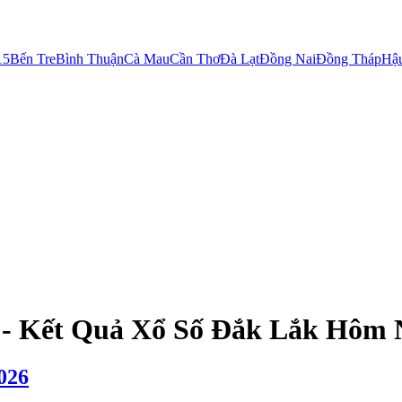
15
Bến Tre
Bình Thuận
Cà Mau
Cần Thơ
Đà Lạt
Đồng Nai
Đồng Tháp
Hậ
 Kết Quả Xổ Số Đắk Lắk Hôm 
026