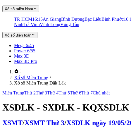
Xổ số miền Nam
TP. HCM
16:15
An Giang
Bình Dương
Bạc Liêu
Bình Phước
16:
Ninh
Trà Vinh
Vĩnh Long
Vũng Tàu
Xổ số điện toán
Mega 6/45
Power 6/55
Max 3D
Max 3D Pro
Xổ số Miền Trung
Xổ số Miền Trung Đắk Lắk
Miền Trung
Thứ 2
Thứ 3
Thứ 4
Thứ 5
Thứ 6
Thứ 7
Chủ nhật
XSDLK - SXDLK - KQXSDLK -
XS
MT
/
XS
MT
Thứ 3
/
XSDLK
ngày 19/05/2