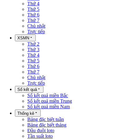
Thứ 4
Thứ 5
Thứ 6
Thứ 7
Chủ nhật
Trực tiếp
XSMN
Thứ 2
Thứ 3
Thứ 4
Thứ 5
Thứ 6
Thứ 7
Chủ nhật
Trực tiếp
Sổ kết quả
Sổ kết quả miền Bắc
Sổ kết quả miền Trung
Sổ kết quả miền Nam
Thống kê
Bảng đặc biệt tuần
Bảng đặc biệt tháng
Đầu đuôi loto
Tần suất loto