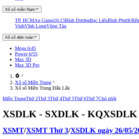
Xổ số miền Nam
TP. HCM
An Giang
16:15
Bình Dương
Bạc Liêu
Bình Phước
Bến
Vinh
Vĩnh Long
Vũng Tàu
Xổ số điện toán
Mega 6/45
Power 6/55
Max 3D
Max 3D Pro
Xổ số Miền Trung
Xổ số Miền Trung Đắk Lắk
Miền Trung
Thứ 2
Thứ 3
Thứ 4
Thứ 5
Thứ 6
Thứ 7
Chủ nhật
XSDLK - SXDLK - KQXSDLK -
XS
MT
/
XS
MT
Thứ 3
/
XSDLK
ngày 26/05/2