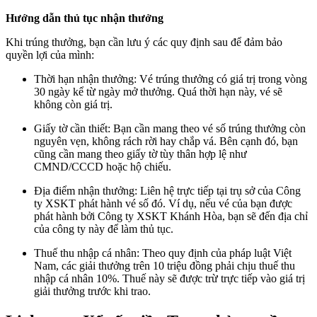
Hướng dẫn thủ tục nhận thưởng
Khi trúng thưởng, bạn cần lưu ý các quy định sau để đảm bảo
quyền lợi của mình:
Thời hạn nhận thưởng: Vé trúng thưởng có giá trị trong vòng
30 ngày kể từ ngày mở thưởng. Quá thời hạn này, vé sẽ
không còn giá trị.
Giấy tờ cần thiết: Bạn cần mang theo vé số trúng thưởng còn
nguyên vẹn, không rách rời hay chắp vá. Bên cạnh đó, bạn
cũng cần mang theo giấy tờ tùy thân hợp lệ như
CMND/CCCD hoặc hộ chiếu.
Địa điểm nhận thưởng: Liên hệ trực tiếp tại trụ sở của Công
ty XSKT phát hành vé số đó. Ví dụ, nếu vé của bạn được
phát hành bởi Công ty XSKT Khánh Hòa, bạn sẽ đến địa chỉ
của công ty này để làm thủ tục.
Thuế thu nhập cá nhân: Theo quy định của pháp luật Việt
Nam, các giải thưởng trên 10 triệu đồng phải chịu thuế thu
nhập cá nhân 10%. Thuế này sẽ được trừ trực tiếp vào giá trị
giải thưởng trước khi trao.