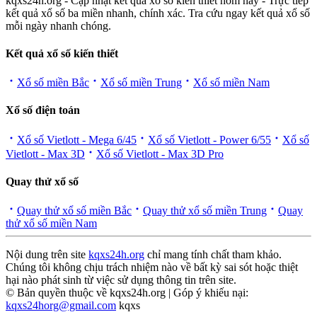
kqxs24h.org - Cập nhật kết quả xổ số kiến thiết hôm nay - Trực tiếp
kết quả xổ số ba miền nhanh, chính xác. Tra cứu ngay kết quả xổ số
mỗi ngày nhanh chóng.
Kết quả xổ số kiến thiết
Xổ số miền Bắc
Xổ số miền Trung
Xổ số miền Nam
Xổ số điện toán
Xổ số Vietlott - Mega 6/45
Xổ số Vietlott - Power 6/55
Xổ số
Vietlott - Max 3D
Xổ số Vietlott - Max 3D Pro
Quay thử xổ số
Quay thử xổ số miền Bắc
Quay thử xổ số miền Trung
Quay
thử xổ số miền Nam
Nội dung trên site
kqxs24h.org
chỉ mang tính chất tham khảo.
Chúng tôi không chịu trách nhiệm nào về bất kỳ sai sót hoặc thiệt
hại nào phát sinh từ việc sử dụng thông tin trên site.
© Bản quyền thuộc về kqxs24h.org | Góp ý khiếu nại:
kqxs24horg@gmail.com
kqxs