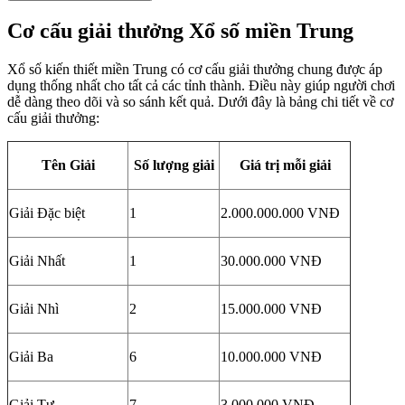
Cơ cấu giải thưởng Xổ số miền Trung
Xổ số kiến thiết miền Trung có cơ cấu giải thưởng chung được áp
dụng thống nhất cho tất cả các tỉnh thành. Điều này giúp người chơi
dễ dàng theo dõi và so sánh kết quả. Dưới đây là bảng chi tiết về cơ
cấu giải thưởng:
Tên Giải
Số lượng giải
Giá trị mỗi giải
Giải Đặc biệt
1
2.000.000.000 VNĐ
Giải Nhất
1
30.000.000 VNĐ
Giải Nhì
2
15.000.000 VNĐ
Giải Ba
6
10.000.000 VNĐ
Giải Tư
7
3.000.000 VNĐ