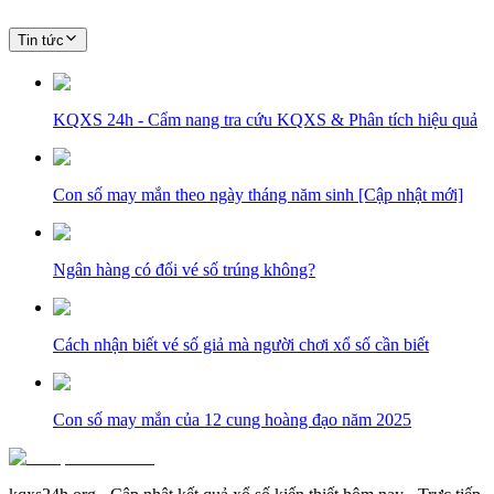
Tin tức
KQXS 24h - Cẩm nang tra cứu KQXS & Phân tích hiệu quả
Con số may mắn theo ngày tháng năm sinh [Cập nhật mới]
Ngân hàng có đổi vé số trúng không?
Cách nhận biết vé số giả mà người chơi xổ số cần biết
Con số may mắn của 12 cung hoàng đạo năm 2025