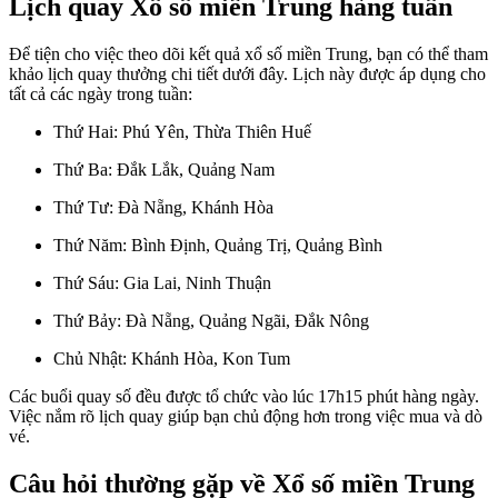
Lịch quay Xổ số miền Trung hàng tuần
Để tiện cho việc theo dõi kết quả xổ số miền Trung, bạn có thể tham
khảo lịch quay thưởng chi tiết dưới đây. Lịch này được áp dụng cho
tất cả các ngày trong tuần:
Thứ Hai: Phú Yên, Thừa Thiên Huế
Thứ Ba: Đắk Lắk, Quảng Nam
Thứ Tư: Đà Nẵng, Khánh Hòa
Thứ Năm: Bình Định, Quảng Trị, Quảng Bình
Thứ Sáu: Gia Lai, Ninh Thuận
Thứ Bảy: Đà Nẵng, Quảng Ngãi, Đắk Nông
Chủ Nhật: Khánh Hòa, Kon Tum
Các buổi quay số đều được tổ chức vào lúc 17h15 phút hàng ngày.
Việc nắm rõ lịch quay giúp bạn chủ động hơn trong việc mua và dò
vé.
Câu hỏi thường gặp về Xổ số miền Trung