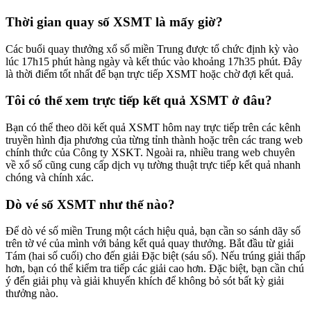
Thời gian quay số XSMT là mấy giờ?
Các buổi quay thưởng xổ số miền Trung được tổ chức định kỳ vào
lúc 17h15 phút hàng ngày và kết thúc vào khoảng 17h35 phút. Đây
là thời điểm tốt nhất để bạn trực tiếp XSMT hoặc chờ đợi kết quả.
Tôi có thể xem trực tiếp kết quả XSMT ở đâu?
Bạn có thể theo dõi kết quả XSMT hôm nay trực tiếp trên các kênh
truyền hình địa phương của từng tỉnh thành hoặc trên các trang web
chính thức của Công ty XSKT. Ngoài ra, nhiều trang web chuyên
về xổ số cũng cung cấp dịch vụ tường thuật trực tiếp kết quả nhanh
chóng và chính xác.
Dò vé số XSMT như thế nào?
Để dò vé số miền Trung một cách hiệu quả, bạn cần so sánh dãy số
trên tờ vé của mình với bảng kết quả quay thưởng. Bắt đầu từ giải
Tám (hai số cuối) cho đến giải Đặc biệt (sáu số). Nếu trúng giải thấp
hơn, bạn có thể kiểm tra tiếp các giải cao hơn. Đặc biệt, bạn cần chú
ý đến giải phụ và giải khuyến khích để không bỏ sót bất kỳ giải
thưởng nào.