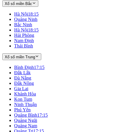
Xổ số miền Bắc
Hà Nội
18:15
Quảng Ninh
Bắc Ninh
Hà Nội
18:15
Hải Phòng
Nam Định
Thái Bình
Xổ số miền Trung
Bình Định
17:15
Đắk Lắk
Đà Nẵng
Đắk Nông
Gia Lai
Khánh Hòa
Kon Tum
Ninh Thuận
Phú Yên
Quảng Bình
17:15
Quảng Ngãi
Quảng Nam
Quảng Trị
17:15