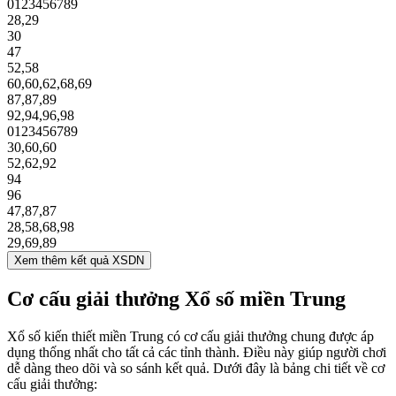
0
1
2
3
4
5
6
7
8
9
28
,
29
30
47
52
,
58
60
,
60
,
62
,
68
,
69
87
,
87
,
89
92
,
94
,
96
,
98
0
1
2
3
4
5
6
7
8
9
30
,
60
,
60
52
,
62
,
92
94
96
47
,
87
,
87
28
,
58
,
68
,
98
29
,
69
,
89
Xem thêm kết quả XSDN
Cơ cấu giải thưởng Xổ số miền Trung
Xổ số kiến thiết miền Trung có cơ cấu giải thưởng chung được áp
dụng thống nhất cho tất cả các tỉnh thành. Điều này giúp người chơi
dễ dàng theo dõi và so sánh kết quả. Dưới đây là bảng chi tiết về cơ
cấu giải thưởng: