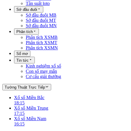
Tần suất loto
Sớ đầu đuôi
Sớ đầu đuôi MB
Sớ đầu đuôi MT
Sớ đầu đuôi MN
Phân tích
Phân tích XSMB
Phân tích XSMT
Phân tích XSMN
Sổ mơ
Tin tức
Kinh nghiệm xổ số
Con số may mắn
Cơ cấu giải thưởng
Tường Thuật Trực Tiếp
Xổ số Miền Bắc
18:15
Xổ số Miền Trung
17:15
Xổ số Miền Nam
16:15