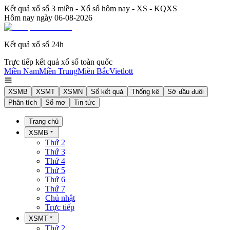
Kết quả xổ số 3 miền - Xổ số hôm nay - XS - KQXS
Hôm nay ngày
06-08-2026
Kết quả xổ số 24h
Trực tiếp kết quả xổ số toàn quốc
Miền Nam
Miền Trung
Miền Bắc
Vietlott
XSMB
XSMT
XSMN
Sổ kết quả
Thống kê
Sớ đầu đuôi
Phân tích
Sổ mơ
Tin tức
Trang chủ
XSMB
Thứ 2
Thứ 3
Thứ 4
Thứ 5
Thứ 6
Thứ 7
Chủ nhật
Trực tiếp
XSMT
Thứ 2