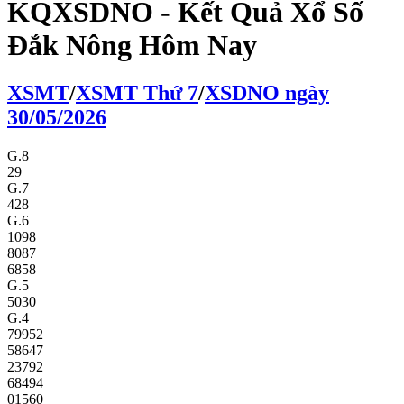
KQXSDNO - Kết Quả Xổ Số
Đắk Nông Hôm Nay
XS
MT
/
XS
MT
Thứ 7
/
XSDNO
ngày
30/05/2026
G.8
29
G.7
428
G.6
1098
8087
6858
G.5
5030
G.4
79952
58647
23792
68494
01560