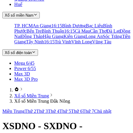
Huế
Xổ số miền Nam
TP. HCM
An Giang
16:15
Bình Dương
Bạc Liêu
Bình
Phước
Bến Tre
Bình Thuận
16:15
Cà Mau
Cần Thơ
Đà Lạt
Đồng
Nai
Đồng Tháp
Hậu Giang
Kiên Giang
Long An
Sóc Trăng
Tiền
Giang
Tây Ninh
16:15
Trà Vinh
Vĩnh Long
Vũng Tàu
Xổ số điện toán
Mega 6/45
Power 6/55
Max 3D
Max 3D Pro
Xổ số Miền Trung
Xổ số Miền Trung Đắk Nông
Miền Trung
Thứ 2
Thứ 3
Thứ 4
Thứ 5
Thứ 6
Thứ 7
Chủ nhật
XSDNO - SXDNO -