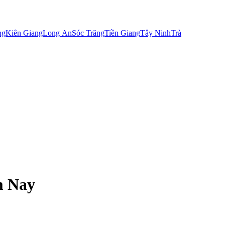
ng
Kiên Giang
Long An
Sóc Trăng
Tiền Giang
Tây Ninh
Trà
m Nay