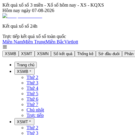
Kết quả xổ số 3 miền - Xổ số hôm nay - XS - KQXS
Hôm nay ngày
07-08-2026
Kết quả xổ số 24h
Trực tiếp kết quả xổ số toàn quốc
Miền Nam
Miền Trung
Miền Bắc
Vietlott
XSMB
XSMT
XSMN
Sổ kết quả
Thống kê
Sớ đầu đuôi
Phân 
Trang chủ
XSMB
Thứ 2
Thứ 3
Thứ 4
Thứ 5
Thứ 6
Thứ 7
Chủ nhật
Trực tiếp
XSMT
Thứ 2
Thứ 3