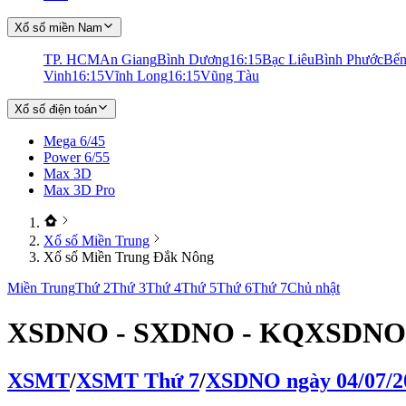
Xổ số miền Nam
TP. HCM
An Giang
Bình Dương
16:15
Bạc Liêu
Bình Phước
Bến
Vinh
16:15
Vĩnh Long
16:15
Vũng Tàu
Xổ số điện toán
Mega 6/45
Power 6/55
Max 3D
Max 3D Pro
Xổ số Miền Trung
Xổ số Miền Trung Đắk Nông
Miền Trung
Thứ 2
Thứ 3
Thứ 4
Thứ 5
Thứ 6
Thứ 7
Chủ nhật
XSDNO - SXDNO - KQXSDNO -
XS
MT
/
XS
MT
Thứ 7
/
XSDNO
ngày 04/07/2