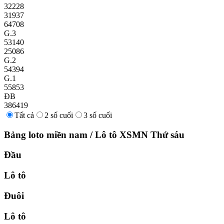
32228
31937
64708
G.3
53140
25086
G.2
54394
G.1
55853
ĐB
386419
Tất cả
2 số cuối
3 số cuối
Bảng loto miền nam
/
Lô tô XSMN
Thứ sáu
Đầu
Lô tô
Đuôi
Lô tô