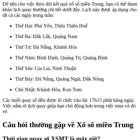
Để tiện cho việc theo dõi kết quả xổ số miền Trung, bạn có thể tham
khảo lịch quay thưởng chi tiết dưới đây. Lịch này được áp dụng cho
tất cả các ngày trong tuần:
Thứ Hai: Phú Yên, Thừa Thiên Huế
Thứ Ba: Đắk Lắk, Quảng Nam
Thứ Tư: Đà Nẵng, Khánh Hòa
Thứ Năm: Bình Định, Quảng Trị, Quảng Bình
Thứ Sáu: Gia Lai, Ninh Thuận
Thứ Bảy: Đà Nẵng, Quảng Ngãi, Đắk Nông
Chủ Nhật: Khánh Hòa, Kon Tum
Các buổi quay số đều được tổ chức vào lúc 17h15 phút hàng ngày.
Việc nắm rõ lịch quay giúp bạn chủ động hơn trong việc mua và dò
vé.
Câu hỏi thường gặp về Xổ số miền Trung
Thời gian quay số XSMT là mấy giờ?