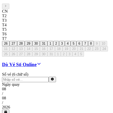
CN
T2
T3
T4
T5
T6
T7
26
27
28
29
30
31
1
2
3
4
5
6
7
8
9
10
11
12
13
14
15
16
17
18
19
20
21
22
23
24
25
26
27
28
29
30
31
1
2
3
4
5
Dò Vé Số Online
Số vé (6 chữ số)
Ngày quay
08
/
08
/
2026