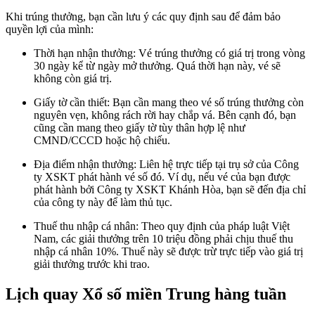
Khi trúng thưởng, bạn cần lưu ý các quy định sau để đảm bảo
quyền lợi của mình:
Thời hạn nhận thưởng: Vé trúng thưởng có giá trị trong vòng
30 ngày kể từ ngày mở thưởng. Quá thời hạn này, vé sẽ
không còn giá trị.
Giấy tờ cần thiết: Bạn cần mang theo vé số trúng thưởng còn
nguyên vẹn, không rách rời hay chắp vá. Bên cạnh đó, bạn
cũng cần mang theo giấy tờ tùy thân hợp lệ như
CMND/CCCD hoặc hộ chiếu.
Địa điểm nhận thưởng: Liên hệ trực tiếp tại trụ sở của Công
ty XSKT phát hành vé số đó. Ví dụ, nếu vé của bạn được
phát hành bởi Công ty XSKT Khánh Hòa, bạn sẽ đến địa chỉ
của công ty này để làm thủ tục.
Thuế thu nhập cá nhân: Theo quy định của pháp luật Việt
Nam, các giải thưởng trên 10 triệu đồng phải chịu thuế thu
nhập cá nhân 10%. Thuế này sẽ được trừ trực tiếp vào giá trị
giải thưởng trước khi trao.
Lịch quay Xổ số miền Trung hàng tuần