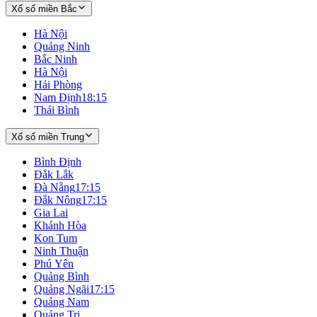
Xổ số miền Bắc
Hà Nội
Quảng Ninh
Bắc Ninh
Hà Nội
Hải Phòng
Nam Định
18:15
Thái Bình
Xổ số miền Trung
Bình Định
Đắk Lắk
Đà Nẵng
17:15
Đắk Nông
17:15
Gia Lai
Khánh Hòa
Kon Tum
Ninh Thuận
Phú Yên
Quảng Bình
Quảng Ngãi
17:15
Quảng Nam
Quảng Trị