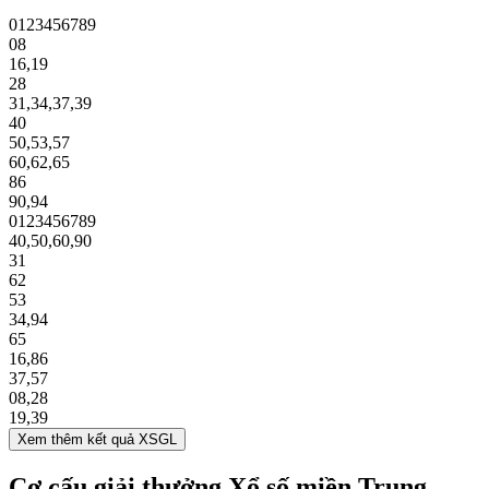
0
1
2
3
4
5
6
7
8
9
08
16
,
19
28
31
,
34
,
37
,
39
40
50
,
53
,
57
60
,
62
,
65
86
90
,
94
0
1
2
3
4
5
6
7
8
9
40
,
50
,
60
,
90
31
62
53
34
,
94
65
16
,
86
37
,
57
08
,
28
19
,
39
Xem thêm kết quả XSGL
Cơ cấu giải thưởng Xổ số miền Trung