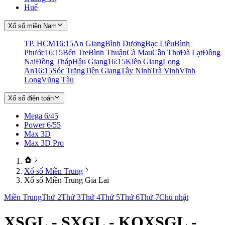
Huế
Xổ số miền Nam
TP. HCM
16:15
An Giang
Bình Dương
Bạc Liêu
Bình
Phước
16:15
Bến Tre
Bình Thuận
Cà Mau
Cần Thơ
Đà Lạt
Đồng
Nai
Đồng Tháp
Hậu Giang
16:15
Kiên Giang
Long
An
16:15
Sóc Trăng
Tiền Giang
Tây Ninh
Trà Vinh
Vĩnh
Long
Vũng Tàu
Xổ số điện toán
Mega 6/45
Power 6/55
Max 3D
Max 3D Pro
Xổ số Miền Trung
Xổ số Miền Trung Gia Lai
Miền Trung
Thứ 2
Thứ 3
Thứ 4
Thứ 5
Thứ 6
Thứ 7
Chủ nhật
XSGL - SXGL - KQXSGL -