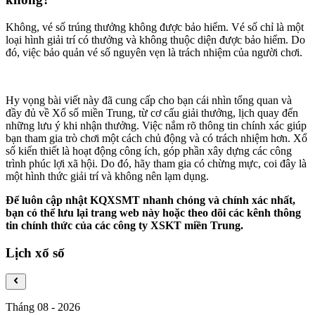
Không, vé số trúng thưởng không được bảo hiểm. Vé số chỉ là một
loại hình giải trí có thưởng và không thuộc diện được bảo hiểm. Do
đó, việc bảo quản vé số nguyên vẹn là trách nhiệm của người chơi.
Hy vọng bài viết này đã cung cấp cho bạn cái nhìn tổng quan và
đầy đủ về Xổ số miền Trung, từ cơ cấu giải thưởng, lịch quay đến
những lưu ý khi nhận thưởng. Việc nắm rõ thông tin chính xác giúp
bạn tham gia trò chơi một cách chủ động và có trách nhiệm hơn. Xổ
số kiến thiết là hoạt động công ích, góp phần xây dựng các công
trình phúc lợi xã hội. Do đó, hãy tham gia có chừng mực, coi đây là
một hình thức giải trí và không nên lạm dụng.
Để luôn cập nhật KQXSMT nhanh chóng và chính xác nhất,
bạn có thể lưu lại trang web này hoặc theo dõi các kênh thông
tin chính thức của các công ty XSKT miền Trung.
Lịch xổ số
Tháng 08
-
2026