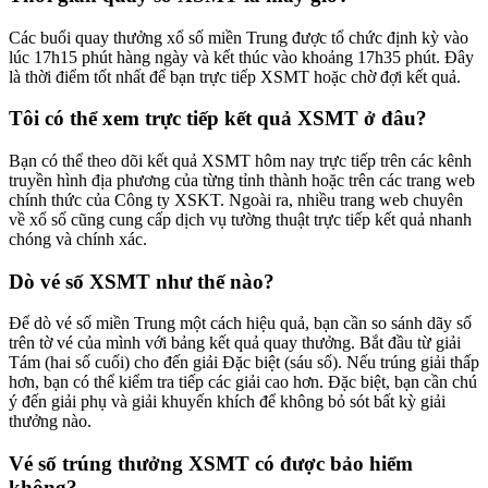
Các buổi quay thưởng xổ số miền Trung được tổ chức định kỳ vào
lúc 17h15 phút hàng ngày và kết thúc vào khoảng 17h35 phút. Đây
là thời điểm tốt nhất để bạn trực tiếp XSMT hoặc chờ đợi kết quả.
Tôi có thể xem trực tiếp kết quả XSMT ở đâu?
Bạn có thể theo dõi kết quả XSMT hôm nay trực tiếp trên các kênh
truyền hình địa phương của từng tỉnh thành hoặc trên các trang web
chính thức của Công ty XSKT. Ngoài ra, nhiều trang web chuyên
về xổ số cũng cung cấp dịch vụ tường thuật trực tiếp kết quả nhanh
chóng và chính xác.
Dò vé số XSMT như thế nào?
Để dò vé số miền Trung một cách hiệu quả, bạn cần so sánh dãy số
trên tờ vé của mình với bảng kết quả quay thưởng. Bắt đầu từ giải
Tám (hai số cuối) cho đến giải Đặc biệt (sáu số). Nếu trúng giải thấp
hơn, bạn có thể kiểm tra tiếp các giải cao hơn. Đặc biệt, bạn cần chú
ý đến giải phụ và giải khuyến khích để không bỏ sót bất kỳ giải
thưởng nào.
Vé số trúng thưởng XSMT có được bảo hiểm
không?