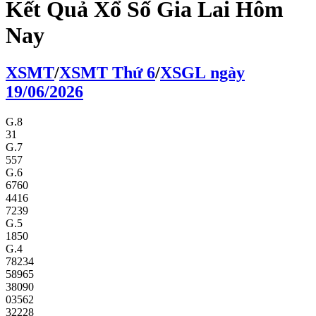
Kết Quả Xổ Số Gia Lai Hôm
Nay
XS
MT
/
XS
MT
Thứ 6
/
XSGL
ngày
19/06/2026
G.8
31
G.7
557
G.6
6760
4416
7239
G.5
1850
G.4
78234
58965
38090
03562
32228