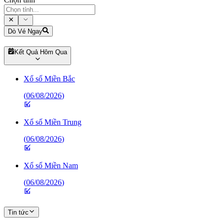
Dò Vé Ngay
Kết Quả Hôm Qua
Xổ số Miền Bắc
(
06/08/2026
)
Xổ số Miền Trung
(
06/08/2026
)
Xổ số Miền Nam
(
06/08/2026
)
Tin tức