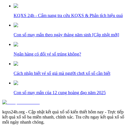
KQXS 24h - Cẩm nang tra cứu KQXS & Phân tích hiệu quả
Con số may mắn theo ngày tháng năm sinh [Cập nhật mới]
Ngân hàng có đổi vé số trúng không?
Cách nhận biết vé số giả mà người chơi xổ số cần biết
Con số may mắn của 12 cung hoàng đạo năm 2025
kqxs24h.org - Cập nhật kết quả xổ số kiến thiết hôm nay - Trực tiếp
kết quả xổ số ba miền nhanh, chính xác. Tra cứu ngay kết quả xổ số
mỗi ngày nhanh chóng.