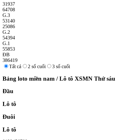
31937
64708
G.3
53140
25086
G.2
54394
G.1
55853
ĐB
386419
Tất cả
2 số cuối
3 số cuối
Bảng loto miền nam
/
Lô tô XSMN
Thứ sáu
Đầu
Lô tô
Đuôi
Lô tô