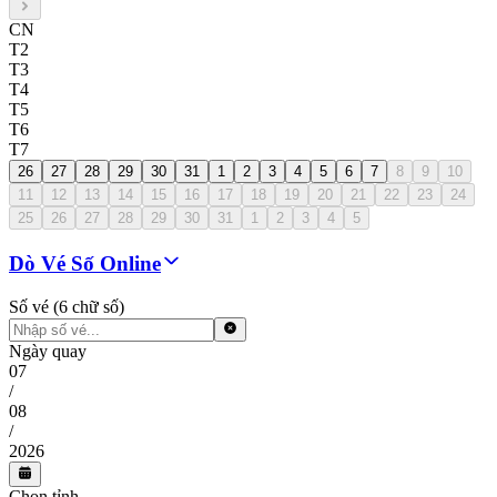
CN
T2
T3
T4
T5
T6
T7
26
27
28
29
30
31
1
2
3
4
5
6
7
8
9
10
11
12
13
14
15
16
17
18
19
20
21
22
23
24
25
26
27
28
29
30
31
1
2
3
4
5
Dò Vé Số Online
Số vé (6 chữ số)
Ngày quay
07
/
08
/
2026
Chọn tỉnh