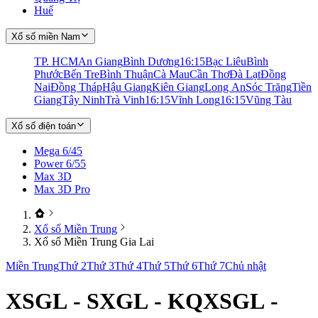
Huế
Xổ số miền Nam
TP. HCM
An Giang
Bình Dương
16:15
Bạc Liêu
Bình
Phước
Bến Tre
Bình Thuận
Cà Mau
Cần Thơ
Đà Lạt
Đồng
Nai
Đồng Tháp
Hậu Giang
Kiên Giang
Long An
Sóc Trăng
Tiền
Giang
Tây Ninh
Trà Vinh
16:15
Vĩnh Long
16:15
Vũng Tàu
Xổ số điện toán
Mega 6/45
Power 6/55
Max 3D
Max 3D Pro
Xổ số Miền Trung
Xổ số Miền Trung Gia Lai
Miền Trung
Thứ 2
Thứ 3
Thứ 4
Thứ 5
Thứ 6
Thứ 7
Chủ nhật
XSGL - SXGL - KQXSGL -