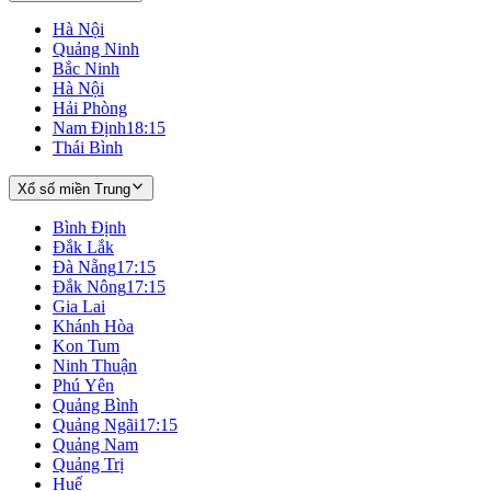
Hà Nội
Quảng Ninh
Bắc Ninh
Hà Nội
Hải Phòng
Nam Định
18:15
Thái Bình
Xổ số miền Trung
Bình Định
Đắk Lắk
Đà Nẵng
17:15
Đắk Nông
17:15
Gia Lai
Khánh Hòa
Kon Tum
Ninh Thuận
Phú Yên
Quảng Bình
Quảng Ngãi
17:15
Quảng Nam
Quảng Trị
Huế