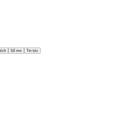
tích
Sổ mơ
Tin tức