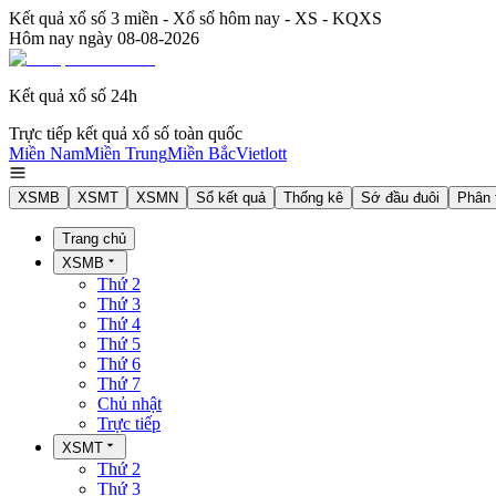
Kết quả xổ số 3 miền - Xổ số hôm nay - XS - KQXS
Hôm nay ngày
08-08-2026
Kết quả xổ số 24h
Trực tiếp kết quả xổ số toàn quốc
Miền Nam
Miền Trung
Miền Bắc
Vietlott
XSMB
XSMT
XSMN
Sổ kết quả
Thống kê
Sớ đầu đuôi
Phân 
Trang chủ
XSMB
Thứ 2
Thứ 3
Thứ 4
Thứ 5
Thứ 6
Thứ 7
Chủ nhật
Trực tiếp
XSMT
Thứ 2
Thứ 3