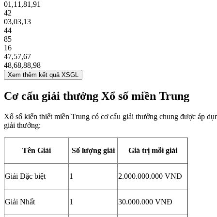
01
,
11
,
81
,
91
42
03
,
03
,
13
44
85
16
47
,
57
,
67
48
,
68
,
88
,
98
Xem thêm kết quả XSGL
Cơ cấu giải thưởng Xổ số miền Trung
Xổ số kiến thiết miền Trung có cơ cấu giải thưởng chung được áp dụng
giải thưởng:
Tên Giải
Số lượng giải
Giá trị mỗi giải
Giải Đặc biệt
1
2.000.000.000 VNĐ
Giải Nhất
1
30.000.000 VNĐ