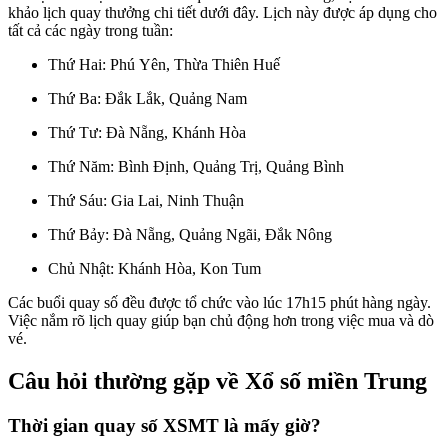
khảo lịch quay thưởng chi tiết dưới đây. Lịch này được áp dụng cho
tất cả các ngày trong tuần:
Thứ Hai: Phú Yên, Thừa Thiên Huế
Thứ Ba: Đắk Lắk, Quảng Nam
Thứ Tư: Đà Nẵng, Khánh Hòa
Thứ Năm: Bình Định, Quảng Trị, Quảng Bình
Thứ Sáu: Gia Lai, Ninh Thuận
Thứ Bảy: Đà Nẵng, Quảng Ngãi, Đắk Nông
Chủ Nhật: Khánh Hòa, Kon Tum
Các buổi quay số đều được tổ chức vào lúc 17h15 phút hàng ngày.
Việc nắm rõ lịch quay giúp bạn chủ động hơn trong việc mua và dò
vé.
Câu hỏi thường gặp về Xổ số miền Trung
Thời gian quay số XSMT là mấy giờ?