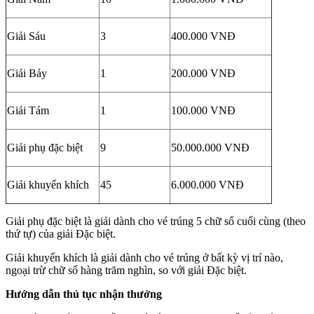
Giải Sáu
3
400.000 VNĐ
Giải Bảy
1
200.000 VNĐ
Giải Tám
1
100.000 VNĐ
Giải phụ đặc biệt
9
50.000.000 VNĐ
Giải khuyến khích
45
6.000.000 VNĐ
Giải phụ đặc biệt là giải dành cho vé trúng 5 chữ số cuối cùng (theo
thứ tự) của giải Đặc biệt.
Giải khuyến khích là giải dành cho vé trúng ở bất kỳ vị trí nào,
ngoại trừ chữ số hàng trăm nghìn, so với giải Đặc biệt.
Hướng dẫn thủ tục nhận thưởng