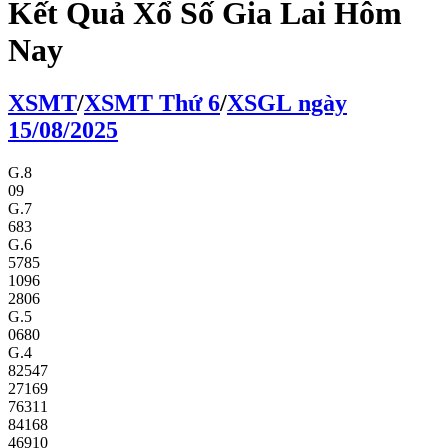
Kết Quả Xổ Số Gia Lai Hôm
Nay
XS
MT
/
XS
MT
Thứ 6
/
XSGL
ngày
15/08/2025
G.8
09
G.7
683
G.6
5785
1096
2806
G.5
0680
G.4
82547
27169
76311
84168
46910