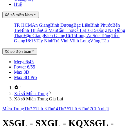
Huế
Xổ số miền Nam
TP. HCM
An Giang
Bình Dương
Bạc Liêu
Bình Phước
Bến
Tre
Bình Thuận
Cà Mau
Cần Thơ
Đà Lạt
16:15
Đồng Nai
Đồng
Tháp
Hậu Giang
Kiên Giang
16:15
Long An
Sóc Trăng
Tiền
Giang
16:15
Tây Ninh
Trà Vinh
Vĩnh Long
Vũng Tàu
Xổ số điện toán
Mega 6/45
Power 6/55
Max 3D
Max 3D Pro
Xổ số Miền Trung
Xổ số Miền Trung Gia Lai
Miền Trung
Thứ 2
Thứ 3
Thứ 4
Thứ 5
Thứ 6
Thứ 7
Chủ nhật
XSGL - SXGL - KQXSGL -