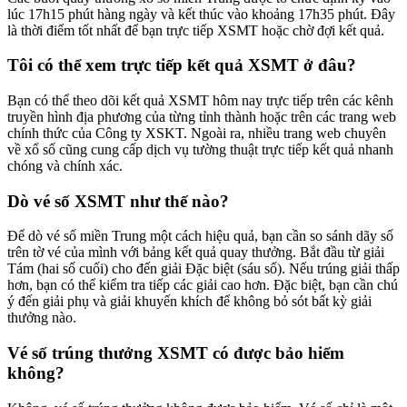
lúc 17h15 phút hàng ngày và kết thúc vào khoảng 17h35 phút. Đây
là thời điểm tốt nhất để bạn trực tiếp XSMT hoặc chờ đợi kết quả.
Tôi có thể xem trực tiếp kết quả XSMT ở đâu?
Bạn có thể theo dõi kết quả XSMT hôm nay trực tiếp trên các kênh
truyền hình địa phương của từng tỉnh thành hoặc trên các trang web
chính thức của Công ty XSKT. Ngoài ra, nhiều trang web chuyên
về xổ số cũng cung cấp dịch vụ tường thuật trực tiếp kết quả nhanh
chóng và chính xác.
Dò vé số XSMT như thế nào?
Để dò vé số miền Trung một cách hiệu quả, bạn cần so sánh dãy số
trên tờ vé của mình với bảng kết quả quay thưởng. Bắt đầu từ giải
Tám (hai số cuối) cho đến giải Đặc biệt (sáu số). Nếu trúng giải thấp
hơn, bạn có thể kiểm tra tiếp các giải cao hơn. Đặc biệt, bạn cần chú
ý đến giải phụ và giải khuyến khích để không bỏ sót bất kỳ giải
thưởng nào.
Vé số trúng thưởng XSMT có được bảo hiểm
không?