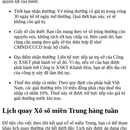
quyền lợi của mình:
Thời hạn nhận thưởng: Vé trúng thưởng có giá trị trong vòng
30 ngày kể từ ngày mở thưởng. Quá thời hạn này, vé sẽ
không còn giá trị.
Giấy tờ cần thiết: Bạn cần mang theo vé số trúng thưởng còn
nguyên vẹn, không rách rời hay chắp vá. Bên cạnh đó, bạn
cũng cần mang theo giấy tờ tùy thân hợp lệ như
CMND/CCCD hoặc hộ chiếu.
Địa điểm nhận thưởng: Liên hệ trực tiếp tại trụ sở của Công
ty XSKT phát hành vé số đó. Ví dụ, nếu vé của bạn được
phát hành bởi Công ty XSKT Khánh Hòa, bạn sẽ đến địa chỉ
của công ty này để làm thủ tục.
Thuế thu nhập cá nhân: Theo quy định của pháp luật Việt
Nam, các giải thưởng trên 10 triệu đồng phải chịu thuế thu
nhập cá nhân 10%. Thuế này sẽ được trừ trực tiếp vào giá trị
giải thưởng trước khi trao.
Lịch quay Xổ số miền Trung hàng tuần
Để tiện cho việc theo dõi kết quả xổ số miền Trung, bạn có thể tham
khảo lịch quay thưởng chi tiết dưới đây. Lịch này được áp dụng cho