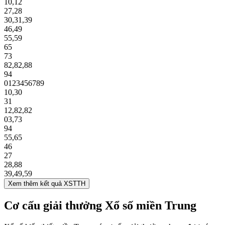
10
,
12
27
,
28
30
,
31
,
39
46
,
49
55
,
59
65
73
82
,
82
,
88
94
0
1
2
3
4
5
6
7
8
9
10
,
30
31
12
,
82
,
82
03
,
73
94
55
,
65
46
27
28
,
88
39
,
49
,
59
Xem thêm kết quả XSTTH
Cơ cấu giải thưởng Xổ số miền Trung