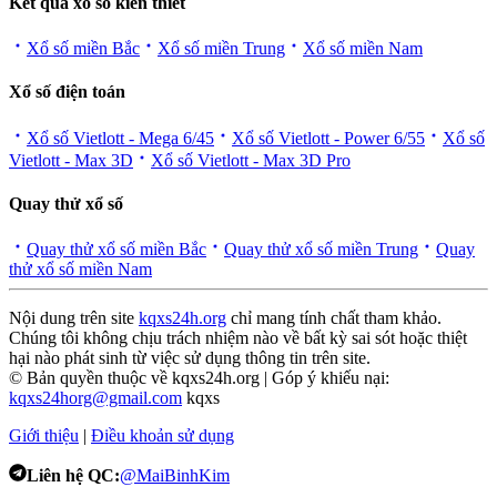
Kết quả xổ số kiến thiết
Xổ số miền Bắc
Xổ số miền Trung
Xổ số miền Nam
Xổ số điện toán
Xổ số Vietlott - Mega 6/45
Xổ số Vietlott - Power 6/55
Xổ số
Vietlott - Max 3D
Xổ số Vietlott - Max 3D Pro
Quay thử xổ số
Quay thử xổ số miền Bắc
Quay thử xổ số miền Trung
Quay
thử xổ số miền Nam
Nội dung trên site
kqxs24h.org
chỉ mang tính chất tham khảo.
Chúng tôi không chịu trách nhiệm nào về bất kỳ sai sót hoặc thiệt
hại nào phát sinh từ việc sử dụng thông tin trên site.
© Bản quyền thuộc về kqxs24h.org | Góp ý khiếu nại:
kqxs24horg@gmail.com
kqxs
Giới thiệu
|
Điều khoản sử dụng
Liên hệ QC:
@MaiBinhKim