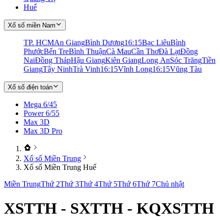
Huế
Xổ số miền Nam
TP. HCM
An Giang
Bình Dương
16:15
Bạc Liêu
Bình
Phước
Bến Tre
Bình Thuận
Cà Mau
Cần Thơ
Đà Lạt
Đồng
Nai
Đồng Tháp
Hậu Giang
Kiên Giang
Long An
Sóc Trăng
Tiền
Giang
Tây Ninh
Trà Vinh
16:15
Vĩnh Long
16:15
Vũng Tàu
Xổ số điện toán
Mega 6/45
Power 6/55
Max 3D
Max 3D Pro
Xổ số Miền Trung
Xổ số Miền Trung Huế
Miền Trung
Thứ 2
Thứ 3
Thứ 4
Thứ 5
Thứ 6
Thứ 7
Chủ nhật
XSTTH - SXTTH - KQXSTTH