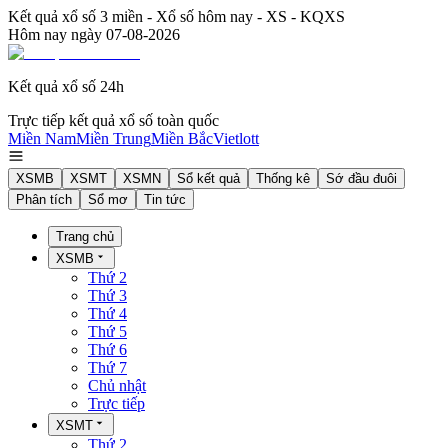
Kết quả xổ số 3 miền - Xổ số hôm nay - XS - KQXS
Hôm nay ngày
07-08-2026
Kết quả xổ số 24h
Trực tiếp kết quả xổ số toàn quốc
Miền Nam
Miền Trung
Miền Bắc
Vietlott
XSMB
XSMT
XSMN
Sổ kết quả
Thống kê
Sớ đầu đuôi
Phân tích
Sổ mơ
Tin tức
Trang chủ
XSMB
Thứ 2
Thứ 3
Thứ 4
Thứ 5
Thứ 6
Thứ 7
Chủ nhật
Trực tiếp
XSMT
Thứ 2