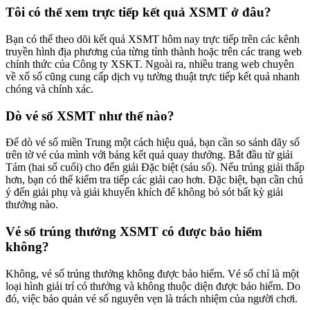
Tôi có thể xem trực tiếp kết quả XSMT ở đâu?
Bạn có thể theo dõi kết quả XSMT hôm nay trực tiếp trên các kênh
truyền hình địa phương của từng tỉnh thành hoặc trên các trang web
chính thức của Công ty XSKT. Ngoài ra, nhiều trang web chuyên
về xổ số cũng cung cấp dịch vụ tường thuật trực tiếp kết quả nhanh
chóng và chính xác.
Dò vé số XSMT như thế nào?
Để dò vé số miền Trung một cách hiệu quả, bạn cần so sánh dãy số
trên tờ vé của mình với bảng kết quả quay thưởng. Bắt đầu từ giải
Tám (hai số cuối) cho đến giải Đặc biệt (sáu số). Nếu trúng giải thấp
hơn, bạn có thể kiểm tra tiếp các giải cao hơn. Đặc biệt, bạn cần chú
ý đến giải phụ và giải khuyến khích để không bỏ sót bất kỳ giải
thưởng nào.
Vé số trúng thưởng XSMT có được bảo hiểm
không?
Không, vé số trúng thưởng không được bảo hiểm. Vé số chỉ là một
loại hình giải trí có thưởng và không thuộc diện được bảo hiểm. Do
đó, việc bảo quản vé số nguyên vẹn là trách nhiệm của người chơi.