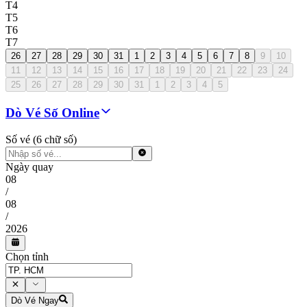
T4
T5
T6
T7
26
27
28
29
30
31
1
2
3
4
5
6
7
8
9
10
11
12
13
14
15
16
17
18
19
20
21
22
23
24
25
26
27
28
29
30
31
1
2
3
4
5
Dò Vé Số Online
Số vé (6 chữ số)
Ngày quay
08
/
08
/
2026
Chọn tỉnh
Dò Vé Ngay