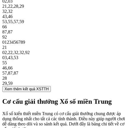
02
,
03
21
,
22
,
28
,
29
32
,
32
43
,
46
53
,
55
,
57
,
59
66
87
,
87
92
0
1
2
3
4
5
6
7
8
9
21
02
,
22
,
32
,
32
,
92
03
,
43
,
53
55
46
,
66
57
,
87
,
87
28
29
,
59
Xem thêm kết quả XSTTH
Cơ cấu giải thưởng Xổ số miền Trung
Xổ số kiến thiết miền Trung có cơ cấu giải thưởng chung được áp
dụng thống nhất cho tất cả các tỉnh thành. Điều này giúp người chơi
dễ dàng theo dõi và so sánh kết quả. Dưới đây là bảng chi tiết về cơ