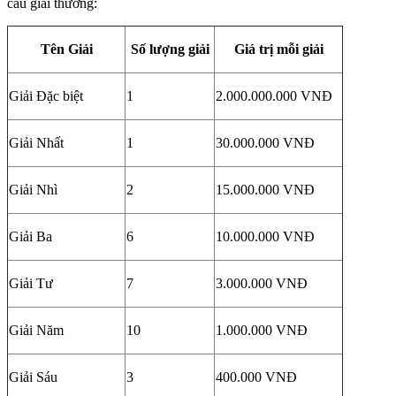
cấu giải thưởng:
Tên Giải
Số lượng giải
Giá trị mỗi giải
Giải Đặc biệt
1
2.000.000.000 VNĐ
Giải Nhất
1
30.000.000 VNĐ
Giải Nhì
2
15.000.000 VNĐ
Giải Ba
6
10.000.000 VNĐ
Giải Tư
7
3.000.000 VNĐ
Giải Năm
10
1.000.000 VNĐ
Giải Sáu
3
400.000 VNĐ