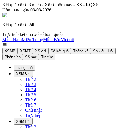
Kết quả xổ số 3 miền - Xổ số hôm nay - XS - KQXS
Hôm nay ngày
08-08-2026
Kết quả xổ số 24h
Trực tiếp kết quả xổ số toàn quốc
Miền Nam
Miền Trung
Miền Bắc
Vietlott
XSMB
XSMT
XSMN
Sổ kết quả
Thống kê
Sớ đầu đuôi
Phân tích
Sổ mơ
Tin tức
Trang chủ
XSMB
Thứ 2
Thứ 3
Thứ 4
Thứ 5
Thứ 6
Thứ 7
Chủ nhật
Trực tiếp
XSMT
Thứ 2