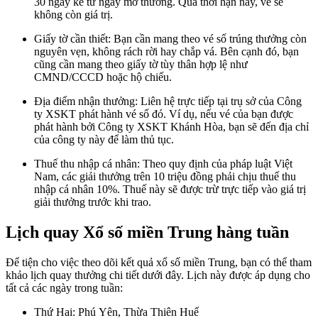
30 ngày kể từ ngày mở thưởng. Quá thời hạn này, vé sẽ
không còn giá trị.
Giấy tờ cần thiết: Bạn cần mang theo vé số trúng thưởng còn
nguyên vẹn, không rách rời hay chắp vá. Bên cạnh đó, bạn
cũng cần mang theo giấy tờ tùy thân hợp lệ như
CMND/CCCD hoặc hộ chiếu.
Địa điểm nhận thưởng: Liên hệ trực tiếp tại trụ sở của Công
ty XSKT phát hành vé số đó. Ví dụ, nếu vé của bạn được
phát hành bởi Công ty XSKT Khánh Hòa, bạn sẽ đến địa chỉ
của công ty này để làm thủ tục.
Thuế thu nhập cá nhân: Theo quy định của pháp luật Việt
Nam, các giải thưởng trên 10 triệu đồng phải chịu thuế thu
nhập cá nhân 10%. Thuế này sẽ được trừ trực tiếp vào giá trị
giải thưởng trước khi trao.
Lịch quay Xổ số miền Trung hàng tuần
Để tiện cho việc theo dõi kết quả xổ số miền Trung, bạn có thể tham
khảo lịch quay thưởng chi tiết dưới đây. Lịch này được áp dụng cho
tất cả các ngày trong tuần:
Thứ Hai: Phú Yên, Thừa Thiên Huế