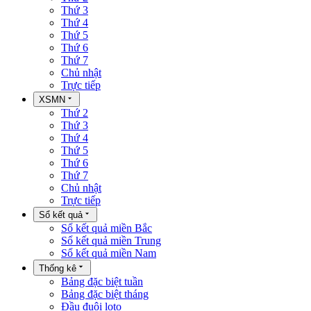
Thứ 3
Thứ 4
Thứ 5
Thứ 6
Thứ 7
Chủ nhật
Trực tiếp
XSMN
Thứ 2
Thứ 3
Thứ 4
Thứ 5
Thứ 6
Thứ 7
Chủ nhật
Trực tiếp
Sổ kết quả
Sổ kết quả miền Bắc
Sổ kết quả miền Trung
Sổ kết quả miền Nam
Thống kê
Bảng đặc biệt tuần
Bảng đặc biệt tháng
Đầu đuôi loto