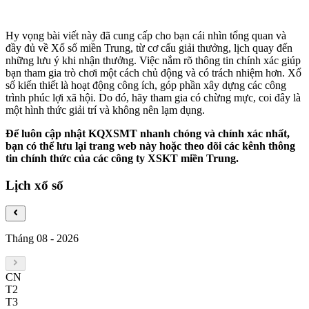
Hy vọng bài viết này đã cung cấp cho bạn cái nhìn tổng quan và
đầy đủ về Xổ số miền Trung, từ cơ cấu giải thưởng, lịch quay đến
những lưu ý khi nhận thưởng. Việc nắm rõ thông tin chính xác giúp
bạn tham gia trò chơi một cách chủ động và có trách nhiệm hơn. Xổ
số kiến thiết là hoạt động công ích, góp phần xây dựng các công
trình phúc lợi xã hội. Do đó, hãy tham gia có chừng mực, coi đây là
một hình thức giải trí và không nên lạm dụng.
Để luôn cập nhật KQXSMT nhanh chóng và chính xác nhất,
bạn có thể lưu lại trang web này hoặc theo dõi các kênh thông
tin chính thức của các công ty XSKT miền Trung.
Lịch xổ số
Tháng 08
-
2026
CN
T2
T3