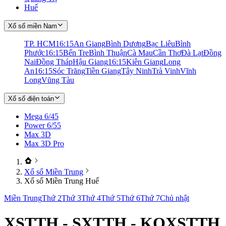
Huế
Xổ số miền Nam
TP. HCM
16:15
An Giang
Bình Dương
Bạc Liêu
Bình
Phước
16:15
Bến Tre
Bình Thuận
Cà Mau
Cần Thơ
Đà Lạt
Đồng
Nai
Đồng Tháp
Hậu Giang
16:15
Kiên Giang
Long
An
16:15
Sóc Trăng
Tiền Giang
Tây Ninh
Trà Vinh
Vĩnh
Long
Vũng Tàu
Xổ số điện toán
Mega 6/45
Power 6/55
Max 3D
Max 3D Pro
Xổ số Miền Trung
Xổ số Miền Trung Huế
Miền Trung
Thứ 2
Thứ 3
Thứ 4
Thứ 5
Thứ 6
Thứ 7
Chủ nhật
XSTTH - SXTTH - KQXSTTH