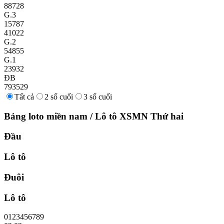
88728
G.3
15787
41022
G.2
54855
G.1
23932
ĐB
793529
Tất cả
2 số cuối
3 số cuối
Bảng loto miền nam
/
Lô tô XSMN
Thứ hai
Đầu
Lô tô
Đuôi
Lô tô
0
1
2
3
4
5
6
7
8
9