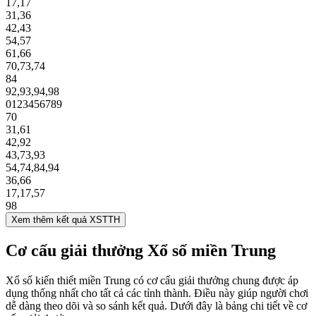
17
,
17
31
,
36
42
,
43
54
,
57
61
,
66
70
,
73
,
74
84
92
,
93
,
94
,
98
0
1
2
3
4
5
6
7
8
9
70
31
,
61
42
,
92
43
,
73
,
93
54
,
74
,
84
,
94
36
,
66
17
,
17
,
57
98
Xem thêm kết quả XSTTH
Cơ cấu giải thưởng Xổ số miền Trung
Xổ số kiến thiết miền Trung có cơ cấu giải thưởng chung được áp
dụng thống nhất cho tất cả các tỉnh thành. Điều này giúp người chơi
dễ dàng theo dõi và so sánh kết quả. Dưới đây là bảng chi tiết về cơ