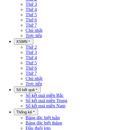
Thứ 3
Thứ 4
Thứ 5
Thứ 6
Thứ 7
Chủ nhật
Trực tiếp
XSMN
Thứ 2
Thứ 3
Thứ 4
Thứ 5
Thứ 6
Thứ 7
Chủ nhật
Trực tiếp
Sổ kết quả
Sổ kết quả miền Bắc
Sổ kết quả miền Trung
Sổ kết quả miền Nam
Thống kê
Bảng đặc biệt tuần
Bảng đặc biệt tháng
Đầu đuôi loto