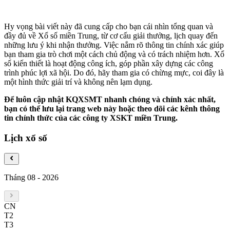
Hy vọng bài viết này đã cung cấp cho bạn cái nhìn tổng quan và
đầy đủ về Xổ số miền Trung, từ cơ cấu giải thưởng, lịch quay đến
những lưu ý khi nhận thưởng. Việc nắm rõ thông tin chính xác giúp
bạn tham gia trò chơi một cách chủ động và có trách nhiệm hơn. Xổ
số kiến thiết là hoạt động công ích, góp phần xây dựng các công
trình phúc lợi xã hội. Do đó, hãy tham gia có chừng mực, coi đây là
một hình thức giải trí và không nên lạm dụng.
Để luôn cập nhật KQXSMT nhanh chóng và chính xác nhất,
bạn có thể lưu lại trang web này hoặc theo dõi các kênh thông
tin chính thức của các công ty XSKT miền Trung.
Lịch xổ số
Tháng 08
-
2026
CN
T2
T3