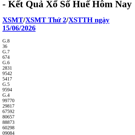
- Kết Quả Xổ Số Huế Hôm Nay
XS
MT
/
XS
MT
Thứ 2
/
XSTTH
ngày
15/06/2026
G.8
36
G.7
674
G.6
2831
9542
5417
G.5
9594
G.4
99770
29817
67592
80657
88873
60298
09084