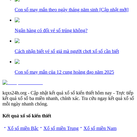
Con số may mắn theo ngày tháng năm sinh [Cập nhật mới]
Ngân hàng có đổi vé số trúng không?
Cách nhận biết vé số giả mà người chơi xổ số cần biết
Con số may mắn của 12 cung hoàng đạo năm 2025
kqxs24h.org - Cập nhật kết quả xổ số kiến thiết hôm nay - Trực tiếp
kết quả xổ số ba miền nhanh, chính xác. Tra cứu ngay kết quả xổ số
mỗi ngày nhanh chóng.
Kết quả xổ số kiến thiết
Xổ số miền Bắc
Xổ số miền Trung
Xổ số miền Nam