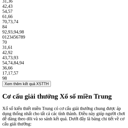
31
,
36
42
,
43
54
,
57
61
,
66
70
,
73
,
74
84
92
,
93
,
94
,
98
0
1
2
3
4
5
6
7
8
9
70
31
,
61
42
,
92
43
,
73
,
93
54
,
74
,
84
,
94
36
,
66
17
,
17
,
57
98
Xem thêm kết quả XSTTH
Cơ cấu giải thưởng Xổ số miền Trung
Xổ số kiến thiết miền Trung có cơ cấu giải thưởng chung được áp
dụng thống nhất cho tất cả các tỉnh thành. Điều này giúp người chơi
dễ dàng theo dõi và so sánh kết quả. Dưới đây là bảng chi tiết về cơ
cấu giải thưởng: