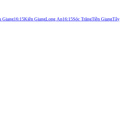
u Giang
16:15
Kiên Giang
Long An
16:15
Sóc Trăng
Tiền Giang
Tây