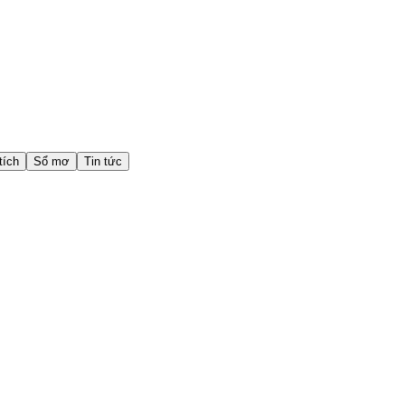
tích
Sổ mơ
Tin tức