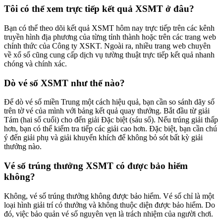
Tôi có thể xem trực tiếp kết quả XSMT ở đâu?
Bạn có thể theo dõi kết quả XSMT hôm nay trực tiếp trên các kênh
truyền hình địa phương của từng tỉnh thành hoặc trên các trang web
chính thức của Công ty XSKT. Ngoài ra, nhiều trang web chuyên
về xổ số cũng cung cấp dịch vụ tường thuật trực tiếp kết quả nhanh
chóng và chính xác.
Dò vé số XSMT như thế nào?
Để dò vé số miền Trung một cách hiệu quả, bạn cần so sánh dãy số
trên tờ vé của mình với bảng kết quả quay thưởng. Bắt đầu từ giải
Tám (hai số cuối) cho đến giải Đặc biệt (sáu số). Nếu trúng giải thấp
hơn, bạn có thể kiểm tra tiếp các giải cao hơn. Đặc biệt, bạn cần chú
ý đến giải phụ và giải khuyến khích để không bỏ sót bất kỳ giải
thưởng nào.
Vé số trúng thưởng XSMT có được bảo hiểm
không?
Không, vé số trúng thưởng không được bảo hiểm. Vé số chỉ là một
loại hình giải trí có thưởng và không thuộc diện được bảo hiểm. Do
đó, việc bảo quản vé số nguyên vẹn là trách nhiệm của người chơi.