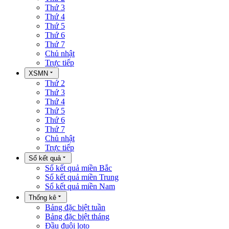
Thứ 3
Thứ 4
Thứ 5
Thứ 6
Thứ 7
Chủ nhật
Trực tiếp
XSMN
Thứ 2
Thứ 3
Thứ 4
Thứ 5
Thứ 6
Thứ 7
Chủ nhật
Trực tiếp
Sổ kết quả
Sổ kết quả miền Bắc
Sổ kết quả miền Trung
Sổ kết quả miền Nam
Thống kê
Bảng đặc biệt tuần
Bảng đặc biệt tháng
Đầu đuôi loto