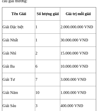
cấu giải thưởng:
Tên Giải
Số lượng giải
Giá trị mỗi giải
Giải Đặc biệt
1
2.000.000.000 VNĐ
Giải Nhất
1
30.000.000 VNĐ
Giải Nhì
2
15.000.000 VNĐ
Giải Ba
6
10.000.000 VNĐ
Giải Tư
7
3.000.000 VNĐ
Giải Năm
10
1.000.000 VNĐ
Giải Sáu
3
400.000 VNĐ