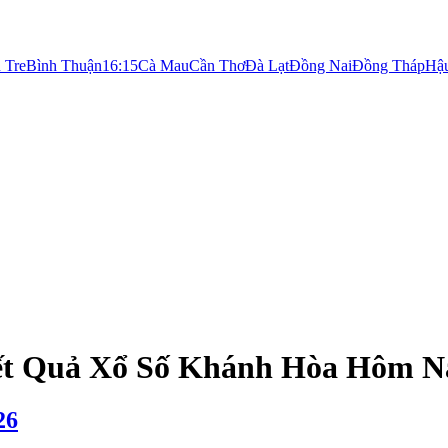
 Tre
Bình Thuận
16:15
Cà Mau
Cần Thơ
Đà Lạt
Đồng Nai
Đồng Tháp
Hậ
t Quả Xổ Số Khánh Hòa Hôm N
26