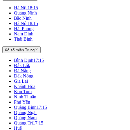
Hà Nội
18:15
Quảng Ninh
Bắc Ninh
Hà Nội
18:15
Hải Phòng
Nam Định
Thái Bình
Xổ số miền Trung
Bình Định
17:15
Đắk Lắk
Đà Nẵng
Đắk Nông
Gia Lai
Khánh Hòa
Kon Tum
Ninh Thuận
Phú Yên
Quảng Bình
17:15
Quảng Ngãi
Quảng Nam
Quảng Trị
17:15
Huế