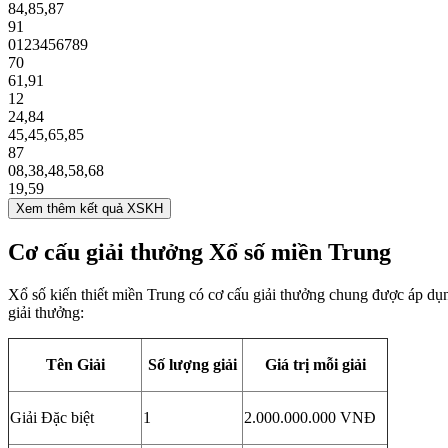
84
,
85
,
87
91
0
1
2
3
4
5
6
7
8
9
70
61
,
91
12
24
,
84
45
,
45
,
65
,
85
87
08
,
38
,
48
,
58
,
68
19
,
59
Xem thêm kết quả XSKH
Cơ cấu giải thưởng Xổ số miền Trung
Xổ số kiến thiết miền Trung có cơ cấu giải thưởng chung được áp dụng
giải thưởng:
Tên Giải
Số lượng giải
Giá trị mỗi giải
Giải Đặc biệt
1
2.000.000.000 VNĐ