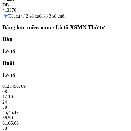
ĐB
413370
Tất cả
2 số cuối
3 số cuối
Bảng loto miền nam
/
Lô tô XSMN
Thứ tư
Đầu
Lô tô
Đuôi
Lô tô
0
1
2
3
4
5
6
7
8
9
08
12
,
19
24
38
45
,
45
,
48
58
,
59
61
,
65
,
68
70