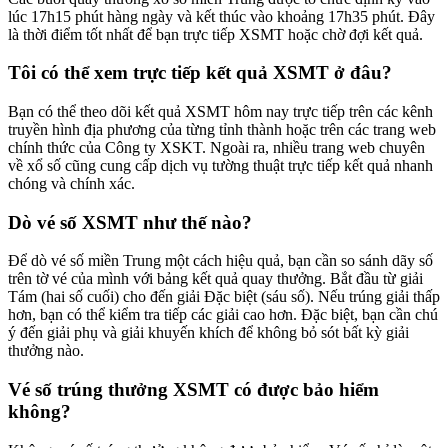
lúc 17h15 phút hàng ngày và kết thúc vào khoảng 17h35 phút. Đây
là thời điểm tốt nhất để bạn trực tiếp XSMT hoặc chờ đợi kết quả.
Tôi có thể xem trực tiếp kết quả XSMT ở đâu?
Bạn có thể theo dõi kết quả XSMT hôm nay trực tiếp trên các kênh
truyền hình địa phương của từng tỉnh thành hoặc trên các trang web
chính thức của Công ty XSKT. Ngoài ra, nhiều trang web chuyên
về xổ số cũng cung cấp dịch vụ tường thuật trực tiếp kết quả nhanh
chóng và chính xác.
Dò vé số XSMT như thế nào?
Để dò vé số miền Trung một cách hiệu quả, bạn cần so sánh dãy số
trên tờ vé của mình với bảng kết quả quay thưởng. Bắt đầu từ giải
Tám (hai số cuối) cho đến giải Đặc biệt (sáu số). Nếu trúng giải thấp
hơn, bạn có thể kiểm tra tiếp các giải cao hơn. Đặc biệt, bạn cần chú
ý đến giải phụ và giải khuyến khích để không bỏ sót bất kỳ giải
thưởng nào.
Vé số trúng thưởng XSMT có được bảo hiểm
không?