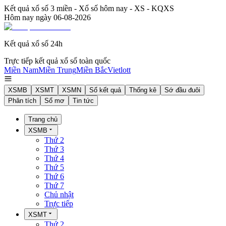
Kết quả xổ số 3 miền - Xổ số hôm nay - XS - KQXS
Hôm nay ngày
06-08-2026
Kết quả xổ số 24h
Trực tiếp kết quả xổ số toàn quốc
Miền Nam
Miền Trung
Miền Bắc
Vietlott
XSMB
XSMT
XSMN
Sổ kết quả
Thống kê
Sớ đầu đuôi
Phân tích
Sổ mơ
Tin tức
Trang chủ
XSMB
Thứ 2
Thứ 3
Thứ 4
Thứ 5
Thứ 6
Thứ 7
Chủ nhật
Trực tiếp
XSMT
Thứ 2