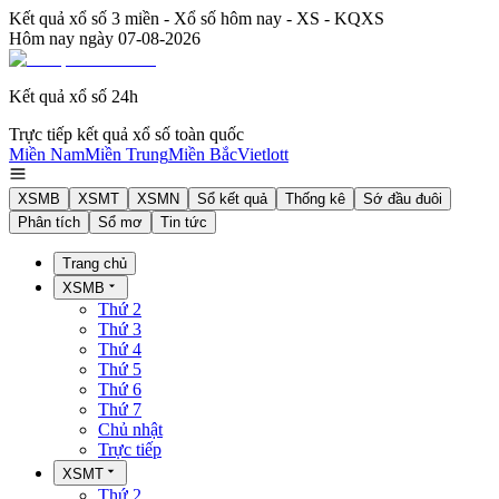
Kết quả xổ số 3 miền - Xổ số hôm nay - XS - KQXS
Hôm nay ngày
07-08-2026
Kết quả xổ số 24h
Trực tiếp kết quả xổ số toàn quốc
Miền Nam
Miền Trung
Miền Bắc
Vietlott
XSMB
XSMT
XSMN
Sổ kết quả
Thống kê
Sớ đầu đuôi
Phân tích
Sổ mơ
Tin tức
Trang chủ
XSMB
Thứ 2
Thứ 3
Thứ 4
Thứ 5
Thứ 6
Thứ 7
Chủ nhật
Trực tiếp
XSMT
Thứ 2