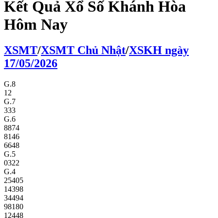
Kết Quả Xổ Số Khánh Hòa
Hôm Nay
XS
MT
/
XS
MT
Chủ Nhật
/
XSKH
ngày
17/05/2026
G.8
12
G.7
333
G.6
8874
8146
6648
G.5
0322
G.4
25405
14398
34494
98180
12448