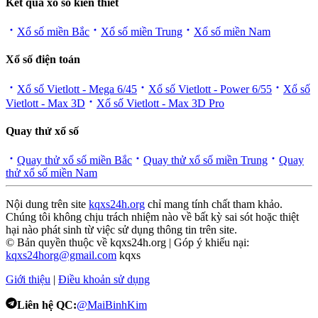
Kết quả xổ số kiến thiết
Xổ số miền Bắc
Xổ số miền Trung
Xổ số miền Nam
Xổ số điện toán
Xổ số Vietlott - Mega 6/45
Xổ số Vietlott - Power 6/55
Xổ số
Vietlott - Max 3D
Xổ số Vietlott - Max 3D Pro
Quay thử xổ số
Quay thử xổ số miền Bắc
Quay thử xổ số miền Trung
Quay
thử xổ số miền Nam
Nội dung trên site
kqxs24h.org
chỉ mang tính chất tham khảo.
Chúng tôi không chịu trách nhiệm nào về bất kỳ sai sót hoặc thiệt
hại nào phát sinh từ việc sử dụng thông tin trên site.
© Bản quyền thuộc về kqxs24h.org | Góp ý khiếu nại:
kqxs24horg@gmail.com
kqxs
Giới thiệu
|
Điều khoản sử dụng
Liên hệ QC:
@MaiBinhKim