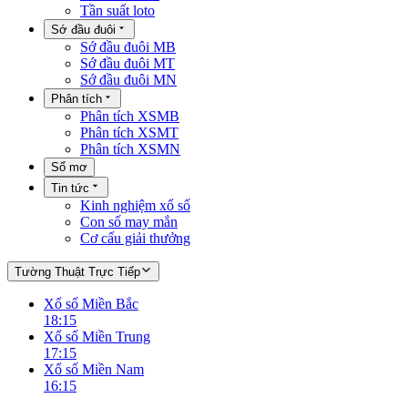
Tần suất loto
Sớ đầu đuôi
Sớ đầu đuôi MB
Sớ đầu đuôi MT
Sớ đầu đuôi MN
Phân tích
Phân tích XSMB
Phân tích XSMT
Phân tích XSMN
Sổ mơ
Tin tức
Kinh nghiệm xổ số
Con số may mắn
Cơ cấu giải thưởng
Tường Thuật Trực Tiếp
Xổ số Miền Bắc
18:15
Xổ số Miền Trung
17:15
Xổ số Miền Nam
16:15