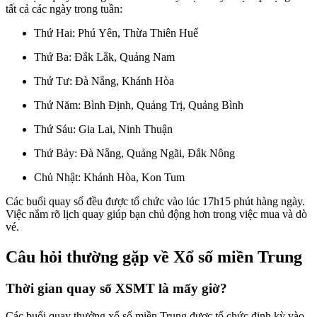
tất cả các ngày trong tuần:
Thứ Hai: Phú Yên, Thừa Thiên Huế
Thứ Ba: Đắk Lắk, Quảng Nam
Thứ Tư: Đà Nẵng, Khánh Hòa
Thứ Năm: Bình Định, Quảng Trị, Quảng Bình
Thứ Sáu: Gia Lai, Ninh Thuận
Thứ Bảy: Đà Nẵng, Quảng Ngãi, Đắk Nông
Chủ Nhật: Khánh Hòa, Kon Tum
Các buổi quay số đều được tổ chức vào lúc 17h15 phút hàng ngày.
Việc nắm rõ lịch quay giúp bạn chủ động hơn trong việc mua và dò
vé.
Câu hỏi thường gặp về Xổ số miền Trung
Thời gian quay số XSMT là mấy giờ?
Các buổi quay thưởng xổ số miền Trung được tổ chức định kỳ vào