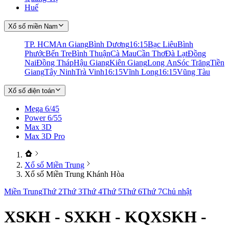
Huế
Xổ số miền Nam
TP. HCM
An Giang
Bình Dương
16:15
Bạc Liêu
Bình
Phước
Bến Tre
Bình Thuận
Cà Mau
Cần Thơ
Đà Lạt
Đồng
Nai
Đồng Tháp
Hậu Giang
Kiên Giang
Long An
Sóc Trăng
Tiền
Giang
Tây Ninh
Trà Vinh
16:15
Vĩnh Long
16:15
Vũng Tàu
Xổ số điện toán
Mega 6/45
Power 6/55
Max 3D
Max 3D Pro
Xổ số Miền Trung
Xổ số Miền Trung Khánh Hòa
Miền Trung
Thứ 2
Thứ 3
Thứ 4
Thứ 5
Thứ 6
Thứ 7
Chủ nhật
XSKH - SXKH - KQXSKH -