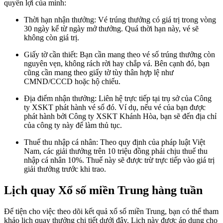
quyền lợi của mình:
Thời hạn nhận thưởng: Vé trúng thưởng có giá trị trong vòng
30 ngày kể từ ngày mở thưởng. Quá thời hạn này, vé sẽ
không còn giá trị.
Giấy tờ cần thiết: Bạn cần mang theo vé số trúng thưởng còn
nguyên vẹn, không rách rời hay chắp vá. Bên cạnh đó, bạn
cũng cần mang theo giấy tờ tùy thân hợp lệ như
CMND/CCCD hoặc hộ chiếu.
Địa điểm nhận thưởng: Liên hệ trực tiếp tại trụ sở của Công
ty XSKT phát hành vé số đó. Ví dụ, nếu vé của bạn được
phát hành bởi Công ty XSKT Khánh Hòa, bạn sẽ đến địa chỉ
của công ty này để làm thủ tục.
Thuế thu nhập cá nhân: Theo quy định của pháp luật Việt
Nam, các giải thưởng trên 10 triệu đồng phải chịu thuế thu
nhập cá nhân 10%. Thuế này sẽ được trừ trực tiếp vào giá trị
giải thưởng trước khi trao.
Lịch quay Xổ số miền Trung hàng tuần
Để tiện cho việc theo dõi kết quả xổ số miền Trung, bạn có thể tham
khảo lịch quay thưởng chi tiết dưới đây. Lịch này được áp dụng cho