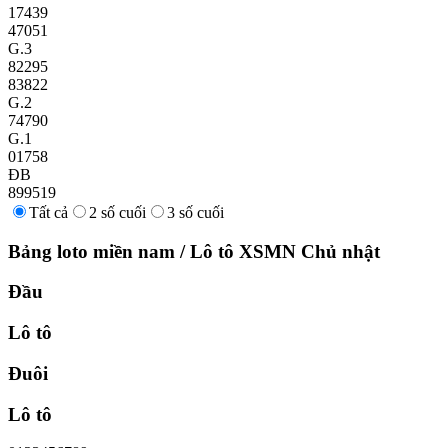
17439
47051
G.3
82295
83822
G.2
74790
G.1
01758
ĐB
899519
Tất cả
2 số cuối
3 số cuối
Bảng loto miền nam
/
Lô tô XSMN
Chủ nhật
Đầu
Lô tô
Đuôi
Lô tô