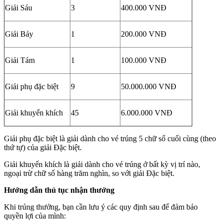
Giải Sáu
3
400.000 VNĐ
Giải Bảy
1
200.000 VNĐ
Giải Tám
1
100.000 VNĐ
Giải phụ đặc biệt
9
50.000.000 VNĐ
Giải khuyến khích
45
6.000.000 VNĐ
Giải phụ đặc biệt là giải dành cho vé trúng 5 chữ số cuối cùng (theo
thứ tự) của giải Đặc biệt.
Giải khuyến khích là giải dành cho vé trúng ở bất kỳ vị trí nào,
ngoại trừ chữ số hàng trăm nghìn, so với giải Đặc biệt.
Hướng dẫn thủ tục nhận thưởng
Khi trúng thưởng, bạn cần lưu ý các quy định sau để đảm bảo
quyền lợi của mình: