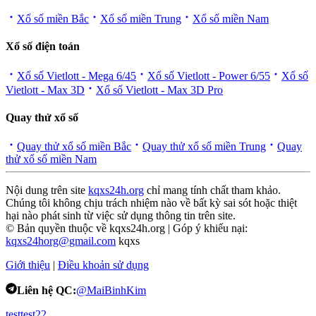
Xổ số miền Bắc
Xổ số miền Trung
Xổ số miền Nam
Xổ số điện toán
Xổ số Vietlott - Mega 6/45
Xổ số Vietlott - Power 6/55
Xổ số
Vietlott - Max 3D
Xổ số Vietlott - Max 3D Pro
Quay thử xổ số
Quay thử xổ số miền Bắc
Quay thử xổ số miền Trung
Quay
thử xổ số miền Nam
Nội dung trên site
kqxs24h.org
chỉ mang tính chất tham khảo.
Chúng tôi không chịu trách nhiệm nào về bất kỳ sai sót hoặc thiệt
hại nào phát sinh từ việc sử dụng thông tin trên site.
© Bản quyền thuộc về kqxs24h.org | Góp ý khiếu nại:
kqxs24horg@gmail.com
kqxs
Giới thiệu
|
Điều khoản sử dụng
Liên hệ QC:
@MaiBinhKim
test
test22