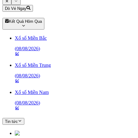
Dò Vé Ngay
Kết Quả Hôm Qua
Xổ số Miền Bắc
(
08/08/2026
)
Xổ số Miền Trung
(
08/08/2026
)
Xổ số Miền Nam
(
08/08/2026
)
Tin tức