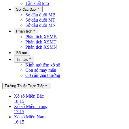
Tần suất loto
Sớ đầu đuôi
Sớ đầu đuôi MB
Sớ đầu đuôi MT
Sớ đầu đuôi MN
Phân tích
Phân tích XSMB
Phân tích XSMT
Phân tích XSMN
Sổ mơ
Tin tức
Kinh nghiệm xổ số
Con số may mắn
Cơ cấu giải thưởng
Tường Thuật Trực Tiếp
Xổ số Miền Bắc
18:15
Xổ số Miền Trung
17:15
Xổ số Miền Nam
16:15