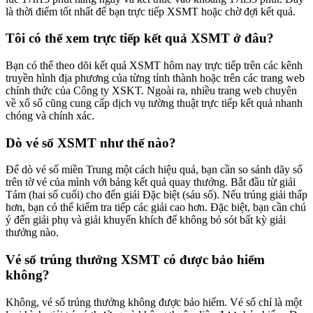
là thời điểm tốt nhất để bạn trực tiếp XSMT hoặc chờ đợi kết quả.
Tôi có thể xem trực tiếp kết quả XSMT ở đâu?
Bạn có thể theo dõi kết quả XSMT hôm nay trực tiếp trên các kênh
truyền hình địa phương của từng tỉnh thành hoặc trên các trang web
chính thức của Công ty XSKT. Ngoài ra, nhiều trang web chuyên
về xổ số cũng cung cấp dịch vụ tường thuật trực tiếp kết quả nhanh
chóng và chính xác.
Dò vé số XSMT như thế nào?
Để dò vé số miền Trung một cách hiệu quả, bạn cần so sánh dãy số
trên tờ vé của mình với bảng kết quả quay thưởng. Bắt đầu từ giải
Tám (hai số cuối) cho đến giải Đặc biệt (sáu số). Nếu trúng giải thấp
hơn, bạn có thể kiểm tra tiếp các giải cao hơn. Đặc biệt, bạn cần chú
ý đến giải phụ và giải khuyến khích để không bỏ sót bất kỳ giải
thưởng nào.
Vé số trúng thưởng XSMT có được bảo hiểm
không?
Không, vé số trúng thưởng không được bảo hiểm. Vé số chỉ là một