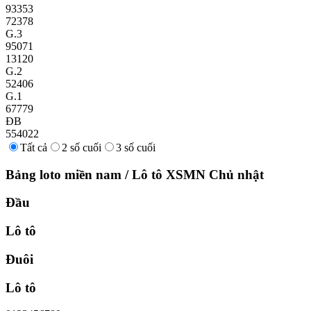
93353
72378
G.3
95071
13120
G.2
52406
G.1
67779
ĐB
554022
Tất cả
2 số cuối
3 số cuối
Bảng loto miền nam
/
Lô tô XSMN
Chủ nhật
Đầu
Lô tô
Đuôi
Lô tô