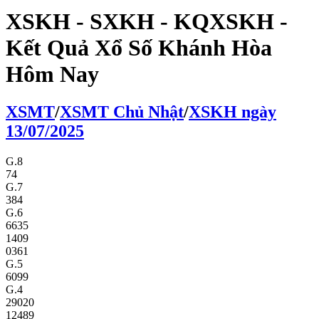
XSKH - SXKH - KQXSKH -
Kết Quả Xổ Số Khánh Hòa
Hôm Nay
XS
MT
/
XS
MT
Chủ Nhật
/
XSKH
ngày
13/07/2025
G.8
74
G.7
384
G.6
6635
1409
0361
G.5
6099
G.4
29020
12489