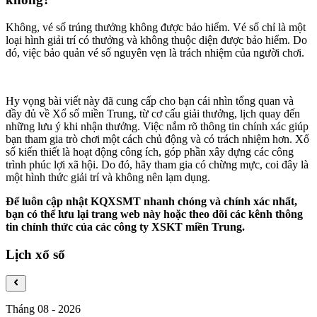
Không, vé số trúng thưởng không được bảo hiểm. Vé số chỉ là một
loại hình giải trí có thưởng và không thuộc diện được bảo hiểm. Do
đó, việc bảo quản vé số nguyên vẹn là trách nhiệm của người chơi.
Hy vọng bài viết này đã cung cấp cho bạn cái nhìn tổng quan và
đầy đủ về Xổ số miền Trung, từ cơ cấu giải thưởng, lịch quay đến
những lưu ý khi nhận thưởng. Việc nắm rõ thông tin chính xác giúp
bạn tham gia trò chơi một cách chủ động và có trách nhiệm hơn. Xổ
số kiến thiết là hoạt động công ích, góp phần xây dựng các công
trình phúc lợi xã hội. Do đó, hãy tham gia có chừng mực, coi đây là
một hình thức giải trí và không nên lạm dụng.
Để luôn cập nhật KQXSMT nhanh chóng và chính xác nhất,
bạn có thể lưu lại trang web này hoặc theo dõi các kênh thông
tin chính thức của các công ty XSKT miền Trung.
Lịch xổ số
Tháng 08
-
2026