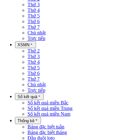
Thứ 3
Thứ 4
Thứ 5
Thứ 6
Thứ 7
Chủ nhật
Trực tiếp
XSMN
Thứ 2
Thứ 3
Thứ 4
Thứ 5
Thứ 6
Thứ 7
Chủ nhật
Trực tiếp
Sổ kết quả
Sổ kết quả miền Bắc
Sổ kết quả miền Trung
Sổ kết quả miền Nam
Thống kê
Bảng đặc biệt tuần
Bảng đặc biệt tháng
Đầu đuôi loto