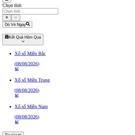
Chọn tỉnh
Dò Vé Ngay
Kết Quả Hôm Qua
Xổ số Miền Bắc
(
08/08/2026
)
Xổ số Miền Trung
(
08/08/2026
)
Xổ số Miền Nam
(
08/08/2026
)