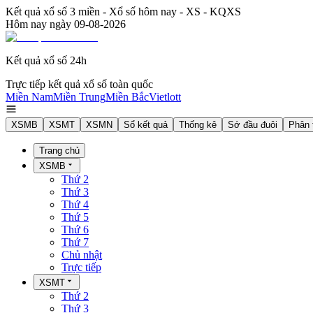
Kết quả xổ số 3 miền - Xổ số hôm nay - XS - KQXS
Hôm nay ngày
09-08-2026
Kết quả xổ số 24h
Trực tiếp kết quả xổ số toàn quốc
Miền Nam
Miền Trung
Miền Bắc
Vietlott
XSMB
XSMT
XSMN
Sổ kết quả
Thống kê
Sớ đầu đuôi
Phân 
Trang chủ
XSMB
Thứ 2
Thứ 3
Thứ 4
Thứ 5
Thứ 6
Thứ 7
Chủ nhật
Trực tiếp
XSMT
Thứ 2
Thứ 3