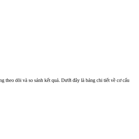
g theo dõi và so sánh kết quả. Dưới đây là bảng chi tiết về cơ cấu