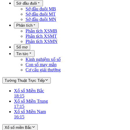
Sớ đầu đuôi
Sớ đầu đuôi MB
Sớ đầu đuôi MT
Sớ đầu đuôi MN
Phân tích
Phân tích XSMB
Phân tích XSMT
Phân tích XSMN
Sổ mơ
Tin tức
Kinh nghiệm xổ số
Con số may mắn
Cơ cấu giải thưởng
Tường Thuật Trực Tiếp
Xổ số Miền Bắc
18:15
Xổ số Miền Trung
17:15
Xổ số Miền Nam
16:15
Xổ số miền Bắc