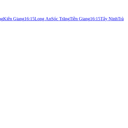
ng
Kiên Giang
16:15
Long An
Sóc Trăng
Tiền Giang
16:15
Tây Ninh
Trà