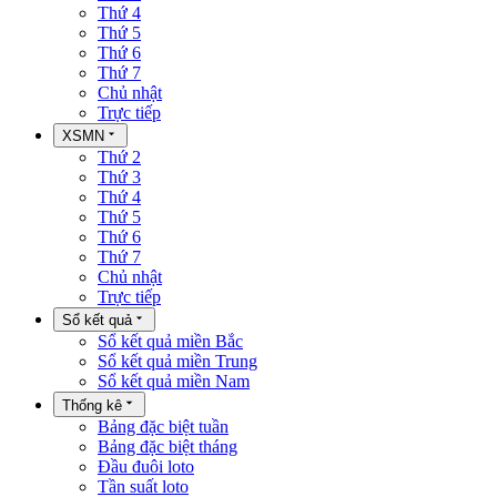
Thứ 4
Thứ 5
Thứ 6
Thứ 7
Chủ nhật
Trực tiếp
XSMN
Thứ 2
Thứ 3
Thứ 4
Thứ 5
Thứ 6
Thứ 7
Chủ nhật
Trực tiếp
Sổ kết quả
Sổ kết quả miền Bắc
Sổ kết quả miền Trung
Sổ kết quả miền Nam
Thống kê
Bảng đặc biệt tuần
Bảng đặc biệt tháng
Đầu đuôi loto
Tần suất loto