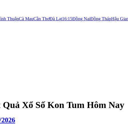
ình Thuận
Cà Mau
Cần Thơ
Đà Lạt
16:15
Đồng Nai
Đồng Tháp
Hậu Gia
 Quả Xổ Số Kon Tum Hôm Nay
/2026