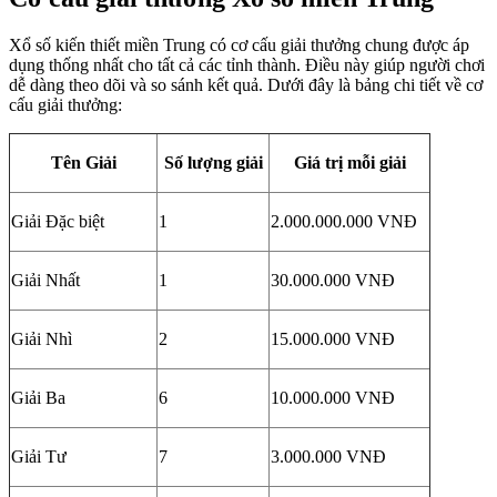
Xổ số kiến thiết miền Trung có cơ cấu giải thưởng chung được áp
dụng thống nhất cho tất cả các tỉnh thành. Điều này giúp người chơi
dễ dàng theo dõi và so sánh kết quả. Dưới đây là bảng chi tiết về cơ
cấu giải thưởng:
Tên Giải
Số lượng giải
Giá trị mỗi giải
Giải Đặc biệt
1
2.000.000.000 VNĐ
Giải Nhất
1
30.000.000 VNĐ
Giải Nhì
2
15.000.000 VNĐ
Giải Ba
6
10.000.000 VNĐ
Giải Tư
7
3.000.000 VNĐ