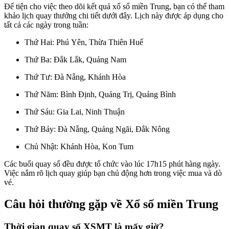
Để tiện cho việc theo dõi kết quả xổ số miền Trung, bạn có thể tham
khảo lịch quay thưởng chi tiết dưới đây. Lịch này được áp dụng cho
tất cả các ngày trong tuần:
Thứ Hai: Phú Yên, Thừa Thiên Huế
Thứ Ba: Đắk Lắk, Quảng Nam
Thứ Tư: Đà Nẵng, Khánh Hòa
Thứ Năm: Bình Định, Quảng Trị, Quảng Bình
Thứ Sáu: Gia Lai, Ninh Thuận
Thứ Bảy: Đà Nẵng, Quảng Ngãi, Đắk Nông
Chủ Nhật: Khánh Hòa, Kon Tum
Các buổi quay số đều được tổ chức vào lúc 17h15 phút hàng ngày.
Việc nắm rõ lịch quay giúp bạn chủ động hơn trong việc mua và dò
vé.
Câu hỏi thường gặp về Xổ số miền Trung
Thời gian quay số XSMT là mấy giờ?