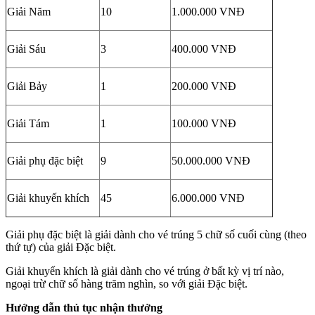
Giải Năm
10
1.000.000 VNĐ
Giải Sáu
3
400.000 VNĐ
Giải Bảy
1
200.000 VNĐ
Giải Tám
1
100.000 VNĐ
Giải phụ đặc biệt
9
50.000.000 VNĐ
Giải khuyến khích
45
6.000.000 VNĐ
Giải phụ đặc biệt là giải dành cho vé trúng 5 chữ số cuối cùng (theo
thứ tự) của giải Đặc biệt.
Giải khuyến khích là giải dành cho vé trúng ở bất kỳ vị trí nào,
ngoại trừ chữ số hàng trăm nghìn, so với giải Đặc biệt.
Hướng dẫn thủ tục nhận thưởng