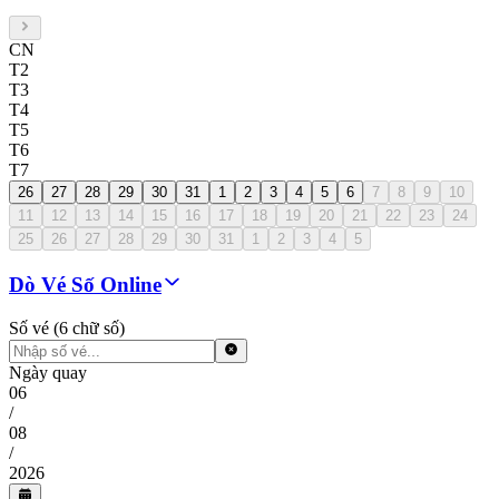
CN
T2
T3
T4
T5
T6
T7
26
27
28
29
30
31
1
2
3
4
5
6
7
8
9
10
11
12
13
14
15
16
17
18
19
20
21
22
23
24
25
26
27
28
29
30
31
1
2
3
4
5
Dò Vé Số Online
Số vé (6 chữ số)
Ngày quay
06
/
08
/
2026