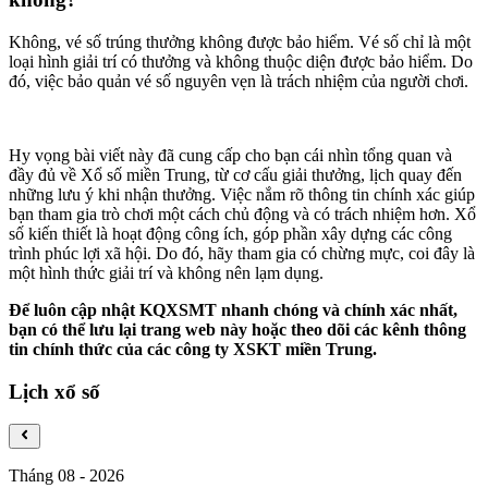
Không, vé số trúng thưởng không được bảo hiểm. Vé số chỉ là một
loại hình giải trí có thưởng và không thuộc diện được bảo hiểm. Do
đó, việc bảo quản vé số nguyên vẹn là trách nhiệm của người chơi.
Hy vọng bài viết này đã cung cấp cho bạn cái nhìn tổng quan và
đầy đủ về Xổ số miền Trung, từ cơ cấu giải thưởng, lịch quay đến
những lưu ý khi nhận thưởng. Việc nắm rõ thông tin chính xác giúp
bạn tham gia trò chơi một cách chủ động và có trách nhiệm hơn. Xổ
số kiến thiết là hoạt động công ích, góp phần xây dựng các công
trình phúc lợi xã hội. Do đó, hãy tham gia có chừng mực, coi đây là
một hình thức giải trí và không nên lạm dụng.
Để luôn cập nhật KQXSMT nhanh chóng và chính xác nhất,
bạn có thể lưu lại trang web này hoặc theo dõi các kênh thông
tin chính thức của các công ty XSKT miền Trung.
Lịch xổ số
Tháng 08
-
2026