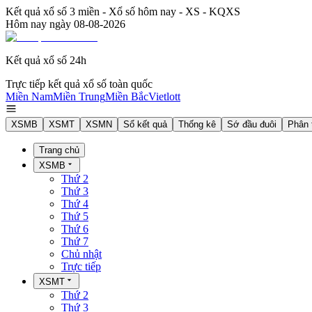
Kết quả xổ số 3 miền - Xổ số hôm nay - XS - KQXS
Hôm nay ngày
08-08-2026
Kết quả xổ số 24h
Trực tiếp kết quả xổ số toàn quốc
Miền Nam
Miền Trung
Miền Bắc
Vietlott
XSMB
XSMT
XSMN
Sổ kết quả
Thống kê
Sớ đầu đuôi
Phân 
Trang chủ
XSMB
Thứ 2
Thứ 3
Thứ 4
Thứ 5
Thứ 6
Thứ 7
Chủ nhật
Trực tiếp
XSMT
Thứ 2
Thứ 3