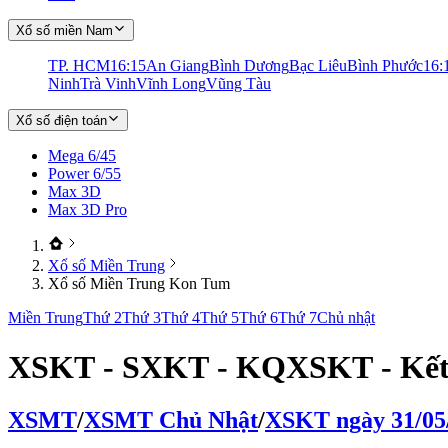
Xổ số miền Nam
TP. HCM
16:15
An Giang
Bình Dương
Bạc Liêu
Bình Phước
16:
Ninh
Trà Vinh
Vĩnh Long
Vũng Tàu
Xổ số điện toán
Mega 6/45
Power 6/55
Max 3D
Max 3D Pro
Xổ số Miền Trung
Xổ số Miền Trung Kon Tum
Miền Trung
Thứ 2
Thứ 3
Thứ 4
Thứ 5
Thứ 6
Thứ 7
Chủ nhật
XSKT - SXKT - KQXSKT - Kết
XS
MT
/
XS
MT
Chủ Nhật
/
XSKT
ngày 31/05