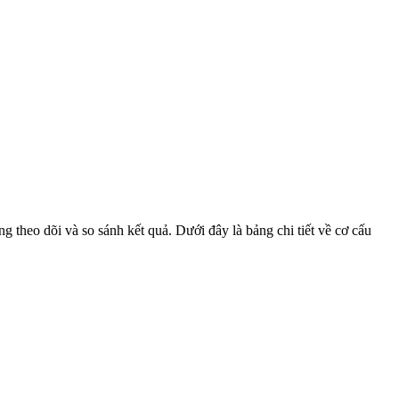
g theo dõi và so sánh kết quả. Dưới đây là bảng chi tiết về cơ cấu