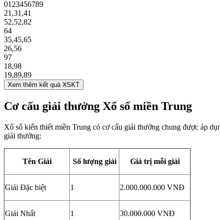
0
1
2
3
4
5
6
7
8
9
21
,
31
,
41
52
,
52
,
82
64
35
,
45
,
65
26
,
56
97
18
,
98
19
,
89
,
89
Xem thêm kết quả XSKT
Cơ cấu giải thưởng Xổ số miền Trung
Xổ số kiến thiết miền Trung có cơ cấu giải thưởng chung được áp dụng
giải thưởng:
Tên Giải
Số lượng giải
Giá trị mỗi giải
Giải Đặc biệt
1
2.000.000.000 VNĐ
Giải Nhất
1
30.000.000 VNĐ