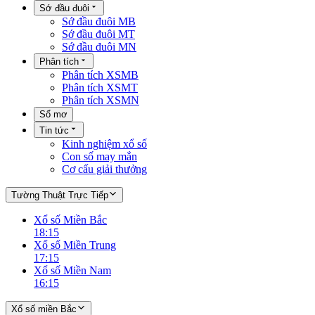
Sớ đầu đuôi
Sớ đầu đuôi MB
Sớ đầu đuôi MT
Sớ đầu đuôi MN
Phân tích
Phân tích XSMB
Phân tích XSMT
Phân tích XSMN
Sổ mơ
Tin tức
Kinh nghiệm xổ số
Con số may mắn
Cơ cấu giải thưởng
Tường Thuật Trực Tiếp
Xổ số Miền Bắc
18:15
Xổ số Miền Trung
17:15
Xổ số Miền Nam
16:15
Xổ số miền Bắc