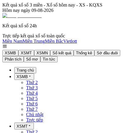
Kết quả xổ số 3 miền - Xổ số hôm nay - XS - KQXS
Hôm nay ngày
09-08-2026
Kết quả xổ số 24h
Trực tiếp kết quả xổ số toàn quốc
Miền Nam
Miền Trung
Miền Bắc
Vietlott
XSMB
XSMT
XSMN
Sổ kết quả
Thống kê
Sớ đầu đuôi
Phân tích
Sổ mơ
Tin tức
Trang chủ
XSMB
Thứ 2
Thứ 3
Thứ 4
Thứ 5
Thứ 6
Thứ 7
Chủ nhật
Trực tiếp
XSMT
Thứ 2