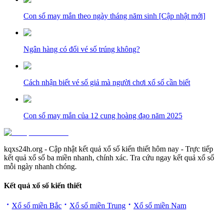
Con số may mắn theo ngày tháng năm sinh [Cập nhật mới]
Ngân hàng có đổi vé số trúng không?
Cách nhận biết vé số giả mà người chơi xổ số cần biết
Con số may mắn của 12 cung hoàng đạo năm 2025
kqxs24h.org - Cập nhật kết quả xổ số kiến thiết hôm nay - Trực tiếp
kết quả xổ số ba miền nhanh, chính xác. Tra cứu ngay kết quả xổ số
mỗi ngày nhanh chóng.
Kết quả xổ số kiến thiết
Xổ số miền Bắc
Xổ số miền Trung
Xổ số miền Nam