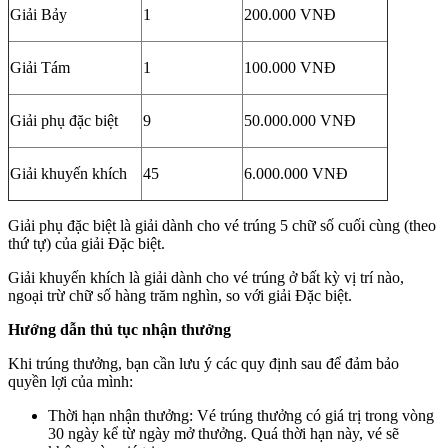
Giải Bảy
1
200.000 VNĐ
Giải Tám
1
100.000 VNĐ
Giải phụ đặc biệt
9
50.000.000 VNĐ
Giải khuyến khích
45
6.000.000 VNĐ
Giải phụ đặc biệt là giải dành cho vé trúng 5 chữ số cuối cùng (theo
thứ tự) của giải Đặc biệt.
Giải khuyến khích là giải dành cho vé trúng ở bất kỳ vị trí nào,
ngoại trừ chữ số hàng trăm nghìn, so với giải Đặc biệt.
Hướng dẫn thủ tục nhận thưởng
Khi trúng thưởng, bạn cần lưu ý các quy định sau để đảm bảo
quyền lợi của mình:
Thời hạn nhận thưởng: Vé trúng thưởng có giá trị trong vòng
30 ngày kể từ ngày mở thưởng. Quá thời hạn này, vé sẽ