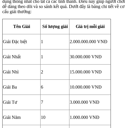
dụng thống nhất cho tất cả các tỉnh thành. Điều này giúp người chơi
dễ dàng theo dõi và so sánh kết quả. Dưới đây là bảng chi tiết về cơ
cấu giải thưởng:
Tên Giải
Số lượng giải
Giá trị mỗi giải
Giải Đặc biệt
1
2.000.000.000 VNĐ
Giải Nhất
1
30.000.000 VNĐ
Giải Nhì
2
15.000.000 VNĐ
Giải Ba
6
10.000.000 VNĐ
Giải Tư
7
3.000.000 VNĐ
Giải Năm
10
1.000.000 VNĐ