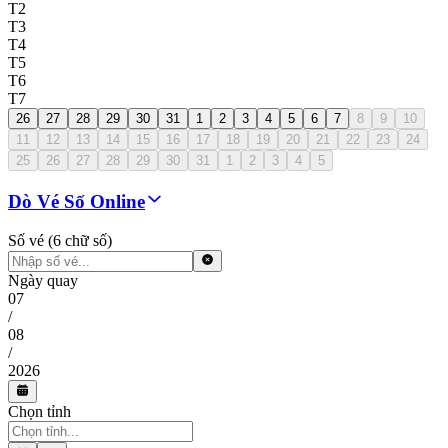
T2
T3
T4
T5
T6
T7
26
27
28
29
30
31
1
2
3
4
5
6
7
8
9
10
11
12
13
14
15
16
17
18
19
20
21
22
23
24
25
26
27
28
29
30
31
1
2
3
4
5
Dò Vé Số Online
Số vé (6 chữ số)
Ngày quay
07
/
08
/
2026
Chọn tỉnh