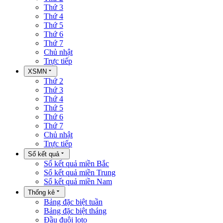
Thứ 3
Thứ 4
Thứ 5
Thứ 6
Thứ 7
Chủ nhật
Trực tiếp
XSMN
Thứ 2
Thứ 3
Thứ 4
Thứ 5
Thứ 6
Thứ 7
Chủ nhật
Trực tiếp
Sổ kết quả
Sổ kết quả miền Bắc
Sổ kết quả miền Trung
Sổ kết quả miền Nam
Thống kê
Bảng đặc biệt tuần
Bảng đặc biệt tháng
Đầu đuôi loto