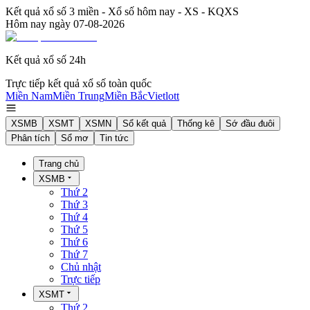
Kết quả xổ số 3 miền - Xổ số hôm nay - XS - KQXS
Hôm nay ngày
07-08-2026
Kết quả xổ số 24h
Trực tiếp kết quả xổ số toàn quốc
Miền Nam
Miền Trung
Miền Bắc
Vietlott
XSMB
XSMT
XSMN
Sổ kết quả
Thống kê
Sớ đầu đuôi
Phân tích
Sổ mơ
Tin tức
Trang chủ
XSMB
Thứ 2
Thứ 3
Thứ 4
Thứ 5
Thứ 6
Thứ 7
Chủ nhật
Trực tiếp
XSMT
Thứ 2