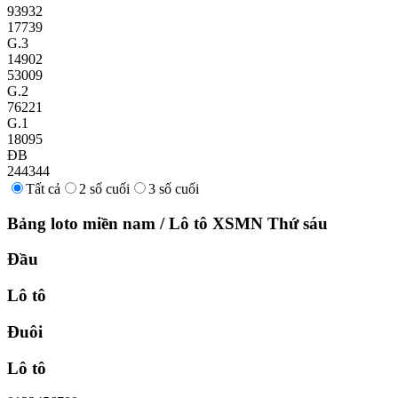
93932
17739
G.3
14902
53009
G.2
76221
G.1
18095
ĐB
244344
Tất cả
2 số cuối
3 số cuối
Bảng loto miền nam
/
Lô tô XSMN
Thứ sáu
Đầu
Lô tô
Đuôi
Lô tô