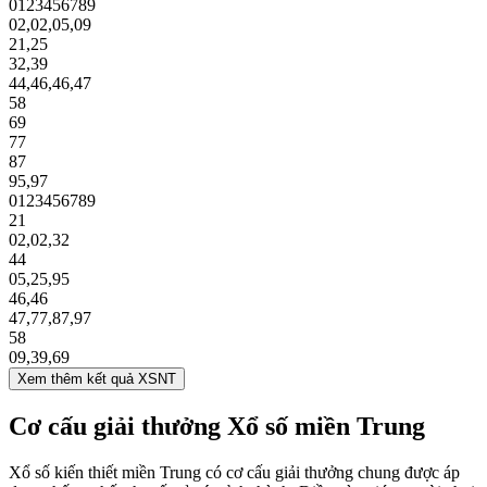
0
1
2
3
4
5
6
7
8
9
02
,
02
,
05
,
09
21
,
25
32
,
39
44
,
46
,
46
,
47
58
69
77
87
95
,
97
0
1
2
3
4
5
6
7
8
9
21
02
,
02
,
32
44
05
,
25
,
95
46
,
46
47
,
77
,
87
,
97
58
09
,
39
,
69
Xem thêm kết quả XSNT
Cơ cấu giải thưởng Xổ số miền Trung
Xổ số kiến thiết miền Trung có cơ cấu giải thưởng chung được áp