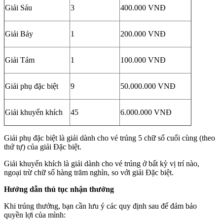
Giải Sáu
3
400.000 VNĐ
Giải Bảy
1
200.000 VNĐ
Giải Tám
1
100.000 VNĐ
Giải phụ đặc biệt
9
50.000.000 VNĐ
Giải khuyến khích
45
6.000.000 VNĐ
Giải phụ đặc biệt là giải dành cho vé trúng 5 chữ số cuối cùng (theo
thứ tự) của giải Đặc biệt.
Giải khuyến khích là giải dành cho vé trúng ở bất kỳ vị trí nào,
ngoại trừ chữ số hàng trăm nghìn, so với giải Đặc biệt.
Hướng dẫn thủ tục nhận thưởng
Khi trúng thưởng, bạn cần lưu ý các quy định sau để đảm bảo
quyền lợi của mình: