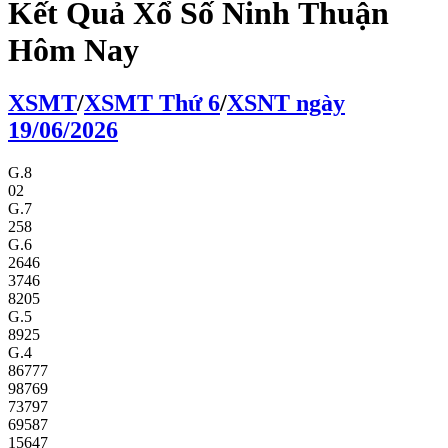
Kết Quả Xổ Số Ninh Thuận
Hôm Nay
XS
MT
/
XS
MT
Thứ 6
/
XSNT
ngày
19/06/2026
G.8
02
G.7
258
G.6
2646
3746
8205
G.5
8925
G.4
86777
98769
73797
69587
15647