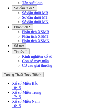
Tần suất loto
Sớ đầu đuôi
Sớ đầu đuôi MB
Sớ đầu đuôi MT
Sớ đầu đuôi MN
Phân tích
Phân tích XSMB
Phân tích XSMT
Phân tích XSMN
Sổ mơ
Tin tức
Kinh nghiệm xổ số
Con số may mắn
Cơ cấu giải thưởng
Tường Thuật Trực Tiếp
Xổ số Miền Bắc
18:15
Xổ số Miền Trung
17:15
Xổ số Miền Nam
16:15