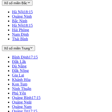
Xổ số miền Bắc
Hà Nội
18:15
Quảng Ninh
Bắc Ninh
Hà Nội
18:15
Hải Phòng
Nam Định
Thái Bình
Xổ số miền Trung
Bình Định
17:15
Đắk Lắk
Đà Nẵng
Đắk Nông
Gia Lai
Khánh Hòa
Kon Tum
Ninh Thuận
Phú Yên
Quảng Bình
17:15
Quảng Ngãi
Quảng Nam
Quảng Trị
17:15