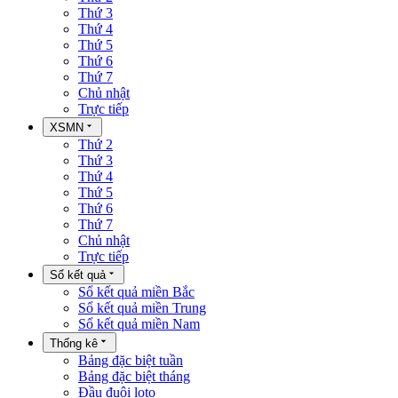
Thứ 3
Thứ 4
Thứ 5
Thứ 6
Thứ 7
Chủ nhật
Trực tiếp
XSMN
Thứ 2
Thứ 3
Thứ 4
Thứ 5
Thứ 6
Thứ 7
Chủ nhật
Trực tiếp
Sổ kết quả
Sổ kết quả miền Bắc
Sổ kết quả miền Trung
Sổ kết quả miền Nam
Thống kê
Bảng đặc biệt tuần
Bảng đặc biệt tháng
Đầu đuôi loto