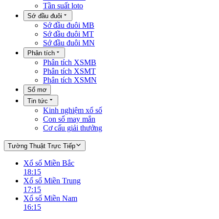
Tần suất loto
Sớ đầu đuôi
Sớ đầu đuôi MB
Sớ đầu đuôi MT
Sớ đầu đuôi MN
Phân tích
Phân tích XSMB
Phân tích XSMT
Phân tích XSMN
Sổ mơ
Tin tức
Kinh nghiệm xổ số
Con số may mắn
Cơ cấu giải thưởng
Tường Thuật Trực Tiếp
Xổ số Miền Bắc
18:15
Xổ số Miền Trung
17:15
Xổ số Miền Nam
16:15