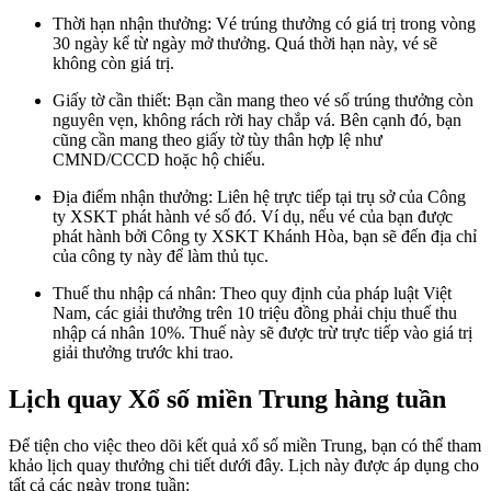
Thời hạn nhận thưởng: Vé trúng thưởng có giá trị trong vòng
30 ngày kể từ ngày mở thưởng. Quá thời hạn này, vé sẽ
không còn giá trị.
Giấy tờ cần thiết: Bạn cần mang theo vé số trúng thưởng còn
nguyên vẹn, không rách rời hay chắp vá. Bên cạnh đó, bạn
cũng cần mang theo giấy tờ tùy thân hợp lệ như
CMND/CCCD hoặc hộ chiếu.
Địa điểm nhận thưởng: Liên hệ trực tiếp tại trụ sở của Công
ty XSKT phát hành vé số đó. Ví dụ, nếu vé của bạn được
phát hành bởi Công ty XSKT Khánh Hòa, bạn sẽ đến địa chỉ
của công ty này để làm thủ tục.
Thuế thu nhập cá nhân: Theo quy định của pháp luật Việt
Nam, các giải thưởng trên 10 triệu đồng phải chịu thuế thu
nhập cá nhân 10%. Thuế này sẽ được trừ trực tiếp vào giá trị
giải thưởng trước khi trao.
Lịch quay Xổ số miền Trung hàng tuần
Để tiện cho việc theo dõi kết quả xổ số miền Trung, bạn có thể tham
khảo lịch quay thưởng chi tiết dưới đây. Lịch này được áp dụng cho
tất cả các ngày trong tuần: