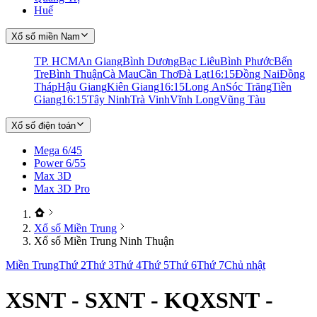
Huế
Xổ số miền Nam
TP. HCM
An Giang
Bình Dương
Bạc Liêu
Bình Phước
Bến
Tre
Bình Thuận
Cà Mau
Cần Thơ
Đà Lạt
16:15
Đồng Nai
Đồng
Tháp
Hậu Giang
Kiên Giang
16:15
Long An
Sóc Trăng
Tiền
Giang
16:15
Tây Ninh
Trà Vinh
Vĩnh Long
Vũng Tàu
Xổ số điện toán
Mega 6/45
Power 6/55
Max 3D
Max 3D Pro
Xổ số Miền Trung
Xổ số Miền Trung Ninh Thuận
Miền Trung
Thứ 2
Thứ 3
Thứ 4
Thứ 5
Thứ 6
Thứ 7
Chủ nhật
XSNT - SXNT - KQXSNT -