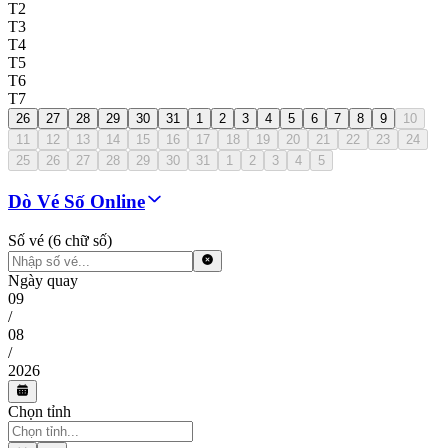
T2
T3
T4
T5
T6
T7
26
27
28
29
30
31
1
2
3
4
5
6
7
8
9
10
11
12
13
14
15
16
17
18
19
20
21
22
23
24
25
26
27
28
29
30
31
1
2
3
4
5
Dò Vé Số Online
Số vé (6 chữ số)
Ngày quay
09
/
08
/
2026
Chọn tỉnh