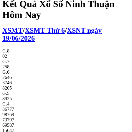
Kết Quả Xổ Số Ninh Thuận
Hôm Nay
XS
MT
/
XS
MT
Thứ 6
/
XSNT
ngày
19/06/2026
G.8
02
G.7
258
G.6
2646
3746
8205
G.5
8925
G.4
86777
98769
73797
69587
15647