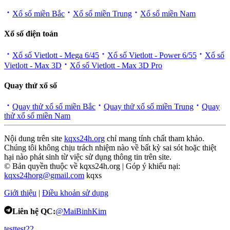
Xổ số miền Bắc
Xổ số miền Trung
Xổ số miền Nam
Xổ số điện toán
Xổ số Vietlott - Mega 6/45
Xổ số Vietlott - Power 6/55
Xổ số
Vietlott - Max 3D
Xổ số Vietlott - Max 3D Pro
Quay thử xổ số
Quay thử xổ số miền Bắc
Quay thử xổ số miền Trung
Quay
thử xổ số miền Nam
Nội dung trên site
kqxs24h.org
chỉ mang tính chất tham khảo.
Chúng tôi không chịu trách nhiệm nào về bất kỳ sai sót hoặc thiệt
hại nào phát sinh từ việc sử dụng thông tin trên site.
© Bản quyền thuộc về kqxs24h.org | Góp ý khiếu nại:
kqxs24horg@gmail.com
kqxs
Giới thiệu
|
Điều khoản sử dụng
Liên hệ QC:
@MaiBinhKim
test
test22