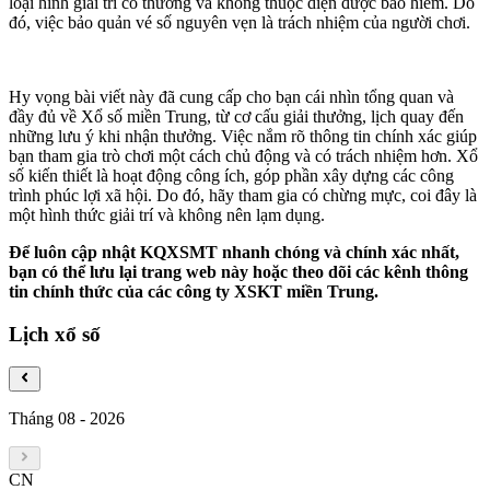
loại hình giải trí có thưởng và không thuộc diện được bảo hiểm. Do
đó, việc bảo quản vé số nguyên vẹn là trách nhiệm của người chơi.
Hy vọng bài viết này đã cung cấp cho bạn cái nhìn tổng quan và
đầy đủ về Xổ số miền Trung, từ cơ cấu giải thưởng, lịch quay đến
những lưu ý khi nhận thưởng. Việc nắm rõ thông tin chính xác giúp
bạn tham gia trò chơi một cách chủ động và có trách nhiệm hơn. Xổ
số kiến thiết là hoạt động công ích, góp phần xây dựng các công
trình phúc lợi xã hội. Do đó, hãy tham gia có chừng mực, coi đây là
một hình thức giải trí và không nên lạm dụng.
Để luôn cập nhật KQXSMT nhanh chóng và chính xác nhất,
bạn có thể lưu lại trang web này hoặc theo dõi các kênh thông
tin chính thức của các công ty XSKT miền Trung.
Lịch xổ số
Tháng 08
-
2026
CN