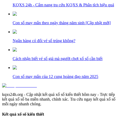
KQXS 24h - Cẩm nang tra cứu KQXS & Phân tích hiệu quả
Con số may mắn theo ngày tháng năm sinh [Cập nhật mới]
Ngân hàng có đổi vé số trúng không?
Cách nhận biết vé số giả mà người chơi xổ số cần biết
Con số may mắn của 12 cung hoàng đạo năm 2025
kqxs24h.org - Cập nhật kết quả xổ số kiến thiết hôm nay - Trực tiếp
kết quả xổ số ba miền nhanh, chính xác. Tra cứu ngay kết quả xổ số
mỗi ngày nhanh chóng.
Kết quả xổ số kiến thiết