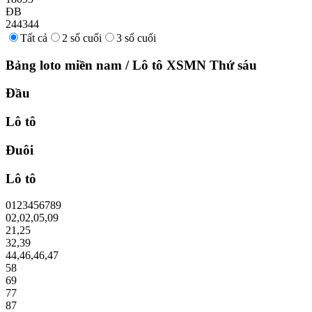
ĐB
244344
Tất cả
2 số cuối
3 số cuối
Bảng loto miền nam
/
Lô tô XSMN
Thứ sáu
Đầu
Lô tô
Đuôi
Lô tô
0
1
2
3
4
5
6
7
8
9
02
,
02
,
05
,
09
21
,
25
32
,
39
44
,
46
,
46
,
47
58
69
77
87