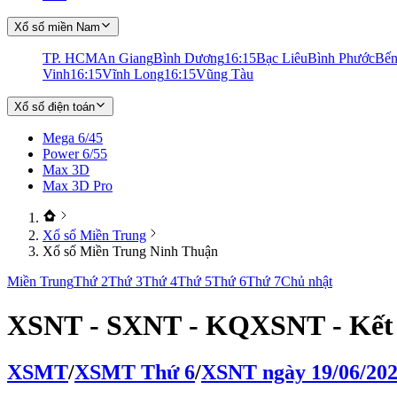
Xổ số miền Nam
TP. HCM
An Giang
Bình Dương
16:15
Bạc Liêu
Bình Phước
Bến
Vinh
16:15
Vĩnh Long
16:15
Vũng Tàu
Xổ số điện toán
Mega 6/45
Power 6/55
Max 3D
Max 3D Pro
Xổ số Miền Trung
Xổ số Miền Trung Ninh Thuận
Miền Trung
Thứ 2
Thứ 3
Thứ 4
Thứ 5
Thứ 6
Thứ 7
Chủ nhật
XSNT - SXNT - KQXSNT - Kết
XS
MT
/
XS
MT
Thứ 6
/
XSNT
ngày 19/06/20