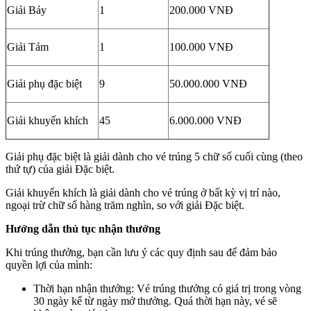
Giải Bảy
1
200.000 VNĐ
Giải Tám
1
100.000 VNĐ
Giải phụ đặc biệt
9
50.000.000 VNĐ
Giải khuyến khích
45
6.000.000 VNĐ
Giải phụ đặc biệt là giải dành cho vé trúng 5 chữ số cuối cùng (theo
thứ tự) của giải Đặc biệt.
Giải khuyến khích là giải dành cho vé trúng ở bất kỳ vị trí nào,
ngoại trừ chữ số hàng trăm nghìn, so với giải Đặc biệt.
Hướng dẫn thủ tục nhận thưởng
Khi trúng thưởng, bạn cần lưu ý các quy định sau để đảm bảo
quyền lợi của mình:
Thời hạn nhận thưởng: Vé trúng thưởng có giá trị trong vòng
30 ngày kể từ ngày mở thưởng. Quá thời hạn này, vé sẽ