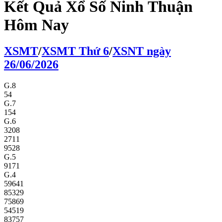
Kết Quả Xổ Số Ninh Thuận
Hôm Nay
XS
MT
/
XS
MT
Thứ 6
/
XSNT
ngày
26/06/2026
G.8
54
G.7
154
G.6
3208
2711
9528
G.5
9171
G.4
59641
85329
75869
54519
83757