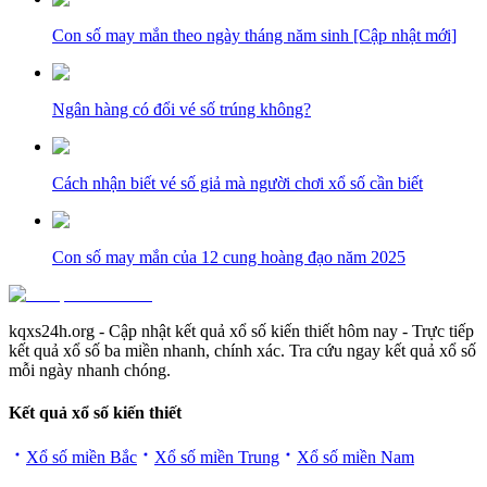
Con số may mắn theo ngày tháng năm sinh [Cập nhật mới]
Ngân hàng có đổi vé số trúng không?
Cách nhận biết vé số giả mà người chơi xổ số cần biết
Con số may mắn của 12 cung hoàng đạo năm 2025
kqxs24h.org - Cập nhật kết quả xổ số kiến thiết hôm nay - Trực tiếp
kết quả xổ số ba miền nhanh, chính xác. Tra cứu ngay kết quả xổ số
mỗi ngày nhanh chóng.
Kết quả xổ số kiến thiết
Xổ số miền Bắc
Xổ số miền Trung
Xổ số miền Nam