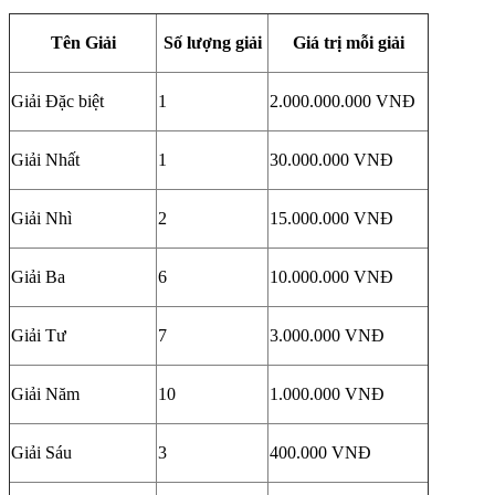
Tên Giải
Số lượng giải
Giá trị mỗi giải
Giải Đặc biệt
1
2.000.000.000 VNĐ
Giải Nhất
1
30.000.000 VNĐ
Giải Nhì
2
15.000.000 VNĐ
Giải Ba
6
10.000.000 VNĐ
Giải Tư
7
3.000.000 VNĐ
Giải Năm
10
1.000.000 VNĐ
Giải Sáu
3
400.000 VNĐ