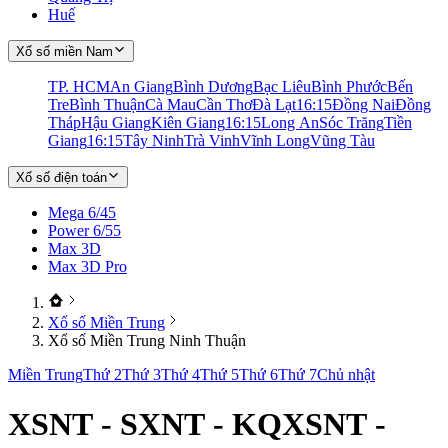
Huế
Xổ số miền Nam
TP. HCM
An Giang
Bình Dương
Bạc Liêu
Bình Phước
Bến
Tre
Bình Thuận
Cà Mau
Cần Thơ
Đà Lạt
16:15
Đồng Nai
Đồng
Tháp
Hậu Giang
Kiên Giang
16:15
Long An
Sóc Trăng
Tiền
Giang
16:15
Tây Ninh
Trà Vinh
Vĩnh Long
Vũng Tàu
Xổ số điện toán
Mega 6/45
Power 6/55
Max 3D
Max 3D Pro
Xổ số Miền Trung
Xổ số Miền Trung Ninh Thuận
Miền Trung
Thứ 2
Thứ 3
Thứ 4
Thứ 5
Thứ 6
Thứ 7
Chủ nhật
XSNT - SXNT - KQXSNT -