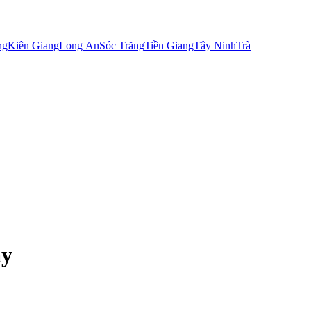
ng
Kiên Giang
Long An
Sóc Trăng
Tiền Giang
Tây Ninh
Trà
ay