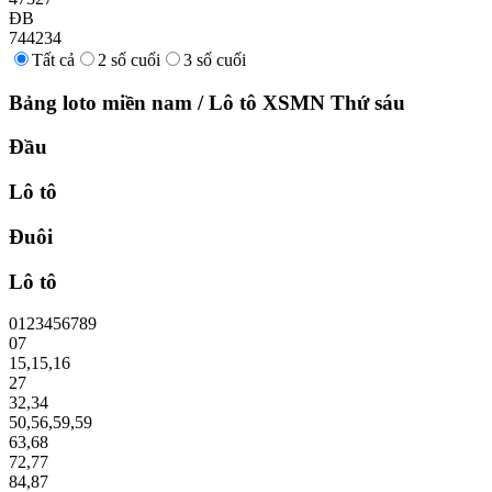
ĐB
744234
Tất cả
2 số cuối
3 số cuối
Bảng loto miền nam
/
Lô tô XSMN
Thứ sáu
Đầu
Lô tô
Đuôi
Lô tô
0
1
2
3
4
5
6
7
8
9
07
15
,
15
,
16
27
32
,
34
50
,
56
,
59
,
59
63
,
68
72
,
77
84
,
87