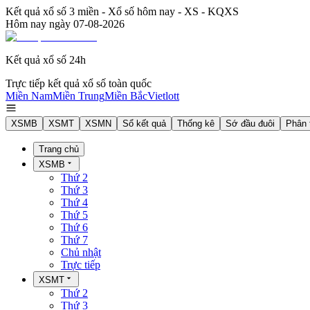
Kết quả xổ số 3 miền - Xổ số hôm nay - XS - KQXS
Hôm nay ngày
07-08-2026
Kết quả xổ số 24h
Trực tiếp kết quả xổ số toàn quốc
Miền Nam
Miền Trung
Miền Bắc
Vietlott
XSMB
XSMT
XSMN
Sổ kết quả
Thống kê
Sớ đầu đuôi
Phân 
Trang chủ
XSMB
Thứ 2
Thứ 3
Thứ 4
Thứ 5
Thứ 6
Thứ 7
Chủ nhật
Trực tiếp
XSMT
Thứ 2
Thứ 3