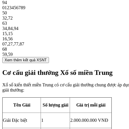
94
0
1
2
3
4
5
6
7
8
9
50
32
,
72
63
34
,
84
,
94
15
,
15
16
,
56
07
,
27
,
77
,
87
68
59
,
59
Xem thêm kết quả XSNT
Cơ cấu giải thưởng Xổ số miền Trung
Xổ số kiến thiết miền Trung có cơ cấu giải thưởng chung được áp dụng
giải thưởng:
Tên Giải
Số lượng giải
Giá trị mỗi giải
Giải Đặc biệt
1
2.000.000.000 VNĐ