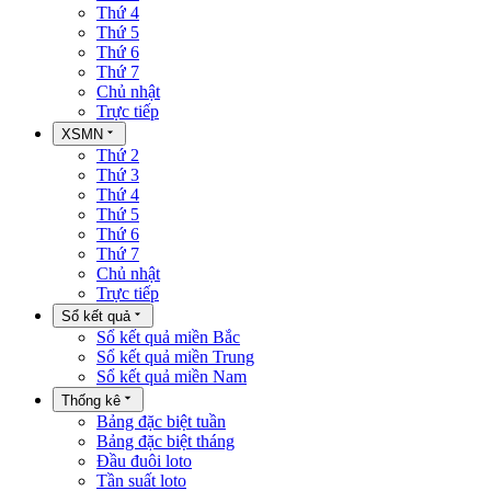
Thứ 4
Thứ 5
Thứ 6
Thứ 7
Chủ nhật
Trực tiếp
XSMN
Thứ 2
Thứ 3
Thứ 4
Thứ 5
Thứ 6
Thứ 7
Chủ nhật
Trực tiếp
Sổ kết quả
Sổ kết quả miền Bắc
Sổ kết quả miền Trung
Sổ kết quả miền Nam
Thống kê
Bảng đặc biệt tuần
Bảng đặc biệt tháng
Đầu đuôi loto
Tần suất loto