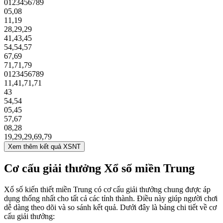
0
1
2
3
4
5
6
7
8
9
05
,
08
11
,
19
28
,
29
,
29
41
,
43
,
45
54
,
54
,
57
67
,
69
71
,
71
,
79
0
1
2
3
4
5
6
7
8
9
11
,
41
,
71
,
71
43
54
,
54
05
,
45
57
,
67
08
,
28
19
,
29
,
29
,
69
,
79
Xem thêm kết quả XSNT
Cơ cấu giải thưởng Xổ số miền Trung
Xổ số kiến thiết miền Trung có cơ cấu giải thưởng chung được áp
dụng thống nhất cho tất cả các tỉnh thành. Điều này giúp người chơi
dễ dàng theo dõi và so sánh kết quả. Dưới đây là bảng chi tiết về cơ
cấu giải thưởng: