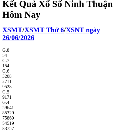
Kết Quả Xổ Số Ninh Thuận
Hôm Nay
XS
MT
/
XS
MT
Thứ 6
/
XSNT
ngày
26/06/2026
G.8
54
G.7
154
G.6
3208
2711
9528
G.5
9171
G.4
59641
85329
75869
54519
83757