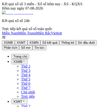
Kết quả xổ số 3 miền - Xổ số hôm nay - XS - KQXS
Hôm nay ngày
07-08-2026
Kết quả xổ số 24h
Trực tiếp kết quả xổ số toàn quốc
Miền Nam
Miền Trung
Miền Bắc
Vietlott
XSMB
XSMT
XSMN
Sổ kết quả
Thống kê
Sớ đầu đuôi
Phân tích
Sổ mơ
Tin tức
Trang chủ
XSMB
Thứ 2
Thứ 3
Thứ 4
Thứ 5
Thứ 6
Thứ 7
Chủ nhật
Trực tiếp
XSMT
Thứ 2