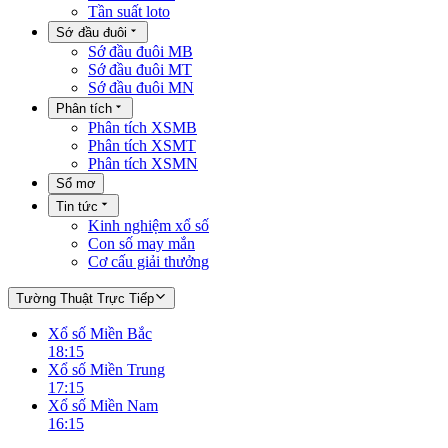
Tần suất loto
Sớ đầu đuôi
Sớ đầu đuôi MB
Sớ đầu đuôi MT
Sớ đầu đuôi MN
Phân tích
Phân tích XSMB
Phân tích XSMT
Phân tích XSMN
Sổ mơ
Tin tức
Kinh nghiệm xổ số
Con số may mắn
Cơ cấu giải thưởng
Tường Thuật Trực Tiếp
Xổ số Miền Bắc
18:15
Xổ số Miền Trung
17:15
Xổ số Miền Nam
16:15