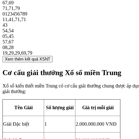
67
,
69
71
,
71
,
79
0
1
2
3
4
5
6
7
8
9
11
,
41
,
71
,
71
43
54
,
54
05
,
45
57
,
67
08
,
28
19
,
29
,
29
,
69
,
79
Xem thêm kết quả XSNT
Cơ cấu giải thưởng Xổ số miền Trung
Xổ số kiến thiết miền Trung có cơ cấu giải thưởng chung được áp dụng
giải thưởng:
Tên Giải
Số lượng giải
Giá trị mỗi giải
Giải Đặc biệt
1
2.000.000.000 VNĐ