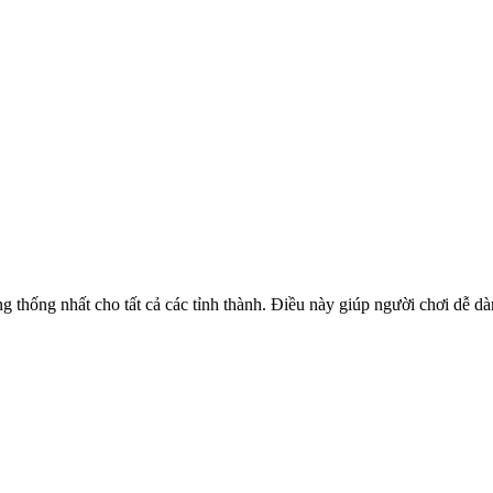
 thống nhất cho tất cả các tỉnh thành. Điều này giúp người chơi dễ dàn