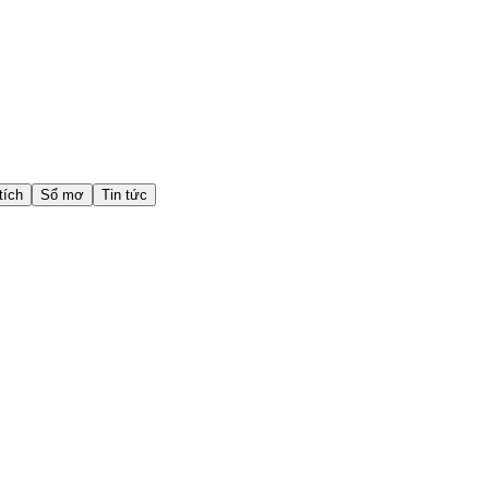
tích
Sổ mơ
Tin tức