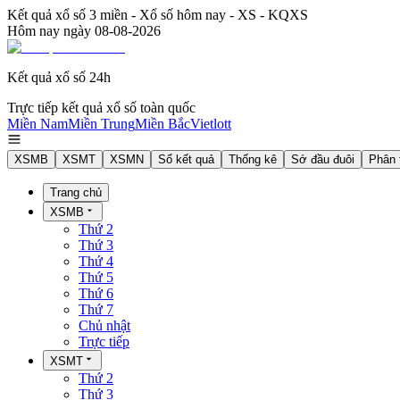
Kết quả xổ số 3 miền - Xổ số hôm nay - XS - KQXS
Hôm nay ngày
08-08-2026
Kết quả xổ số 24h
Trực tiếp kết quả xổ số toàn quốc
Miền Nam
Miền Trung
Miền Bắc
Vietlott
XSMB
XSMT
XSMN
Sổ kết quả
Thống kê
Sớ đầu đuôi
Phân 
Trang chủ
XSMB
Thứ 2
Thứ 3
Thứ 4
Thứ 5
Thứ 6
Thứ 7
Chủ nhật
Trực tiếp
XSMT
Thứ 2
Thứ 3