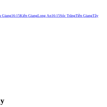
u Giang
16:15
Kiên Giang
Long An
16:15
Sóc Trăng
Tiền Giang
Tây
ay