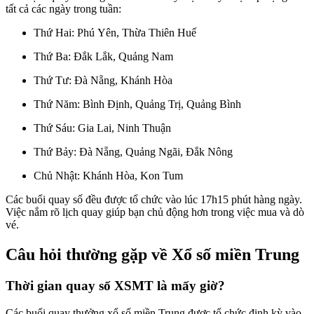
tất cả các ngày trong tuần:
Thứ Hai: Phú Yên, Thừa Thiên Huế
Thứ Ba: Đắk Lắk, Quảng Nam
Thứ Tư: Đà Nẵng, Khánh Hòa
Thứ Năm: Bình Định, Quảng Trị, Quảng Bình
Thứ Sáu: Gia Lai, Ninh Thuận
Thứ Bảy: Đà Nẵng, Quảng Ngãi, Đắk Nông
Chủ Nhật: Khánh Hòa, Kon Tum
Các buổi quay số đều được tổ chức vào lúc 17h15 phút hàng ngày.
Việc nắm rõ lịch quay giúp bạn chủ động hơn trong việc mua và dò
vé.
Câu hỏi thường gặp về Xổ số miền Trung
Thời gian quay số XSMT là mấy giờ?
Các buổi quay thưởng xổ số miền Trung được tổ chức định kỳ vào