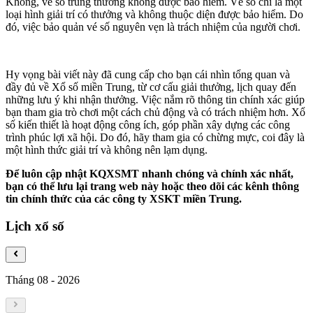
Không, vé số trúng thưởng không được bảo hiểm. Vé số chỉ là một
loại hình giải trí có thưởng và không thuộc diện được bảo hiểm. Do
đó, việc bảo quản vé số nguyên vẹn là trách nhiệm của người chơi.
Hy vọng bài viết này đã cung cấp cho bạn cái nhìn tổng quan và
đầy đủ về Xổ số miền Trung, từ cơ cấu giải thưởng, lịch quay đến
những lưu ý khi nhận thưởng. Việc nắm rõ thông tin chính xác giúp
bạn tham gia trò chơi một cách chủ động và có trách nhiệm hơn. Xổ
số kiến thiết là hoạt động công ích, góp phần xây dựng các công
trình phúc lợi xã hội. Do đó, hãy tham gia có chừng mực, coi đây là
một hình thức giải trí và không nên lạm dụng.
Để luôn cập nhật KQXSMT nhanh chóng và chính xác nhất,
bạn có thể lưu lại trang web này hoặc theo dõi các kênh thông
tin chính thức của các công ty XSKT miền Trung.
Lịch xổ số
Tháng 08
-
2026