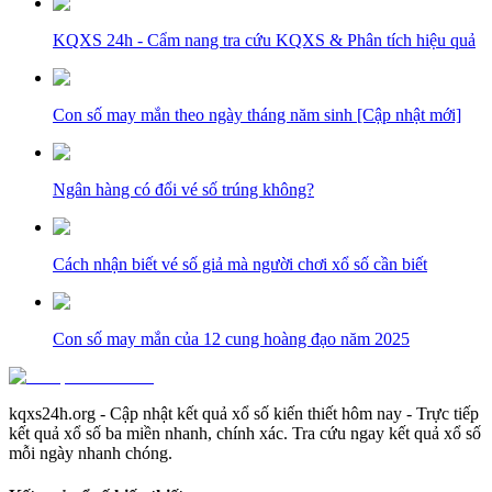
KQXS 24h - Cẩm nang tra cứu KQXS & Phân tích hiệu quả
Con số may mắn theo ngày tháng năm sinh [Cập nhật mới]
Ngân hàng có đổi vé số trúng không?
Cách nhận biết vé số giả mà người chơi xổ số cần biết
Con số may mắn của 12 cung hoàng đạo năm 2025
kqxs24h.org - Cập nhật kết quả xổ số kiến thiết hôm nay - Trực tiếp
kết quả xổ số ba miền nhanh, chính xác. Tra cứu ngay kết quả xổ số
mỗi ngày nhanh chóng.