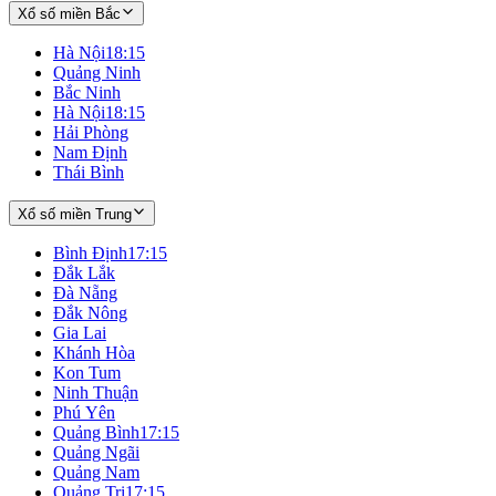
Xổ số miền Bắc
Hà Nội
18:15
Quảng Ninh
Bắc Ninh
Hà Nội
18:15
Hải Phòng
Nam Định
Thái Bình
Xổ số miền Trung
Bình Định
17:15
Đắk Lắk
Đà Nẵng
Đắk Nông
Gia Lai
Khánh Hòa
Kon Tum
Ninh Thuận
Phú Yên
Quảng Bình
17:15
Quảng Ngãi
Quảng Nam
Quảng Trị
17:15