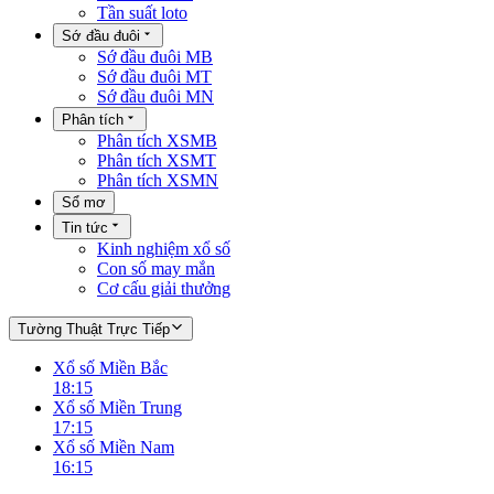
Tần suất loto
Sớ đầu đuôi
Sớ đầu đuôi MB
Sớ đầu đuôi MT
Sớ đầu đuôi MN
Phân tích
Phân tích XSMB
Phân tích XSMT
Phân tích XSMN
Sổ mơ
Tin tức
Kinh nghiệm xổ số
Con số may mắn
Cơ cấu giải thưởng
Tường Thuật Trực Tiếp
Xổ số Miền Bắc
18:15
Xổ số Miền Trung
17:15
Xổ số Miền Nam
16:15