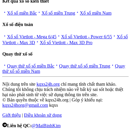
Kết quả xổ số kiến thiết
Xổ số miền Bắc
Xổ số miền Trung
Xổ số miền Nam
Xổ số điện toán
Xổ số Vietlott - Mega 6/45
Xổ số Vietlott - Power 6/55
Xổ số
Vietlott - Max 3D
Xổ số Vietlott - Max 3D Pro
Quay thử xổ số
Quay thử xổ số miền Bắc
Quay thử xổ số miền Trung
Quay
thử xổ số miền Nam
Nội dung trên site
kqxs24h.org
chỉ mang tính chất tham khảo.
Chúng tôi không chịu trách nhiệm nào về bất kỳ sai sót hoặc thiệt
hại nào phát sinh từ việc sử dụng thông tin trên site.
© Bản quyền thuộc về kqxs24h.org | Góp ý khiếu nại:
kqxs24horg@gmail.com
kqxs
Giới thiệu
|
Điều khoản sử dụng
Liên hệ QC:
@MaiBinhKim