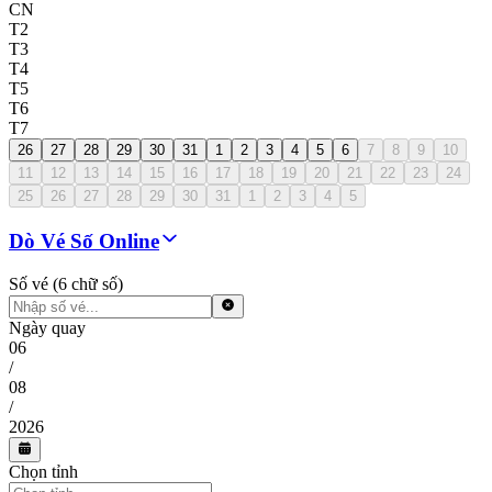
CN
T2
T3
T4
T5
T6
T7
26
27
28
29
30
31
1
2
3
4
5
6
7
8
9
10
11
12
13
14
15
16
17
18
19
20
21
22
23
24
25
26
27
28
29
30
31
1
2
3
4
5
Dò Vé Số Online
Số vé (6 chữ số)
Ngày quay
06
/
08
/
2026
Chọn tỉnh