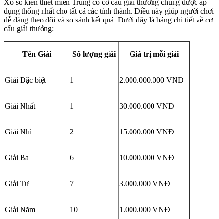
Xổ số kiến thiết miền Trung có cơ cấu giải thưởng chung được áp
dụng thống nhất cho tất cả các tỉnh thành. Điều này giúp người chơi
dễ dàng theo dõi và so sánh kết quả. Dưới đây là bảng chi tiết về cơ
cấu giải thưởng:
Tên Giải
Số lượng giải
Giá trị mỗi giải
Giải Đặc biệt
1
2.000.000.000 VNĐ
Giải Nhất
1
30.000.000 VNĐ
Giải Nhì
2
15.000.000 VNĐ
Giải Ba
6
10.000.000 VNĐ
Giải Tư
7
3.000.000 VNĐ
Giải Năm
10
1.000.000 VNĐ