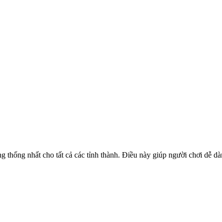
 thống nhất cho tất cả các tỉnh thành. Điều này giúp người chơi dễ dàn