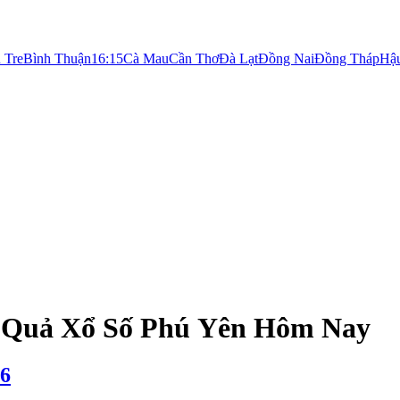
 Tre
Bình Thuận
16:15
Cà Mau
Cần Thơ
Đà Lạt
Đồng Nai
Đồng Tháp
Hậ
 Quả Xổ Số Phú Yên Hôm Nay
26