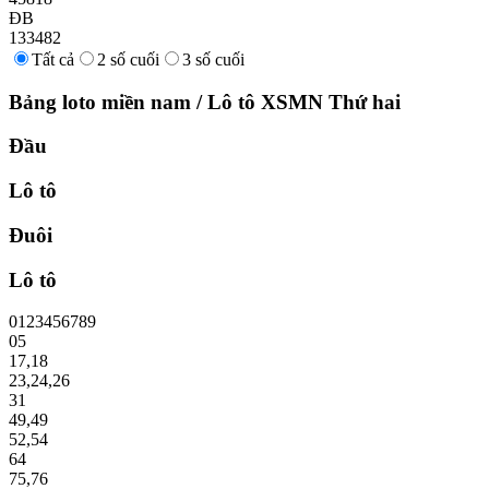
ĐB
133482
Tất cả
2 số cuối
3 số cuối
Bảng loto miền nam
/
Lô tô XSMN
Thứ hai
Đầu
Lô tô
Đuôi
Lô tô
0
1
2
3
4
5
6
7
8
9
05
17
,
18
23
,
24
,
26
31
49
,
49
52
,
54
64
75
,
76