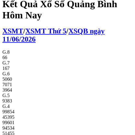
Kết Quả Xổ Số Quảng Bình
Hôm Nay
XS
MT
/
XS
MT
Thứ 5
/
XSQB
ngày
11/06/2026
G.8
66
G.7
167
G.6
5060
7071
3964
G.5
9383
G.4
99854
45395
99601
94534
51455