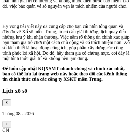
loại hình giải trí có thưởng và không thuộc diện được bảo hiểm. Do
đó, việc bảo quản vé số nguyên vẹn là trách nhiệm của người chơi.
Hy vọng bài viết này đã cung cấp cho bạn cái nhìn tổng quan và
đầy đủ về Xổ số miền Trung, từ cơ cấu giải thưởng, lịch quay đến
những lưu ý khi nhận thưởng. Việc nắm rõ thông tin chính xác giúp
bạn tham gia trò chơi một cách chủ động và có trách nhiệm hơn. Xổ
số kiến thiết là hoạt động công ích, góp phần xây dựng các công
trình phúc lợi xã hội. Do đó, hãy tham gia có chừng mực, coi đây là
một hình thức giải trí và không nên lạm dụng.
Để luôn cập nhật KQXSMT nhanh chóng và chính xác nhất,
bạn có thể lưu lại trang web này hoặc theo dõi các kênh thông
tin chính thức của các công ty XSKT miền Trung.
Lịch xổ số
Tháng 08
-
2026
CN