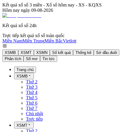
Kết quả xổ số 3 miền - Xổ số hôm nay - XS - KQXS
Hôm nay ngày
09-08-2026
Kết quả xổ số 24h
Trực tiếp kết quả xổ số toàn quốc
Miền Nam
Miền Trung
Miền Bắc
Vietlott
XSMB
XSMT
XSMN
Sổ kết quả
Thống kê
Sớ đầu đuôi
Phân tích
Sổ mơ
Tin tức
Trang chủ
XSMB
Thứ 2
Thứ 3
Thứ 4
Thứ 5
Thứ 6
Thứ 7
Chủ nhật
Trực tiếp
XSMT
Thứ 2