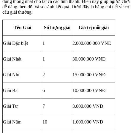
dụng thống nhất cho tất cả các tỉnh thành. Điều này giúp người chơi
dễ dàng theo dõi và so sánh kết quả. Dưới đây là bảng chi tiết về cơ
cấu giải thưởng:
Tên Giải
Số lượng giải
Giá trị mỗi giải
Giải Đặc biệt
1
2.000.000.000 VNĐ
Giải Nhất
1
30.000.000 VNĐ
Giải Nhì
2
15.000.000 VNĐ
Giải Ba
6
10.000.000 VNĐ
Giải Tư
7
3.000.000 VNĐ
Giải Năm
10
1.000.000 VNĐ