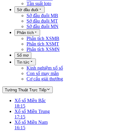
Tần suất loto
Sớ đầu đuôi
Sớ đầu đuôi MB
Sớ đầu đuôi MT
Sớ đầu đuôi MN
Phân tích
Phân tích XSMB
Phân tích XSMT
Phân tích XSMN
Sổ mơ
Tin tức
Kinh nghiệm xổ số
Con số may mắn
Cơ cấu giải thưởng
Tường Thuật Trực Tiếp
Xổ số Miền Bắc
18:15
Xổ số Miền Trung
17:15
Xổ số Miền Nam
16:15