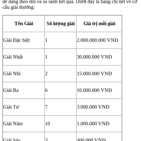
dễ dàng theo dõi và so sánh kết quả. Dưới đây là bảng chi tiết về cơ
cấu giải thưởng:
Tên Giải
Số lượng giải
Giá trị mỗi giải
Giải Đặc biệt
1
2.000.000.000 VNĐ
Giải Nhất
1
30.000.000 VNĐ
Giải Nhì
2
15.000.000 VNĐ
Giải Ba
6
10.000.000 VNĐ
Giải Tư
7
3.000.000 VNĐ
Giải Năm
10
1.000.000 VNĐ
Giải Sáu
3
400.000 VNĐ