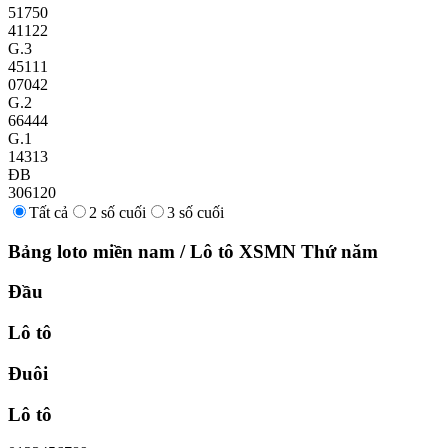
51750
41122
G.3
45111
07042
G.2
66444
G.1
14313
ĐB
306120
Tất cả
2 số cuối
3 số cuối
Bảng loto miền nam
/
Lô tô XSMN
Thứ năm
Đầu
Lô tô
Đuôi
Lô tô