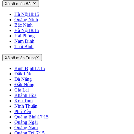
Xổ số miền Bắc
Hà Nội
18:15
Quảng Ninh
Bắc Ninh
Hà Nội
18:15
Hải Phòng
Nam Định
Thái Bình
Xổ số miền Trung
Bình Định
17:15
Đắk Lắk
Đà Nẵng
Đắk Nông
Gia Lai
Khánh Hòa
Kon Tum
Ninh Thuận
Phú Yên
Quảng Bình
17:15
Quảng Ngãi
Quảng Nam
Quảng Trị
17:15