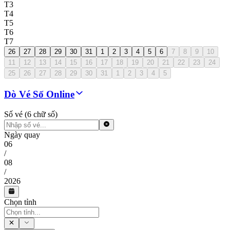
T3
T4
T5
T6
T7
26
27
28
29
30
31
1
2
3
4
5
6
7
8
9
10
11
12
13
14
15
16
17
18
19
20
21
22
23
24
25
26
27
28
29
30
31
1
2
3
4
5
Dò Vé Số Online
Số vé (6 chữ số)
Ngày quay
06
/
08
/
2026
Chọn tỉnh