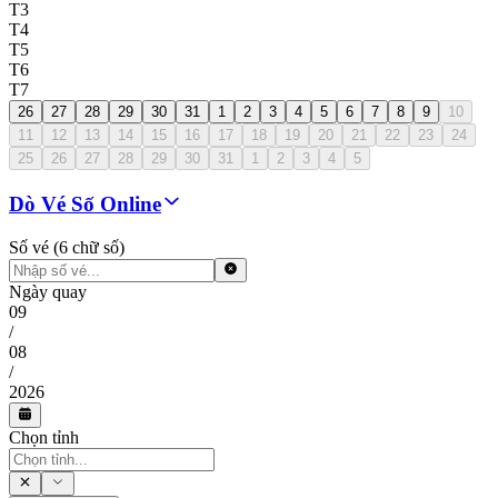
T3
T4
T5
T6
T7
26
27
28
29
30
31
1
2
3
4
5
6
7
8
9
10
11
12
13
14
15
16
17
18
19
20
21
22
23
24
25
26
27
28
29
30
31
1
2
3
4
5
Dò Vé Số Online
Số vé (6 chữ số)
Ngày quay
09
/
08
/
2026
Chọn tỉnh