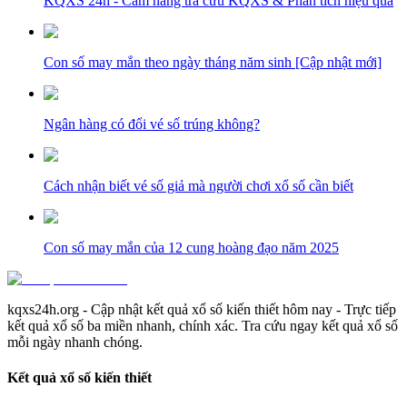
KQXS 24h - Cẩm nang tra cứu KQXS & Phân tích hiệu quả
Con số may mắn theo ngày tháng năm sinh [Cập nhật mới]
Ngân hàng có đổi vé số trúng không?
Cách nhận biết vé số giả mà người chơi xổ số cần biết
Con số may mắn của 12 cung hoàng đạo năm 2025
kqxs24h.org - Cập nhật kết quả xổ số kiến thiết hôm nay - Trực tiếp
kết quả xổ số ba miền nhanh, chính xác. Tra cứu ngay kết quả xổ số
mỗi ngày nhanh chóng.
Kết quả xổ số kiến thiết