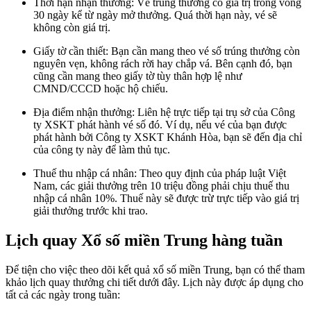
Thời hạn nhận thưởng: Vé trúng thưởng có giá trị trong vòng
30 ngày kể từ ngày mở thưởng. Quá thời hạn này, vé sẽ
không còn giá trị.
Giấy tờ cần thiết: Bạn cần mang theo vé số trúng thưởng còn
nguyên vẹn, không rách rời hay chắp vá. Bên cạnh đó, bạn
cũng cần mang theo giấy tờ tùy thân hợp lệ như
CMND/CCCD hoặc hộ chiếu.
Địa điểm nhận thưởng: Liên hệ trực tiếp tại trụ sở của Công
ty XSKT phát hành vé số đó. Ví dụ, nếu vé của bạn được
phát hành bởi Công ty XSKT Khánh Hòa, bạn sẽ đến địa chỉ
của công ty này để làm thủ tục.
Thuế thu nhập cá nhân: Theo quy định của pháp luật Việt
Nam, các giải thưởng trên 10 triệu đồng phải chịu thuế thu
nhập cá nhân 10%. Thuế này sẽ được trừ trực tiếp vào giá trị
giải thưởng trước khi trao.
Lịch quay Xổ số miền Trung hàng tuần
Để tiện cho việc theo dõi kết quả xổ số miền Trung, bạn có thể tham
khảo lịch quay thưởng chi tiết dưới đây. Lịch này được áp dụng cho
tất cả các ngày trong tuần: