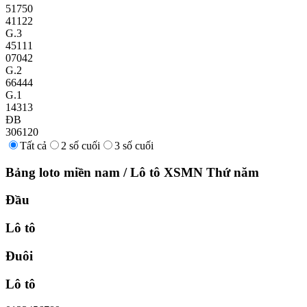
51750
41122
G.3
45111
07042
G.2
66444
G.1
14313
ĐB
306120
Tất cả
2 số cuối
3 số cuối
Bảng loto miền nam
/
Lô tô XSMN
Thứ năm
Đầu
Lô tô
Đuôi
Lô tô