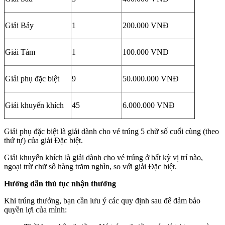
Giải Bảy
1
200.000 VNĐ
Giải Tám
1
100.000 VNĐ
Giải phụ đặc biệt
9
50.000.000 VNĐ
Giải khuyến khích
45
6.000.000 VNĐ
Giải phụ đặc biệt là giải dành cho vé trúng 5 chữ số cuối cùng (theo
thứ tự) của giải Đặc biệt.
Giải khuyến khích là giải dành cho vé trúng ở bất kỳ vị trí nào,
ngoại trừ chữ số hàng trăm nghìn, so với giải Đặc biệt.
Hướng dẫn thủ tục nhận thưởng
Khi trúng thưởng, bạn cần lưu ý các quy định sau để đảm bảo
quyền lợi của mình: