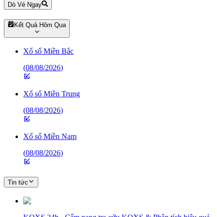
Dò Vé Ngay
Kết Quả Hôm Qua
Xổ số Miền Bắc
(
08/08/2026
)
Xổ số Miền Trung
(
08/08/2026
)
Xổ số Miền Nam
(
08/08/2026
)
Tin tức