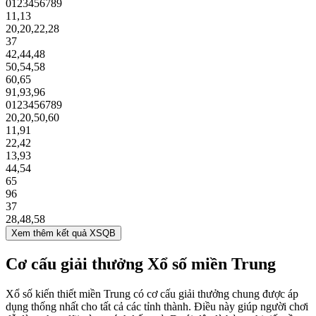
0
1
2
3
4
5
6
7
8
9
11
,
13
20
,
20
,
22
,
28
37
42
,
44
,
48
50
,
54
,
58
60
,
65
91
,
93
,
96
0
1
2
3
4
5
6
7
8
9
20
,
20
,
50
,
60
11
,
91
22
,
42
13
,
93
44
,
54
65
96
37
28
,
48
,
58
Xem thêm kết quả XSQB
Cơ cấu giải thưởng Xổ số miền Trung
Xổ số kiến thiết miền Trung có cơ cấu giải thưởng chung được áp
dụng thống nhất cho tất cả các tỉnh thành. Điều này giúp người chơi