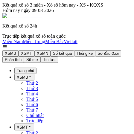
Kết quả xổ số 3 miền - Xổ số hôm nay - XS - KQXS
Hôm nay ngày
09-08-2026
Kết quả xổ số 24h
Trực tiếp kết quả xổ số toàn quốc
Miền Nam
Miền Trung
Miền Bắc
Vietlott
XSMB
XSMT
XSMN
Sổ kết quả
Thống kê
Sớ đầu đuôi
Phân tích
Sổ mơ
Tin tức
Trang chủ
XSMB
Thứ 2
Thứ 3
Thứ 4
Thứ 5
Thứ 6
Thứ 7
Chủ nhật
Trực tiếp
XSMT
Thứ 2