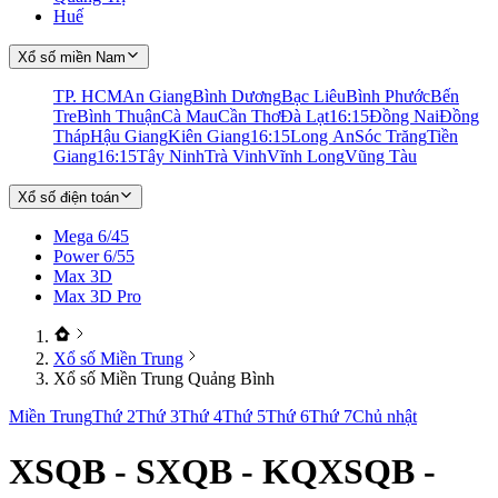
Huế
Xổ số miền Nam
TP. HCM
An Giang
Bình Dương
Bạc Liêu
Bình Phước
Bến
Tre
Bình Thuận
Cà Mau
Cần Thơ
Đà Lạt
16:15
Đồng Nai
Đồng
Tháp
Hậu Giang
Kiên Giang
16:15
Long An
Sóc Trăng
Tiền
Giang
16:15
Tây Ninh
Trà Vinh
Vĩnh Long
Vũng Tàu
Xổ số điện toán
Mega 6/45
Power 6/55
Max 3D
Max 3D Pro
Xổ số Miền Trung
Xổ số Miền Trung Quảng Bình
Miền Trung
Thứ 2
Thứ 3
Thứ 4
Thứ 5
Thứ 6
Thứ 7
Chủ nhật
XSQB - SXQB - KQXSQB -